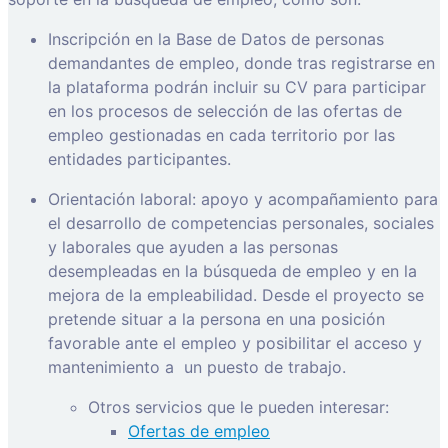
Inscripción en la Base de Datos de personas
demandantes de empleo, donde tras registrarse en
la plataforma podrán incluir su CV para participar
en los procesos de selección de las ofertas de
empleo gestionadas en cada territorio por las
entidades participantes.
Orientación laboral: apoyo y acompañamiento para
el desarrollo de competencias personales, sociales
y laborales que ayuden a las personas
desempleadas en la búsqueda de empleo y en la
mejora de la empleabilidad. Desde el proyecto se
pretende situar a la persona en una posición
favorable ante el empleo y posibilitar el acceso y
mantenimiento a
un puesto de trabajo.
Otros servicios que le pueden interesar:
Ofertas de empleo