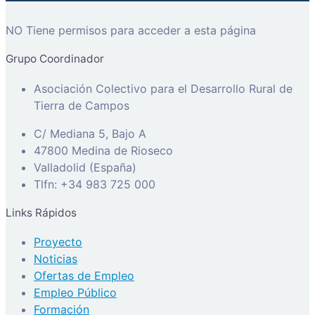
NO Tiene permisos para acceder a esta página
Grupo Coordinador
Asociación Colectivo para el Desarrollo Rural de
Tierra de Campos
C/ Mediana 5, Bajo A
47800 Medina de Rioseco
Valladolid (España)
Tlfn: +34 983 725 000
Links Rápidos
Proyecto
Noticias
Ofertas de Empleo
Empleo Público
Formación