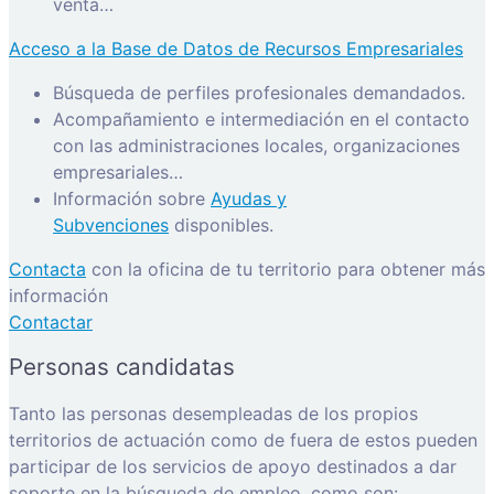
venta…
Acceso a la Base de Datos de Recursos Empresariales
Búsqueda de perfiles profesionales demandados.
Acompañamiento e intermediación en el contacto
con las administraciones locales, organizaciones
empresariales…
Información sobre
Ayudas y
Subvenciones
disponibles.
Contacta
con la oficina de tu territorio para obtener más
información
Contactar
Personas candidatas
Tanto las personas desempleadas de los propios
territorios de actuación como de fuera de estos pueden
participar de los servicios de apoyo destinados a dar
soporte en la búsqueda de empleo, como son: