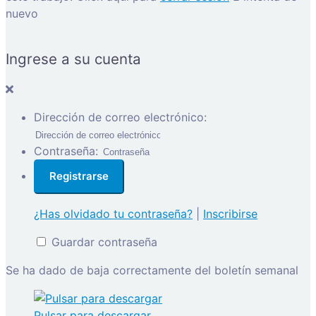
nuevo
Ingrese a su cuenta
Dirección de correo electrónico:
Contraseña:
¿Has olvidado tu contraseña?
|
Inscribirse
Guardar contraseña
Se ha dado de baja correctamente del boletín semanal
Pulsar para descargar