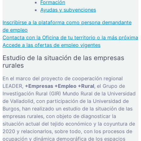
Formación
Ayudas y subvenciones
Inscribirse a la plataforma como persona demandante
de empleo
Contacta con la Oficina de tu territorio o la más próxima
Accede a las ofertas de empleo vigentes
Estudio de la situación de las empresas
rurales
En el marco del proyecto de cooperación regional
LEADER,
+Empresas +Empleo +Rural
, el Grupo de
Investigación Rural (GIR) Mundo Rural de la Universidad
de Valladolid, con participación de la Universidad de
Burgos, han realizado un estudio de la situación de las
empresas rurales, con objeto de diagnosticar la
situación actual del tejido económico y la coyuntura de
2020 y relacionarlos, sobre todo, con los procesos de
ocupación y dinámica demográfica de los espacios