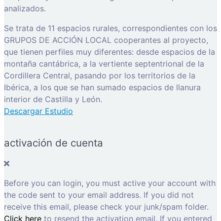
analizados.
Se trata de 11 espacios rurales, correspondientes con los
GRUPOS DE ACCIÓN LOCAL cooperantes al proyecto,
que tienen perfiles muy diferentes: desde espacios de la
montaña cantábrica, a la vertiente septentrional de la
Cordillera Central, pasando por los territorios de la
Ibérica, a los que se han sumado espacios de llanura
interior de Castilla y León.
Descargar Estudio
activación de cuenta
Before you can login, you must active your account with
the code sent to your email address. If you did not
receive this email, please check your junk/spam folder.
Click here
to resend the activation email. If you entered