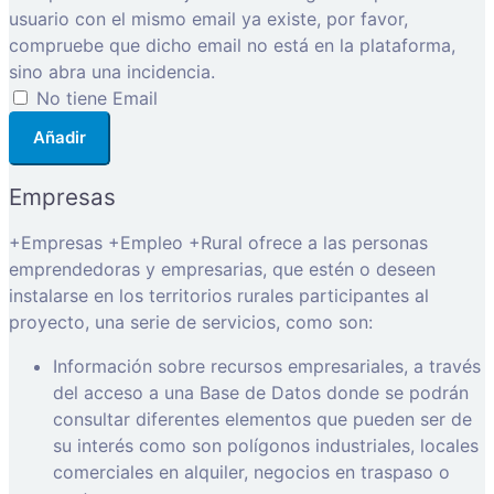
usuario con el mismo email ya existe, por favor,
compruebe que dicho email no está en la plataforma,
sino abra una incidencia.
No tiene Email
Añadir
Empresas
+Empresas +Empleo +Rural ofrece a las personas
emprendedoras y empresarias, que estén o deseen
instalarse en los territorios rurales participantes al
proyecto, una serie de servicios, como son:
Información sobre recursos empresariales, a través
del acceso a una Base de Datos donde se podrán
consultar diferentes elementos que pueden ser de
su interés como son polígonos industriales, locales
comerciales en alquiler, negocios en traspaso o