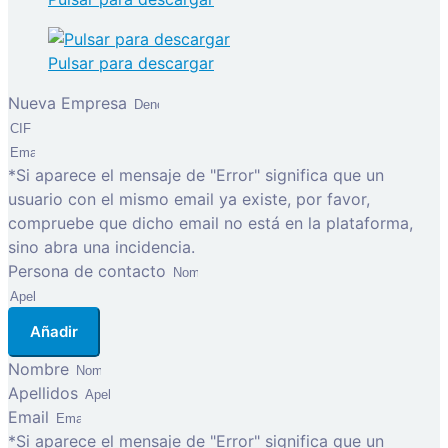
Pulsar para descargar
Nueva Empresa
*Si aparece el mensaje de "Error" significa que un
usuario con el mismo email ya existe, por favor,
compruebe que dicho email no está en la plataforma,
sino abra una incidencia.
Persona de contacto
Añadir
Nombre
Apellidos
Email
*Si aparece el mensaje de "Error" significa que un