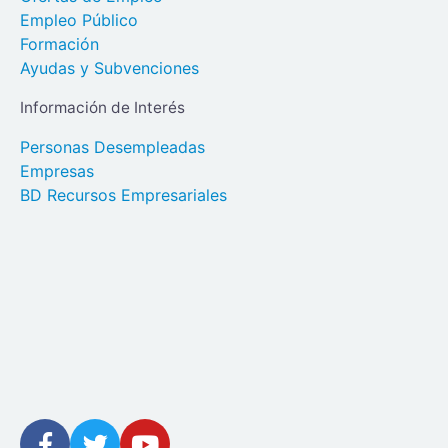
Empleo Público
Formación
Ayudas y Subvenciones
Información de Interés
Personas Desempleadas
Empresas
BD Recursos Empresariales