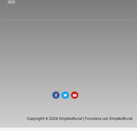
000
Copyright © 2026 EmpleoRural | Funciona con EmpleoRural