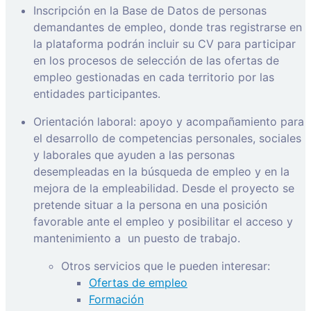
Inscripción en la Base de Datos de personas
demandantes de empleo, donde tras registrarse en
la plataforma podrán incluir su CV para participar
en los procesos de selección de las ofertas de
empleo gestionadas en cada territorio por las
entidades participantes.
Orientación laboral: apoyo y acompañamiento para
el desarrollo de competencias personales, sociales
y laborales que ayuden a las personas
desempleadas en la búsqueda de empleo y en la
mejora de la empleabilidad. Desde el proyecto se
pretende situar a la persona en una posición
favorable ante el empleo y posibilitar el acceso y
mantenimiento a
un puesto de trabajo.
Otros servicios que le pueden interesar:
Ofertas de empleo
Formación