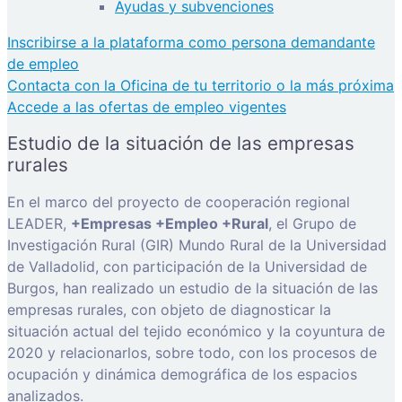
Ayudas y subvenciones
Inscribirse a la plataforma como persona demandante
de empleo
Contacta con la Oficina de tu territorio o la más próxima
Accede a las ofertas de empleo vigentes
Estudio de la situación de las empresas
rurales
En el marco del proyecto de cooperación regional
LEADER,
+Empresas +Empleo +Rural
, el Grupo de
Investigación Rural (GIR) Mundo Rural de la Universidad
de Valladolid, con participación de la Universidad de
Burgos, han realizado un estudio de la situación de las
empresas rurales, con objeto de diagnosticar la
situación actual del tejido económico y la coyuntura de
2020 y relacionarlos, sobre todo, con los procesos de
ocupación y dinámica demográfica de los espacios
analizados.