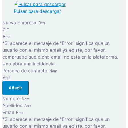
Pulsar para descargar
Nueva Empresa
*Si aparece el mensaje de "Error" significa que un
usuario con el mismo email ya existe, por favor,
compruebe que dicho email no está en la plataforma,
sino abra una incidencia.
Persona de contacto
Añadir
Nombre
Apellidos
Email
*Si aparece el mensaje de "Error" significa que un
usuario con el mismo email ya existe, por favor,