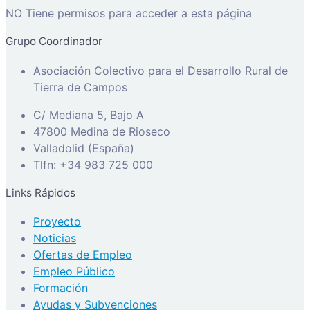
NO Tiene permisos para acceder a esta página
Grupo Coordinador
Asociación Colectivo para el Desarrollo Rural de
Tierra de Campos
C/ Mediana 5, Bajo A
47800 Medina de Rioseco
Valladolid (España)
Tlfn: +34 983 725 000
Links Rápidos
Proyecto
Noticias
Ofertas de Empleo
Empleo Público
Formación
Ayudas y Subvenciones