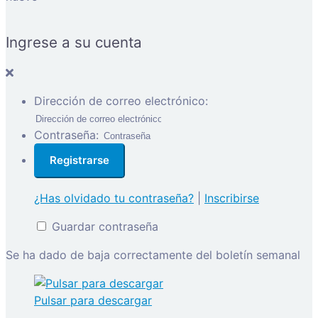
Ingrese a su cuenta
Dirección de correo electrónico:
Contraseña:
¿Has olvidado tu contraseña?
|
Inscribirse
Guardar contraseña
Se ha dado de baja correctamente del boletín semanal
Pulsar para descargar