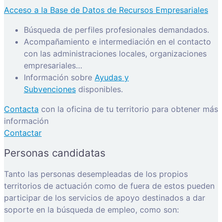
Acceso a la Base de Datos de Recursos Empresariales
Búsqueda de perfiles profesionales demandados.
Acompañamiento e intermediación en el contacto
con las administraciones locales, organizaciones
empresariales…
Información sobre
Ayudas y
Subvenciones
disponibles.
Contacta
con la oficina de tu territorio para obtener más
información
Contactar
Personas candidatas
Tanto las personas desempleadas de los propios
territorios de actuación como de fuera de estos pueden
participar de los servicios de apoyo destinados a dar
soporte en la búsqueda de empleo, como son: