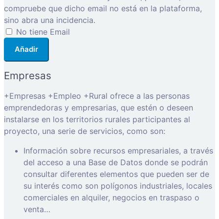
compruebe que dicho email no está en la plataforma,
sino abra una incidencia.
No tiene Email
Añadir
Empresas
+Empresas +Empleo +Rural ofrece a las personas
emprendedoras y empresarias, que estén o deseen
instalarse en los territorios rurales participantes al
proyecto, una serie de servicios, como son:
Información sobre recursos empresariales, a través
del acceso a una Base de Datos donde se podrán
consultar diferentes elementos que pueden ser de
su interés como son polígonos industriales, locales
comerciales en alquiler, negocios en traspaso o
venta…