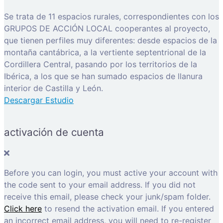
Se trata de 11 espacios rurales, correspondientes con los
GRUPOS DE ACCIÓN LOCAL cooperantes al proyecto,
que tienen perfiles muy diferentes: desde espacios de la
montaña cantábrica, a la vertiente septentrional de la
Cordillera Central, pasando por los territorios de la
Ibérica, a los que se han sumado espacios de llanura
interior de Castilla y León.
Descargar Estudio
activación de cuenta
Before you can login, you must active your account with
the code sent to your email address. If you did not
receive this email, please check your junk/spam folder.
Click here
to resend the activation email. If you entered
an incorrect email address, you will need to re-register