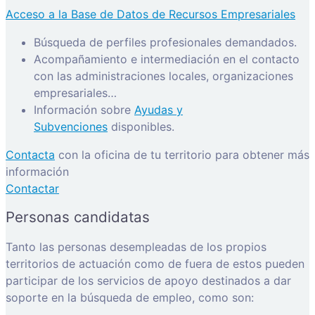
Acceso a la Base de Datos de Recursos Empresariales
Búsqueda de perfiles profesionales demandados.
Acompañamiento e intermediación en el contacto
con las administraciones locales, organizaciones
empresariales…
Información sobre
Ayudas y
Subvenciones
disponibles.
Contacta
con la oficina de tu territorio para obtener más
información
Contactar
Personas candidatas
Tanto las personas desempleadas de los propios
territorios de actuación como de fuera de estos pueden
participar de los servicios de apoyo destinados a dar
soporte en la búsqueda de empleo, como son: