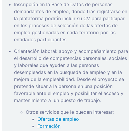
Inscripción en la Base de Datos de personas
demandantes de empleo, donde tras registrarse en
la plataforma podrán incluir su CV para participar
en los procesos de selección de las ofertas de
empleo gestionadas en cada territorio por las
entidades participantes.
Orientación laboral: apoyo y acompañamiento para
el desarrollo de competencias personales, sociales
y laborales que ayuden a las personas
desempleadas en la búsqueda de empleo y en la
mejora de la empleabilidad. Desde el proyecto se
pretende situar a la persona en una posición
favorable ante el empleo y posibilitar el acceso y
mantenimiento a
un puesto de trabajo.
Otros servicios que le pueden interesar:
Ofertas de empleo
Formación