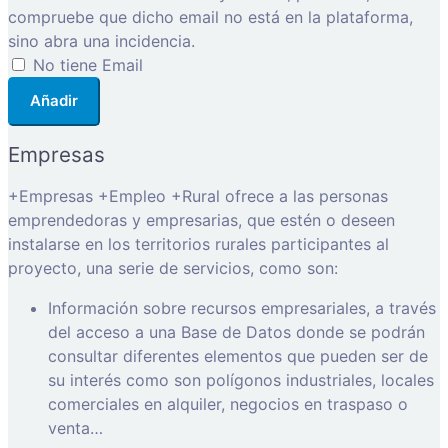
compruebe que dicho email no está en la plataforma,
sino abra una incidencia.
No tiene Email
Añadir
Empresas
+Empresas +Empleo +Rural ofrece a las personas
emprendedoras y empresarias, que estén o deseen
instalarse en los territorios rurales participantes al
proyecto, una serie de servicios, como son:
Información sobre recursos empresariales, a través
del acceso a una Base de Datos donde se podrán
consultar diferentes elementos que pueden ser de
su interés como son polígonos industriales, locales
comerciales en alquiler, negocios en traspaso o
venta…