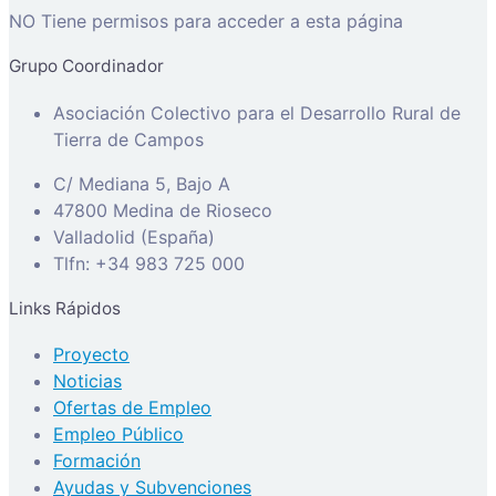
NO Tiene permisos para acceder a esta página
Grupo Coordinador
Asociación Colectivo para el Desarrollo Rural de
Tierra de Campos
C/ Mediana 5, Bajo A
47800 Medina de Rioseco
Valladolid (España)
Tlfn: +34 983 725 000
Links Rápidos
Proyecto
Noticias
Ofertas de Empleo
Empleo Público
Formación
Ayudas y Subvenciones