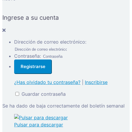
Ingrese a su cuenta
Dirección de correo electrónico:
Contraseña:
¿Has olvidado tu contraseña?
|
Inscribirse
Guardar contraseña
Se ha dado de baja correctamente del boletín semanal
Pulsar para descargar