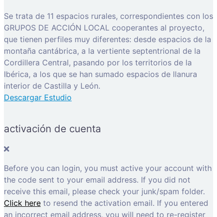
Se trata de 11 espacios rurales, correspondientes con los
GRUPOS DE ACCIÓN LOCAL cooperantes al proyecto,
que tienen perfiles muy diferentes: desde espacios de la
montaña cantábrica, a la vertiente septentrional de la
Cordillera Central, pasando por los territorios de la
Ibérica, a los que se han sumado espacios de llanura
interior de Castilla y León.
Descargar Estudio
activación de cuenta
Before you can login, you must active your account with
the code sent to your email address. If you did not
receive this email, please check your junk/spam folder.
Click here
to resend the activation email. If you entered
an incorrect email address, you will need to re-register