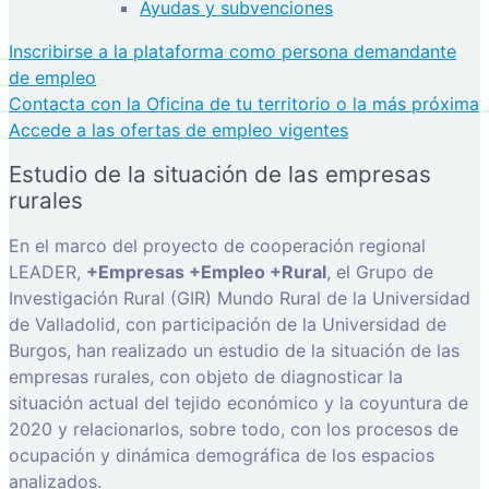
Ayudas y subvenciones
Inscribirse a la plataforma como persona demandante
de empleo
Contacta con la Oficina de tu territorio o la más próxima
Accede a las ofertas de empleo vigentes
Estudio de la situación de las empresas
rurales
En el marco del proyecto de cooperación regional
LEADER,
+Empresas +Empleo +Rural
, el Grupo de
Investigación Rural (GIR) Mundo Rural de la Universidad
de Valladolid, con participación de la Universidad de
Burgos, han realizado un estudio de la situación de las
empresas rurales, con objeto de diagnosticar la
situación actual del tejido económico y la coyuntura de
2020 y relacionarlos, sobre todo, con los procesos de
ocupación y dinámica demográfica de los espacios
analizados.