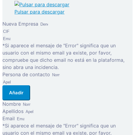
Pulsar para descargar
Nueva Empresa
*Si aparece el mensaje de "Error" significa que un
usuario con el mismo email ya existe, por favor,
compruebe que dicho email no está en la plataforma,
sino abra una incidencia.
Persona de contacto
Añadir
Nombre
Apellidos
Email
*Si aparece el mensaje de "Error" significa que un
usuario con el mismo email ya existe, por favor,