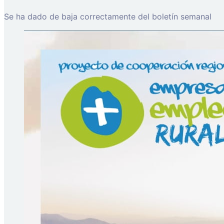
Se ha dado de baja correctamente del boletín semanal