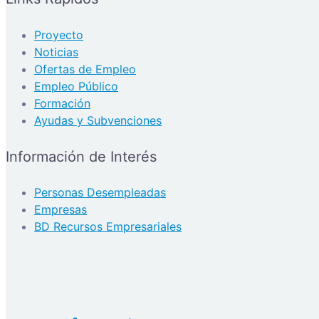
Proyecto
Noticias
Ofertas de Empleo
Empleo Público
Formación
Ayudas y Subvenciones
Información de Interés
Personas Desempleadas
Empresas
BD Recursos Empresariales