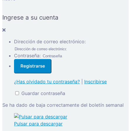
Ingrese a su cuenta
Dirección de correo electrónico:
Contraseña:
¿Has olvidado tu contraseña?
|
Inscribirse
Guardar contraseña
Se ha dado de baja correctamente del boletín semanal
Pulsar para descargar