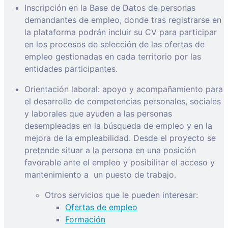
Inscripción en la Base de Datos de personas
demandantes de empleo, donde tras registrarse en
la plataforma podrán incluir su CV para participar
en los procesos de selección de las ofertas de
empleo gestionadas en cada territorio por las
entidades participantes.
Orientación laboral: apoyo y acompañamiento para
el desarrollo de competencias personales, sociales
y laborales que ayuden a las personas
desempleadas en la búsqueda de empleo y en la
mejora de la empleabilidad. Desde el proyecto se
pretende situar a la persona en una posición
favorable ante el empleo y posibilitar el acceso y
mantenimiento a
un puesto de trabajo.
Otros servicios que le pueden interesar:
Ofertas de empleo
Formación