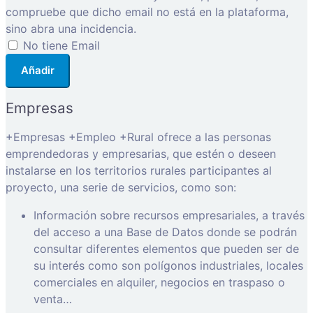
compruebe que dicho email no está en la plataforma,
sino abra una incidencia.
No tiene Email
Añadir
Empresas
+Empresas +Empleo +Rural ofrece a las personas
emprendedoras y empresarias, que estén o deseen
instalarse en los territorios rurales participantes al
proyecto, una serie de servicios, como son:
Información sobre recursos empresariales, a través
del acceso a una Base de Datos donde se podrán
consultar diferentes elementos que pueden ser de
su interés como son polígonos industriales, locales
comerciales en alquiler, negocios en traspaso o
venta…