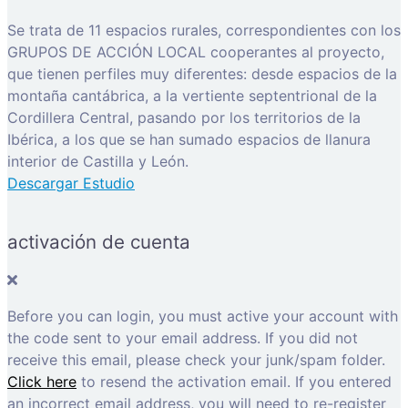
Se trata de 11 espacios rurales, correspondientes con los
GRUPOS DE ACCIÓN LOCAL cooperantes al proyecto,
que tienen perfiles muy diferentes: desde espacios de la
montaña cantábrica, a la vertiente septentrional de la
Cordillera Central, pasando por los territorios de la
Ibérica, a los que se han sumado espacios de llanura
interior de Castilla y León.
Descargar Estudio
activación de cuenta
Before you can login, you must active your account with
the code sent to your email address. If you did not
receive this email, please check your junk/spam folder.
Click here
to resend the activation email. If you entered
an incorrect email address, you will need to re-register