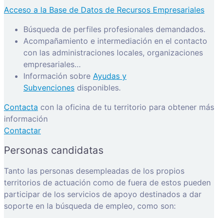
Acceso a la Base de Datos de Recursos Empresariales
Búsqueda de perfiles profesionales demandados.
Acompañamiento e intermediación en el contacto
con las administraciones locales, organizaciones
empresariales…
Información sobre
Ayudas y
Subvenciones
disponibles.
Contacta
con la oficina de tu territorio para obtener más
información
Contactar
Personas candidatas
Tanto las personas desempleadas de los propios
territorios de actuación como de fuera de estos pueden
participar de los servicios de apoyo destinados a dar
soporte en la búsqueda de empleo, como son: