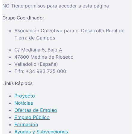
NO Tiene permisos para acceder a esta página
Grupo Coordinador
Asociación Colectivo para el Desarrollo Rural de
Tierra de Campos
C/ Mediana 5, Bajo A
47800 Medina de Rioseco
Valladolid (España)
Tlfn: +34 983 725 000
Links Rápidos
Proyecto
Noticias
Ofertas de Empleo
Empleo Público
Formación
Ayudas y Subvenciones