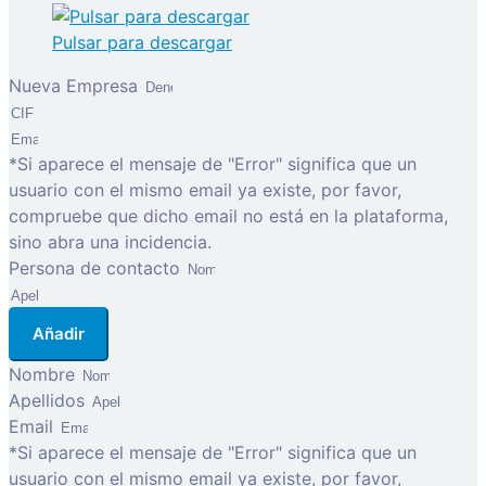
Pulsar para descargar
Nueva Empresa
*Si aparece el mensaje de "Error" significa que un
usuario con el mismo email ya existe, por favor,
compruebe que dicho email no está en la plataforma,
sino abra una incidencia.
Persona de contacto
Añadir
Nombre
Apellidos
Email
*Si aparece el mensaje de "Error" significa que un
usuario con el mismo email ya existe, por favor,