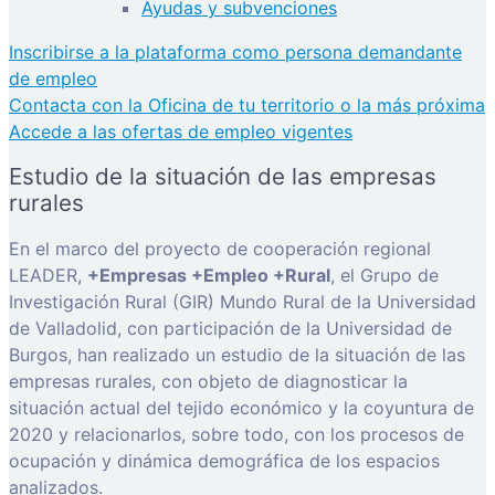
Ayudas y subvenciones
Inscribirse a la plataforma como persona demandante
de empleo
Contacta con la Oficina de tu territorio o la más próxima
Accede a las ofertas de empleo vigentes
Estudio de la situación de las empresas
rurales
En el marco del proyecto de cooperación regional
LEADER,
+Empresas +Empleo +Rural
, el Grupo de
Investigación Rural (GIR) Mundo Rural de la Universidad
de Valladolid, con participación de la Universidad de
Burgos, han realizado un estudio de la situación de las
empresas rurales, con objeto de diagnosticar la
situación actual del tejido económico y la coyuntura de
2020 y relacionarlos, sobre todo, con los procesos de
ocupación y dinámica demográfica de los espacios
analizados.