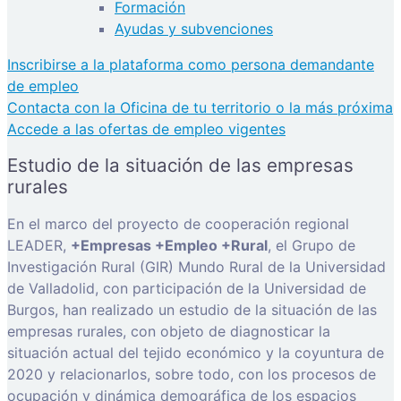
Formación
Ayudas y subvenciones
Inscribirse a la plataforma como persona demandante
de empleo
Contacta con la Oficina de tu territorio o la más próxima
Accede a las ofertas de empleo vigentes
Estudio de la situación de las empresas
rurales
En el marco del proyecto de cooperación regional
LEADER,
+Empresas +Empleo +Rural
, el Grupo de
Investigación Rural (GIR) Mundo Rural de la Universidad
de Valladolid, con participación de la Universidad de
Burgos, han realizado un estudio de la situación de las
empresas rurales, con objeto de diagnosticar la
situación actual del tejido económico y la coyuntura de
2020 y relacionarlos, sobre todo, con los procesos de
ocupación y dinámica demográfica de los espacios