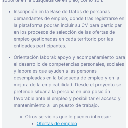
Inscripción en la Base de Datos de personas
demandantes de empleo, donde tras registrarse en
la plataforma podrán incluir su CV para participar
en los procesos de selección de las ofertas de
empleo gestionadas en cada territorio por las
entidades participantes.
Orientación laboral: apoyo y acompañamiento para
el desarrollo de competencias personales, sociales
y laborales que ayuden a las personas
desempleadas en la búsqueda de empleo y en la
mejora de la empleabilidad. Desde el proyecto se
pretende situar a la persona en una posición
favorable ante el empleo y posibilitar el acceso y
mantenimiento a
un puesto de trabajo.
Otros servicios que le pueden interesar:
Ofertas de empleo