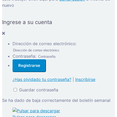
nuevo
Ingrese a su cuenta
Dirección de correo electrónico:
Contraseña:
¿Has olvidado tu contraseña?
|
Inscribirse
Guardar contraseña
Se ha dado de baja correctamente del boletín semanal