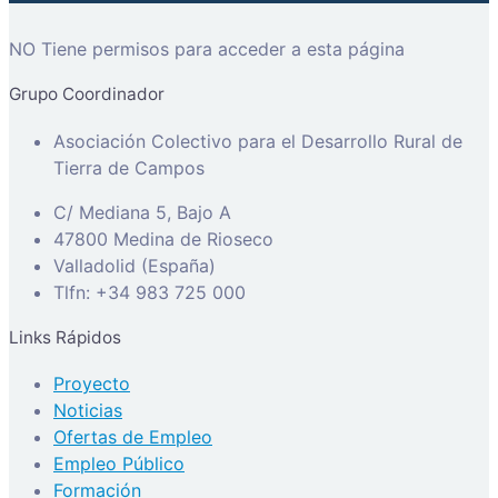
NO Tiene permisos para acceder a esta página
Grupo Coordinador
Asociación Colectivo para el Desarrollo Rural de
Tierra de Campos
C/ Mediana 5, Bajo A
47800 Medina de Rioseco
Valladolid (España)
Tlfn: +34 983 725 000
Links Rápidos
Proyecto
Noticias
Ofertas de Empleo
Empleo Público
Formación