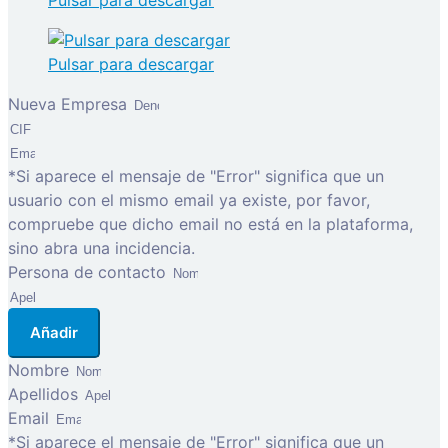
Pulsar para descargar
Pulsar para descargar
Nueva Empresa
*Si aparece el mensaje de "Error" significa que un
usuario con el mismo email ya existe, por favor,
compruebe que dicho email no está en la plataforma,
sino abra una incidencia.
Persona de contacto
Añadir
Nombre
Apellidos
Email
*Si aparece el mensaje de "Error" significa que un