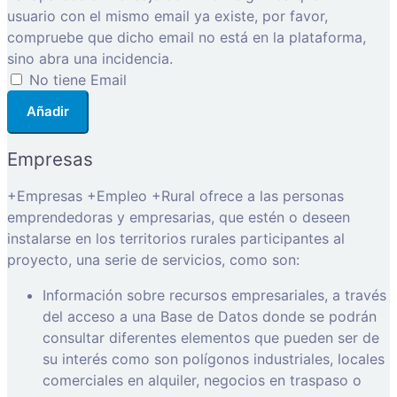
usuario con el mismo email ya existe, por favor,
compruebe que dicho email no está en la plataforma,
sino abra una incidencia.
No tiene Email
Añadir
Empresas
+Empresas +Empleo +Rural ofrece a las personas
emprendedoras y empresarias, que estén o deseen
instalarse en los territorios rurales participantes al
proyecto, una serie de servicios, como son:
Información sobre recursos empresariales, a través
del acceso a una Base de Datos donde se podrán
consultar diferentes elementos que pueden ser de
su interés como son polígonos industriales, locales
comerciales en alquiler, negocios en traspaso o