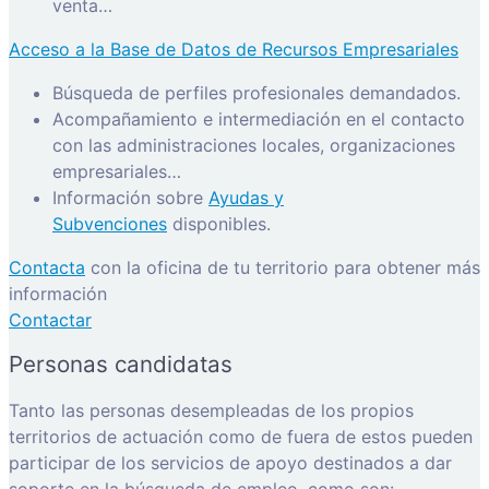
venta…
Acceso a la Base de Datos de Recursos Empresariales
Búsqueda de perfiles profesionales demandados.
Acompañamiento e intermediación en el contacto
con las administraciones locales, organizaciones
empresariales…
Información sobre
Ayudas y
Subvenciones
disponibles.
Contacta
con la oficina de tu territorio para obtener más
información
Contactar
Personas candidatas
Tanto las personas desempleadas de los propios
territorios de actuación como de fuera de estos pueden
participar de los servicios de apoyo destinados a dar
soporte en la búsqueda de empleo, como son: