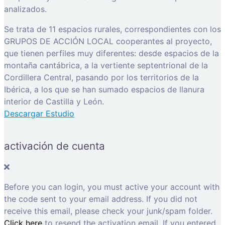
analizados.
Se trata de 11 espacios rurales, correspondientes con los
GRUPOS DE ACCIÓN LOCAL cooperantes al proyecto,
que tienen perfiles muy diferentes: desde espacios de la
montaña cantábrica, a la vertiente septentrional de la
Cordillera Central, pasando por los territorios de la
Ibérica, a los que se han sumado espacios de llanura
interior de Castilla y León.
Descargar Estudio
activación de cuenta
Before you can login, you must active your account with
the code sent to your email address. If you did not
receive this email, please check your junk/spam folder.
Click here
to resend the activation email. If you entered