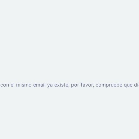
o con el mismo email ya existe, por favor, compruebe que di