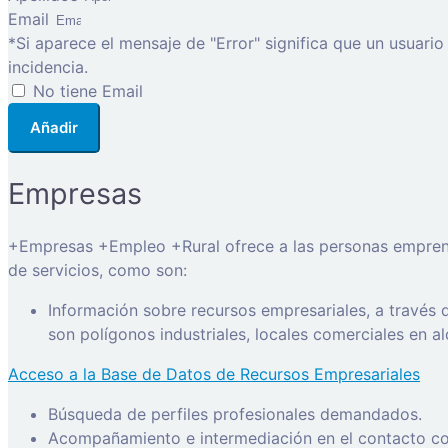
Email
*Si aparece el mensaje de "Error" significa que un usuari
incidencia.
No tiene Email
Añadir
Empresas
+Empresas +Empleo +Rural ofrece a las personas emprended
de servicios, como son:
Información sobre recursos empresariales, a través
son polígonos industriales, locales comerciales en a
Acceso a la Base de Datos de Recursos Empresariales
Búsqueda de perfiles profesionales demandados.
Acompañamiento e intermediación en el contacto con