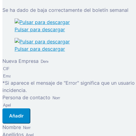
Se ha dado de baja correctamente del boletín semanal
Pulsar para descargar
Pulsar para descargar
Nueva Empresa
*Si aparece el mensaje de "Error" significa que un usuari
incidencia.
Persona de contacto
Añadir
Nombre
Apellidos