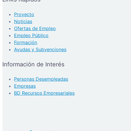
Proyecto
Noticias
Ofertas de Empleo
Empleo Público
Formación
Ayudas y Subvenciones
Información de Interés
Personas Desempleadas
Empresas
BD Recursos Empresariales