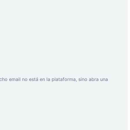
cho email no está en la plataforma, sino abra una