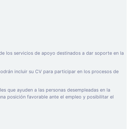
de los servicios de apoyo destinados a dar soporte en la
drán incluir su CV para participar en los procesos de
ales que ayuden a las personas desempleadas en la
a posición favorable ante el empleo y posibilitar el