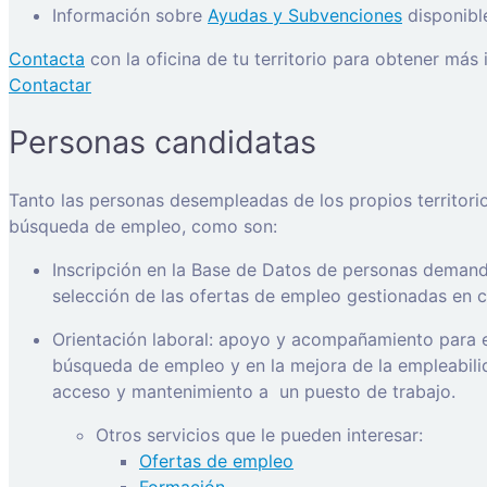
Información sobre
Ayudas y Subvenciones
disponibl
Contacta
con la oficina de tu territorio para obtener más
Contactar
Personas candidatas
Tanto las personas desempleadas de los propios territori
búsqueda de empleo, como son:
Inscripción en la Base de Datos de personas demanda
selección de las ofertas de empleo gestionadas en ca
Orientación laboral: apoyo y acompañamiento para e
búsqueda de empleo y en la mejora de la empleabilida
acceso y mantenimiento a
un puesto de trabajo.
Otros servicios que le pueden interesar:
Ofertas de empleo