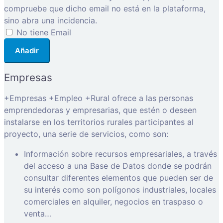
compruebe que dicho email no está en la plataforma,
sino abra una incidencia.
No tiene Email
Añadir
Empresas
+Empresas +Empleo +Rural ofrece a las personas
emprendedoras y empresarias, que estén o deseen
instalarse en los territorios rurales participantes al
proyecto, una serie de servicios, como son:
Información sobre recursos empresariales, a través
del acceso a una Base de Datos donde se podrán
consultar diferentes elementos que pueden ser de
su interés como son polígonos industriales, locales
comerciales en alquiler, negocios en traspaso o
venta…