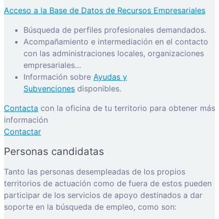
Acceso a la Base de Datos de Recursos Empresariales
Búsqueda de perfiles profesionales demandados.
Acompañamiento e intermediación en el contacto
con las administraciones locales, organizaciones
empresariales…
Información sobre
Ayudas y
Subvenciones
disponibles.
Contacta
con la oficina de tu territorio para obtener más
información
Contactar
Personas candidatas
Tanto las personas desempleadas de los propios
territorios de actuación como de fuera de estos pueden
participar de los servicios de apoyo destinados a dar
soporte en la búsqueda de empleo, como son: