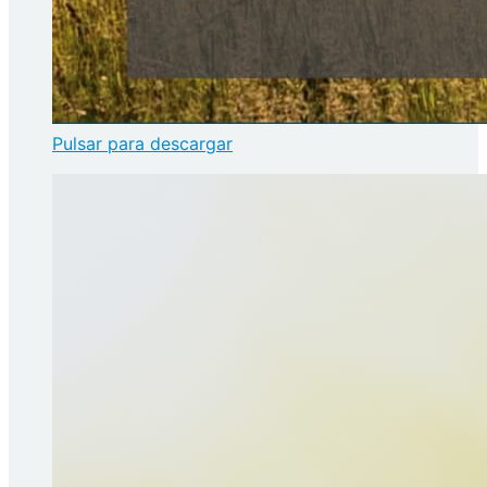
Pulsar para descargar