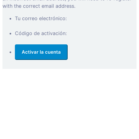
with the correct email address.
Tu correo electrónico:
Código de activación: