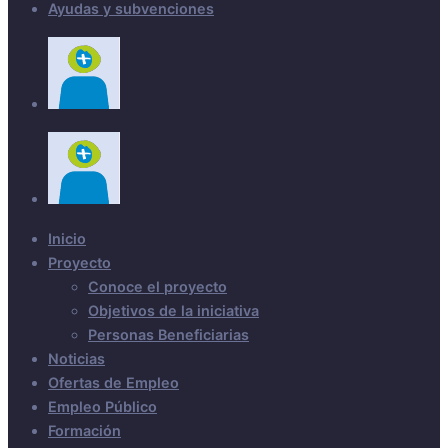
Ayudas y subvenciones
Inicio
Proyecto
Conoce el proyecto
Objetivos de la iniciativa
Personas Beneficiarias
Noticias
Ofertas de Empleo
Empleo Público
Formación