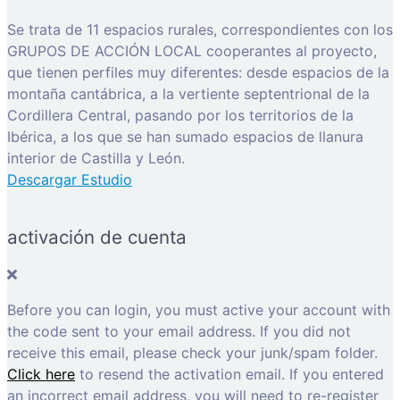
Se trata de 11 espacios rurales, correspondientes con los
GRUPOS DE ACCIÓN LOCAL cooperantes al proyecto,
que tienen perfiles muy diferentes: desde espacios de la
montaña cantábrica, a la vertiente septentrional de la
Cordillera Central, pasando por los territorios de la
Ibérica, a los que se han sumado espacios de llanura
interior de Castilla y León.
Descargar Estudio
activación de cuenta
Before you can login, you must active your account with
the code sent to your email address. If you did not
receive this email, please check your junk/spam folder.
Click here
to resend the activation email. If you entered
an incorrect email address, you will need to re-register