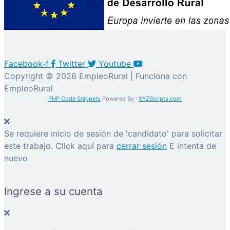
Facebook-f
Twitter
Youtube
Copyright © 2026 EmpleoRural | Funciona con
EmpleoRural
PHP Code Snippets
Powered By :
XYZScripts.com
Se requiere inicio de sesión de 'candidato' para solicitar
este trabajo.
Click aquí para
cerrar sesión
E intenta de
nuevo
Ingrese a su cuenta