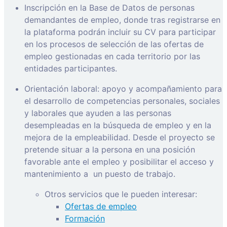
Inscripción en la Base de Datos de personas
demandantes de empleo, donde tras registrarse en
la plataforma podrán incluir su CV para participar
en los procesos de selección de las ofertas de
empleo gestionadas en cada territorio por las
entidades participantes.
Orientación laboral: apoyo y acompañamiento para
el desarrollo de competencias personales, sociales
y laborales que ayuden a las personas
desempleadas en la búsqueda de empleo y en la
mejora de la empleabilidad. Desde el proyecto se
pretende situar a la persona en una posición
favorable ante el empleo y posibilitar el acceso y
mantenimiento a
un puesto de trabajo.
Otros servicios que le pueden interesar:
Ofertas de empleo
Formación