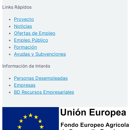
Links Rápidos
Proyecto
Noticias
Ofertas de Empleo
Empleo Público
Formación
Ayudas y Subvenciones
Información de Interés
Personas Desempleadas
Empresas
BD Recursos Empresariales