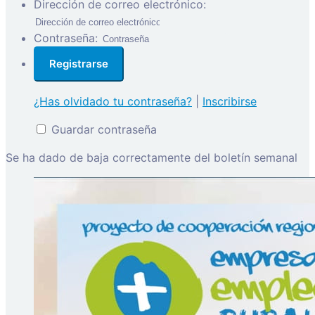
Dirección de correo electrónico:
Contraseña:
¿Has olvidado tu contraseña?
|
Inscribirse
Guardar contraseña
Se ha dado de baja correctamente del boletín semanal