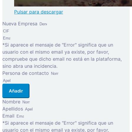
Pulsar para descargar
Nueva Empresa
*Si aparece el mensaje de "Error" significa que un
usuario con el mismo email ya existe, por favor,
compruebe que dicho email no está en la plataforma,
sino abra una incidencia.
Persona de contacto
Añadir
Nombre
Apellidos
Email
*Si aparece el mensaje de "Error" significa que un
usuario con el mismo email ya existe, por favor,