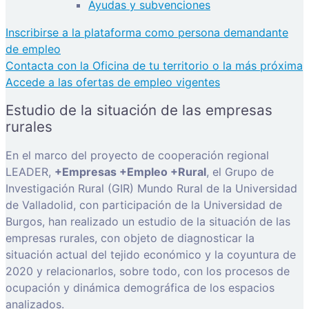
Ayudas y subvenciones
Inscribirse a la plataforma como persona demandante
de empleo
Contacta con la Oficina de tu territorio o la más próxima
Accede a las ofertas de empleo vigentes
Estudio de la situación de las empresas
rurales
En el marco del proyecto de cooperación regional
LEADER,
+Empresas +Empleo +Rural
, el Grupo de
Investigación Rural (GIR) Mundo Rural de la Universidad
de Valladolid, con participación de la Universidad de
Burgos, han realizado un estudio de la situación de las
empresas rurales, con objeto de diagnosticar la
situación actual del tejido económico y la coyuntura de
2020 y relacionarlos, sobre todo, con los procesos de
ocupación y dinámica demográfica de los espacios
analizados.