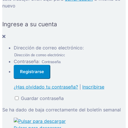
nuevo
Ingrese a su cuenta
Dirección de correo electrónico:
Contraseña:
¿Has olvidado tu contraseña?
|
Inscribirse
Guardar contraseña
Se ha dado de baja correctamente del boletín semanal