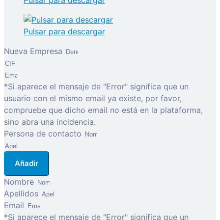
Pulsar para descargar
Pulsar para descargar
Nueva Empresa
*Si aparece el mensaje de "Error" significa que un
usuario con el mismo email ya existe, por favor,
compruebe que dicho email no está en la plataforma,
sino abra una incidencia.
Persona de contacto
Añadir
Nombre
Apellidos
Email
*Si aparece el mensaje de "Error" significa que un