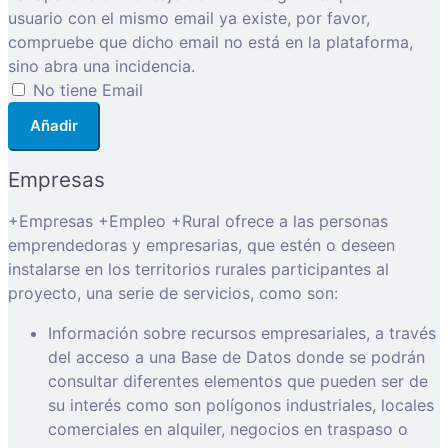
usuario con el mismo email ya existe, por favor,
compruebe que dicho email no está en la plataforma,
sino abra una incidencia.
No tiene Email
Añadir
Empresas
+Empresas +Empleo +Rural ofrece a las personas
emprendedoras y empresarias, que estén o deseen
instalarse en los territorios rurales participantes al
proyecto, una serie de servicios, como son:
Información sobre recursos empresariales, a través
del acceso a una Base de Datos donde se podrán
consultar diferentes elementos que pueden ser de
su interés como son polígonos industriales, locales
comerciales en alquiler, negocios en traspaso o