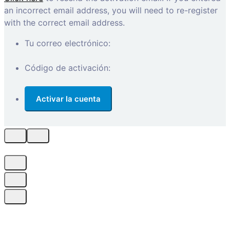
an incorrect email address, you will need to re-register
with the correct email address.
Tu correo electrónico:
Código de activación: