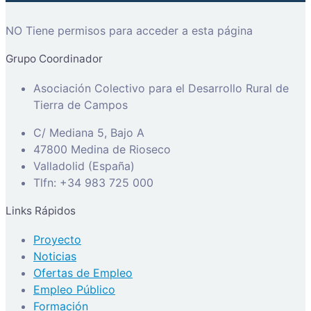
NO Tiene permisos para acceder a esta página
Grupo Coordinador
Asociación Colectivo para el Desarrollo Rural de
Tierra de Campos
C/ Mediana 5, Bajo A
47800 Medina de Rioseco
Valladolid (España)
Tlfn: +34 983 725 000
Links Rápidos
Proyecto
Noticias
Ofertas de Empleo
Empleo Público
Formación