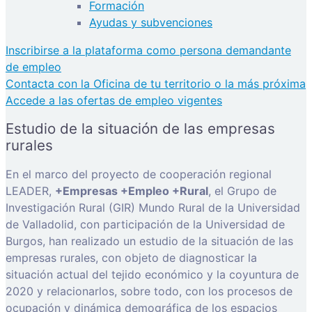
Formación
Ayudas y subvenciones
Inscribirse a la plataforma como persona demandante
de empleo
Contacta con la Oficina de tu territorio o la más próxima
Accede a las ofertas de empleo vigentes
Estudio de la situación de las empresas
rurales
En el marco del proyecto de cooperación regional
LEADER,
+Empresas +Empleo +Rural
, el Grupo de
Investigación Rural (GIR) Mundo Rural de la Universidad
de Valladolid, con participación de la Universidad de
Burgos, han realizado un estudio de la situación de las
empresas rurales, con objeto de diagnosticar la
situación actual del tejido económico y la coyuntura de
2020 y relacionarlos, sobre todo, con los procesos de
ocupación y dinámica demográfica de los espacios