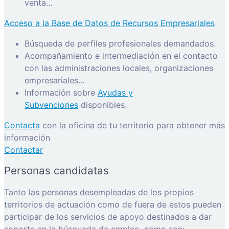
venta…
Acceso a la Base de Datos de Recursos Empresariales
Búsqueda de perfiles profesionales demandados.
Acompañamiento e intermediación en el contacto
con las administraciones locales, organizaciones
empresariales…
Información sobre
Ayudas y
Subvenciones
disponibles.
Contacta
con la oficina de tu territorio para obtener más
información
Contactar
Personas candidatas
Tanto las personas desempleadas de los propios
territorios de actuación como de fuera de estos pueden
participar de los servicios de apoyo destinados a dar
soporte en la búsqueda de empleo, como son: