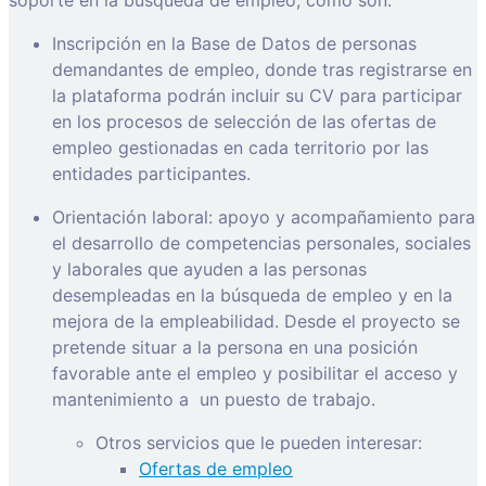
Inscripción en la Base de Datos de personas
demandantes de empleo, donde tras registrarse en
la plataforma podrán incluir su CV para participar
en los procesos de selección de las ofertas de
empleo gestionadas en cada territorio por las
entidades participantes.
Orientación laboral: apoyo y acompañamiento para
el desarrollo de competencias personales, sociales
y laborales que ayuden a las personas
desempleadas en la búsqueda de empleo y en la
mejora de la empleabilidad. Desde el proyecto se
pretende situar a la persona en una posición
favorable ante el empleo y posibilitar el acceso y
mantenimiento a
un puesto de trabajo.
Otros servicios que le pueden interesar:
Ofertas de empleo