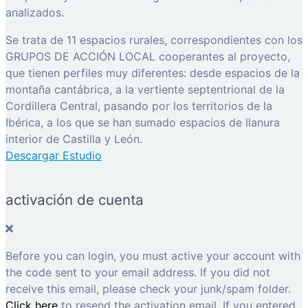
analizados.
Se trata de 11 espacios rurales, correspondientes con los
GRUPOS DE ACCIÓN LOCAL cooperantes al proyecto,
que tienen perfiles muy diferentes: desde espacios de la
montaña cantábrica, a la vertiente septentrional de la
Cordillera Central, pasando por los territorios de la
Ibérica, a los que se han sumado espacios de llanura
interior de Castilla y León.
Descargar Estudio
activación de cuenta
Before you can login, you must active your account with
the code sent to your email address. If you did not
receive this email, please check your junk/spam folder.
Click here
to resend the activation email. If you entered