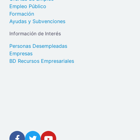
Empleo Público
Formación
Ayudas y Subvenciones
Información de Interés
Personas Desempleadas
Empresas
BD Recursos Empresariales