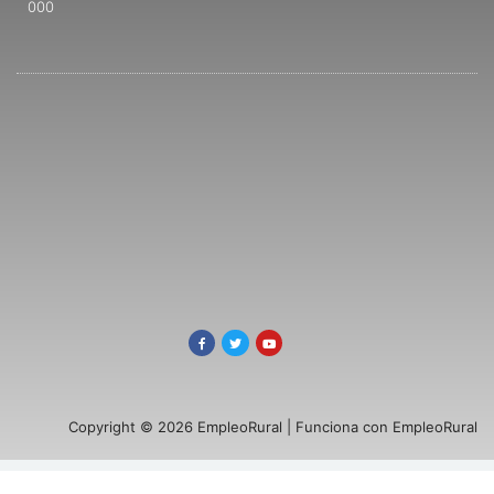
000
Copyright © 2026 EmpleoRural | Funciona con EmpleoRural