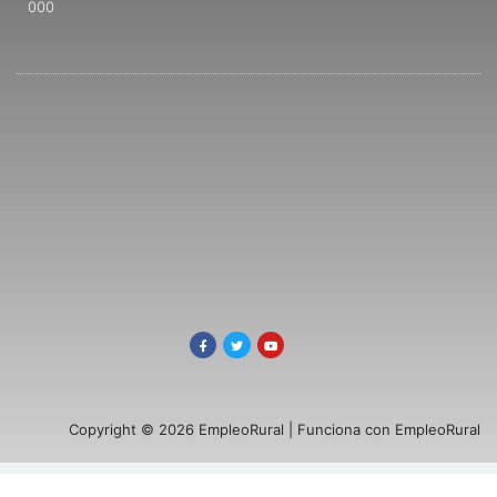
000
Copyright © 2026 EmpleoRural | Funciona con EmpleoRural