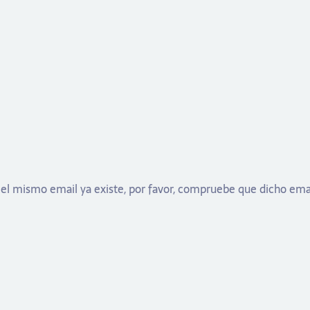
 el mismo email ya existe, por favor, compruebe que dicho email