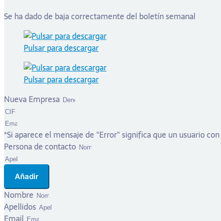
Se ha dado de baja correctamente del boletín semanal
Pulsar para descargar
Pulsar para descargar
Nueva Empresa
*Si aparece el mensaje de "Error" significa que un usuario con
Persona de contacto
Añadir
Nombre
Apellidos
Email