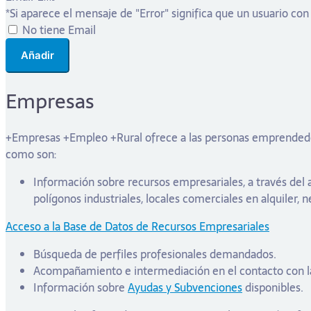
*Si aparece el mensaje de "Error" significa que un usuario con
No tiene Email
Añadir
Empresas
+Empresas +Empleo +Rural ofrece a las personas emprendedoras 
como son:
Información sobre recursos empresariales, a través del
polígonos industriales, locales comerciales en alquiler,
Acceso a la Base de Datos de Recursos Empresariales
Búsqueda de perfiles profesionales demandados.
Acompañamiento e intermediación en el contacto con la
Información sobre
Ayudas y Subvenciones
disponibles.