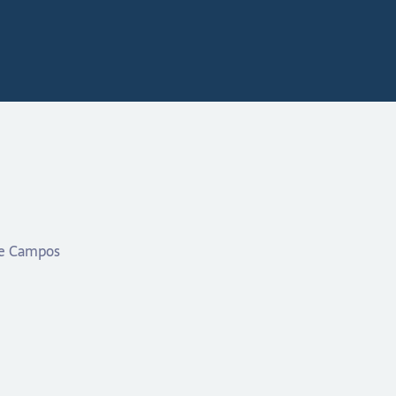
 de Campos