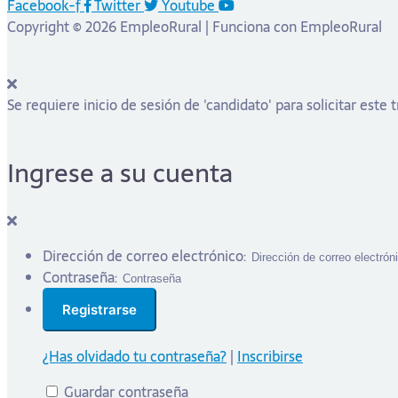
Facebook-f
Twitter
Youtube
Copyright © 2026 EmpleoRural | Funciona con EmpleoRural
Se requiere inicio de sesión de 'candidato' para solicitar este 
Ingrese a su cuenta
Dirección de correo electrónico:
Contraseña:
¿Has olvidado tu contraseña?
|
Inscribirse
Guardar contraseña