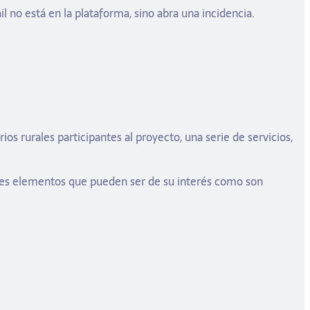
 no está en la plataforma, sino abra una incidencia.
s rurales participantes al proyecto, una serie de servicios,
ntes elementos que pueden ser de su interés como son