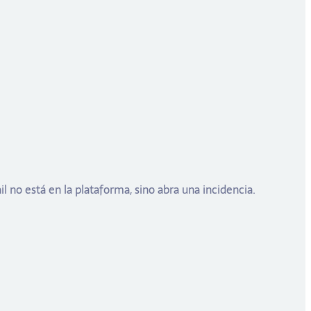
 no está en la plataforma, sino abra una incidencia.