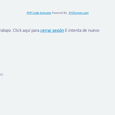
PHP Code Snippets
Powered By :
XYZScripts.com
trabajo.
Click aquí para
cerrar sesión
E intenta de nuevo