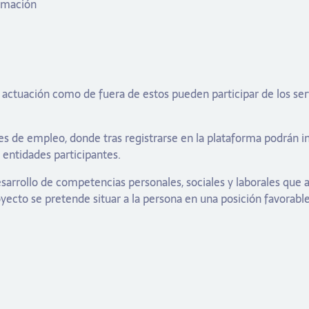
ormación
e actuación como de fuera de estos pueden participar de los se
 de empleo, donde tras registrarse en la plataforma podrán incl
 entidades participantes.
sarrollo de competencias personales, sociales y laborales que
yecto se pretende situar a la persona en una posición favorabl