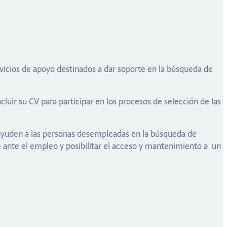
rvicios de apoyo destinados a dar soporte en la búsqueda de
uir su CV para participar en los procesos de selección de las
 ayuden a las personas desempleadas en la búsqueda de
e ante el empleo y posibilitar el acceso y mantenimiento a
un