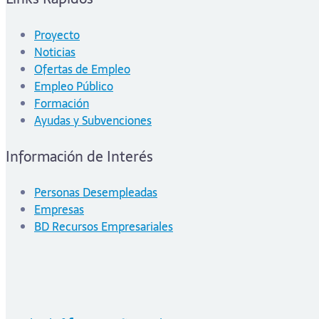
Proyecto
Noticias
Ofertas de Empleo
Empleo Público
Formación
Ayudas y Subvenciones
Información de Interés
Personas Desempleadas
Empresas
BD Recursos Empresariales