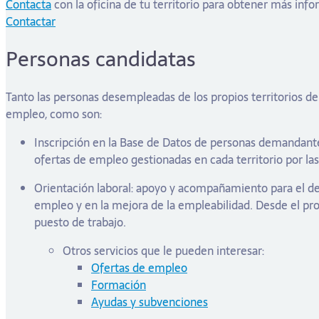
Contacta
con la oficina de tu territorio para obtener más inf
Contactar
Personas candidatas
Tanto las personas desempleadas de los propios territorios d
empleo, como son:
Inscripción en la Base de Datos de personas demandantes
ofertas de empleo gestionadas en cada territorio por las
Orientación laboral: apoyo y acompañamiento para el de
empleo y en la mejora de la empleabilidad. Desde el pro
puesto de trabajo.
Otros servicios que le pueden interesar:
Ofertas de empleo
Formación
Ayudas y subvenciones