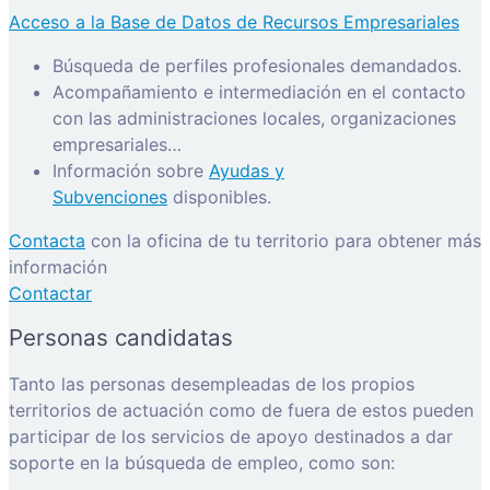
Acceso a la Base de Datos de Recursos Empresariales
Búsqueda de perfiles profesionales demandados.
Acompañamiento e intermediación en el contacto
con las administraciones locales, organizaciones
empresariales…
Información sobre
Ayudas y
Subvenciones
disponibles.
Contacta
con la oficina de tu territorio para obtener más
información
Contactar
Personas candidatas
Tanto las personas desempleadas de los propios
territorios de actuación como de fuera de estos pueden
participar de los servicios de apoyo destinados a dar
soporte en la búsqueda de empleo, como son: