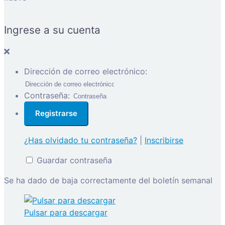
Ingrese a su cuenta
Dirección de correo electrónico:
Contraseña:
¿Has olvidado tu contraseña?
|
Inscribirse
Guardar contraseña
Se ha dado de baja correctamente del boletín semanal
Pulsar para descargar