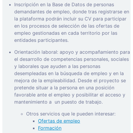
Inscripción en la Base de Datos de personas
demandantes de empleo, donde tras registrarse en
la plataforma podrán incluir su CV para participar
en los procesos de selección de las ofertas de
empleo gestionadas en cada territorio por las
entidades participantes.
Orientación laboral: apoyo y acompañamiento para
el desarrollo de competencias personales, sociales
y laborales que ayuden a las personas
desempleadas en la búsqueda de empleo y en la
mejora de la empleabilidad. Desde el proyecto se
pretende situar a la persona en una posición
favorable ante el empleo y posibilitar el acceso y
mantenimiento a
un puesto de trabajo.
Otros servicios que le pueden interesar:
Ofertas de empleo
Formación