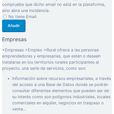
compruebe que dicho email no está en la plataforma,
sino abra una incidencia.
No tiene Email
Añadir
Empresas
+Empresas +Empleo +Rural ofrece a las personas
emprendedoras y empresarias, que estén o deseen
instalarse en los territorios rurales participantes al
proyecto, una serie de servicios, como son:
Información sobre recursos empresariales, a través
del acceso a una Base de Datos donde se podrán
consultar diferentes elementos que pueden ser de
su interés como son polígonos industriales, locales
comerciales en alquiler, negocios en traspaso o
venta…