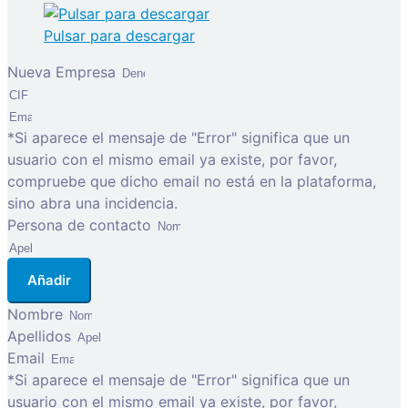
Pulsar para descargar
Nueva Empresa
*Si aparece el mensaje de "Error" significa que un
usuario con el mismo email ya existe, por favor,
compruebe que dicho email no está en la plataforma,
sino abra una incidencia.
Persona de contacto
Añadir
Nombre
Apellidos
Email
*Si aparece el mensaje de "Error" significa que un
usuario con el mismo email ya existe, por favor,