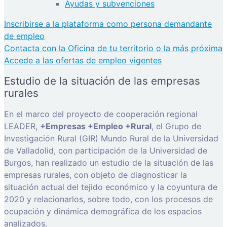
Ayudas y subvenciones
Inscribirse a la plataforma como persona demandante
de empleo
Contacta con la Oficina de tu territorio o la más próxima
Accede a las ofertas de empleo vigentes
Estudio de la situación de las empresas
rurales
En el marco del proyecto de cooperación regional
LEADER,
+Empresas +Empleo +Rural
, el Grupo de
Investigación Rural (GIR) Mundo Rural de la Universidad
de Valladolid, con participación de la Universidad de
Burgos, han realizado un estudio de la situación de las
empresas rurales, con objeto de diagnosticar la
situación actual del tejido económico y la coyuntura de
2020 y relacionarlos, sobre todo, con los procesos de
ocupación y dinámica demográfica de los espacios
analizados.