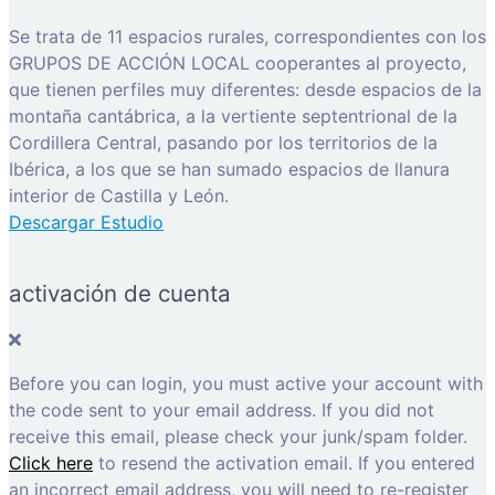
Se trata de 11 espacios rurales, correspondientes con los
GRUPOS DE ACCIÓN LOCAL cooperantes al proyecto,
que tienen perfiles muy diferentes: desde espacios de la
montaña cantábrica, a la vertiente septentrional de la
Cordillera Central, pasando por los territorios de la
Ibérica, a los que se han sumado espacios de llanura
interior de Castilla y León.
Descargar Estudio
activación de cuenta
Before you can login, you must active your account with
the code sent to your email address. If you did not
receive this email, please check your junk/spam folder.
Click here
to resend the activation email. If you entered
an incorrect email address, you will need to re-register