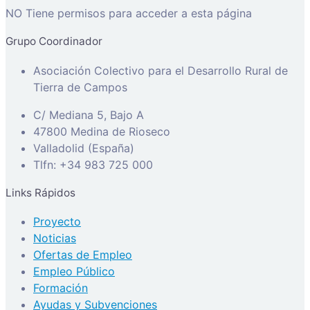
NO Tiene permisos para acceder a esta página
Grupo Coordinador
Asociación Colectivo para el Desarrollo Rural de
Tierra de Campos
C/ Mediana 5, Bajo A
47800 Medina de Rioseco
Valladolid (España)
Tlfn: +34 983 725 000
Links Rápidos
Proyecto
Noticias
Ofertas de Empleo
Empleo Público
Formación
Ayudas y Subvenciones