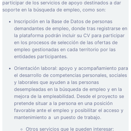
participar de los servicios de apoyo destinados a dar
soporte en la búsqueda de empleo, como son:
Inscripción en la Base de Datos de personas
demandantes de empleo, donde tras registrarse en
la plataforma podrán incluir su CV para participar
en los procesos de selección de las ofertas de
empleo gestionadas en cada territorio por las
entidades participantes.
Orientación laboral: apoyo y acompañamiento para
el desarrollo de competencias personales, sociales
y laborales que ayuden a las personas
desempleadas en la búsqueda de empleo y en la
mejora de la empleabilidad. Desde el proyecto se
pretende situar a la persona en una posición
favorable ante el empleo y posibilitar el acceso y
mantenimiento a
un puesto de trabajo.
Otros servicios que le pueden interesar: