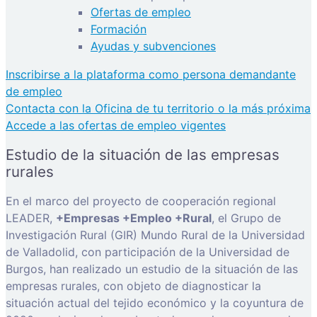
Ofertas de empleo
Formación
Ayudas y subvenciones
Inscribirse a la plataforma como persona demandante
de empleo
Contacta con la Oficina de tu territorio o la más próxima
Accede a las ofertas de empleo vigentes
Estudio de la situación de las empresas
rurales
En el marco del proyecto de cooperación regional
LEADER,
+Empresas +Empleo +Rural
, el Grupo de
Investigación Rural (GIR) Mundo Rural de la Universidad
de Valladolid, con participación de la Universidad de
Burgos, han realizado un estudio de la situación de las
empresas rurales, con objeto de diagnosticar la
situación actual del tejido económico y la coyuntura de