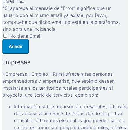
Email
*Si aparece el mensaje de "Error" significa que un
usuario con el mismo email ya existe, por favor,
compruebe que dicho email no está en la plataforma,
sino abra una incidencia.
No tiene Email
Añadir
Empresas
+Empresas +Empleo +Rural ofrece a las personas
emprendedoras y empresarias, que estén o deseen
instalarse en los territorios rurales participantes al
proyecto, una serie de servicios, como son:
Información sobre recursos empresariales, a través
del acceso a una Base de Datos donde se podrán
consultar diferentes elementos que pueden ser de
su interés como son polígonos industriales, locales