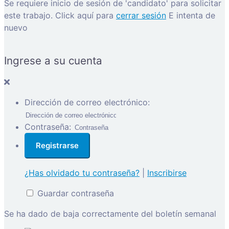
Se requiere inicio de sesión de 'candidato' para solicitar
este trabajo.
Click aquí para
cerrar sesión
E intenta de
nuevo
Ingrese a su cuenta
Dirección de correo electrónico:
Contraseña:
¿Has olvidado tu contraseña?
|
Inscribirse
Guardar contraseña
Se ha dado de baja correctamente del boletín semanal