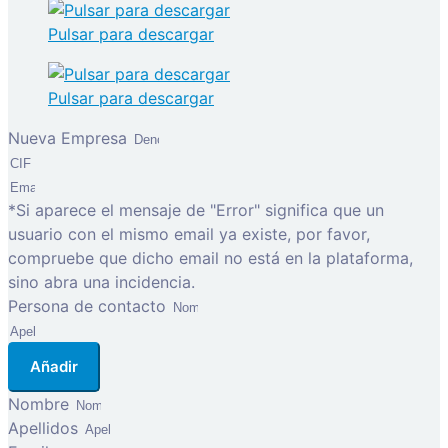
Pulsar para descargar
Pulsar para descargar
Nueva Empresa
*Si aparece el mensaje de "Error" significa que un
usuario con el mismo email ya existe, por favor,
compruebe que dicho email no está en la plataforma,
sino abra una incidencia.
Persona de contacto
Añadir
Nombre
Apellidos