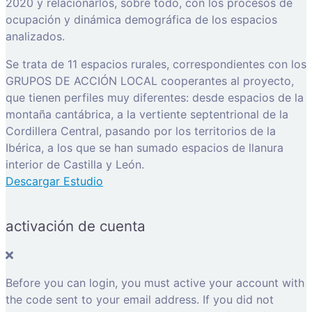
2020 y relacionarlos, sobre todo, con los procesos de
ocupación y dinámica demográfica de los espacios
analizados.
Se trata de 11 espacios rurales, correspondientes con los
GRUPOS DE ACCIÓN LOCAL cooperantes al proyecto,
que tienen perfiles muy diferentes: desde espacios de la
montaña cantábrica, a la vertiente septentrional de la
Cordillera Central, pasando por los territorios de la
Ibérica, a los que se han sumado espacios de llanura
interior de Castilla y León.
Descargar Estudio
activación de cuenta
Before you can login, you must active your account with
the code sent to your email address. If you did not