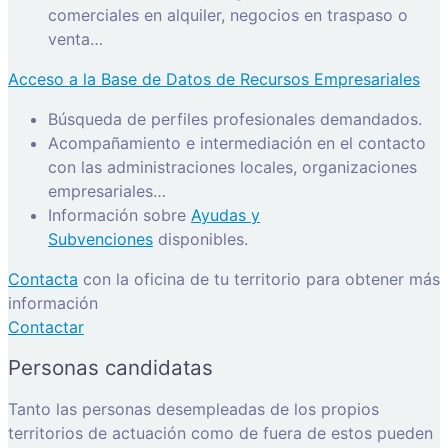
comerciales en alquiler, negocios en traspaso o
venta…
Acceso a la Base de Datos de Recursos Empresariales
Búsqueda de perfiles profesionales demandados.
Acompañamiento e intermediación en el contacto
con las administraciones locales, organizaciones
empresariales…
Información sobre
Ayudas y
Subvenciones
disponibles.
Contacta
con la oficina de tu territorio para obtener más
información
Contactar
Personas candidatas
Tanto las personas desempleadas de los propios
territorios de actuación como de fuera de estos pueden