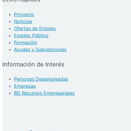
Proyecto
Noticias
Ofertas de Empleo
Empleo Público
Formación
Ayudas y Subvenciones
Información de Interés
Personas Desempleadas
Empresas
BD Recursos Empresariales