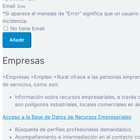
Email
*Si aparece el mensaje de "Error" significa que un usuari
incidencia.
No tiene Email
Añadir
Empresas
+Empresas +Empleo +Rural ofrece a las personas emprended
de servicios, como son:
Información sobre recursos empresariales, a través
son polígonos industriales, locales comerciales en a
Acceso a la Base de Datos de Recursos Empresariales
Búsqueda de perfiles profesionales demandados.
Acompañamiento e intermediación en el contacto con