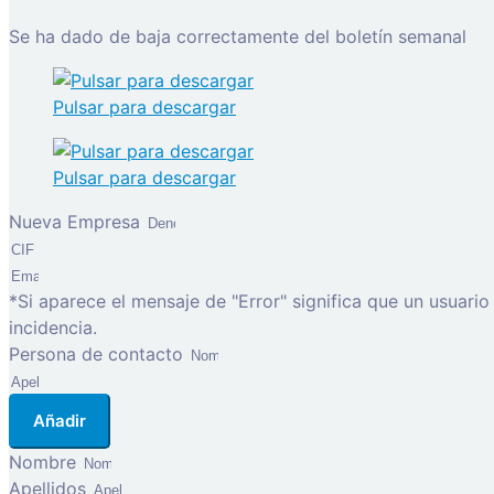
Se ha dado de baja correctamente del boletín semanal
Pulsar para descargar
Pulsar para descargar
Nueva Empresa
*Si aparece el mensaje de "Error" significa que un usuari
incidencia.
Persona de contacto
Añadir
Nombre
Apellidos