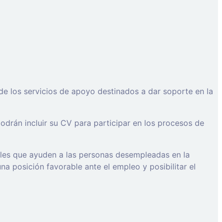
de los servicios de apoyo destinados a dar soporte en la
drán incluir su CV para participar en los procesos de
ales que ayuden a las personas desempleadas en la
a posición favorable ante el empleo y posibilitar el