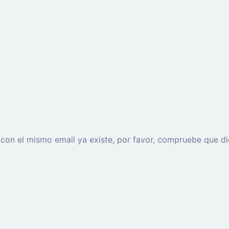
o con el mismo email ya existe, por favor, compruebe que di