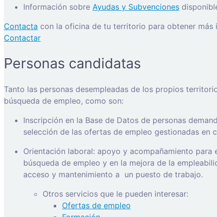
Información sobre
Ayudas y Subvenciones
disponibl
Contacta
con la oficina de tu territorio para obtener más
Contactar
Personas candidatas
Tanto las personas desempleadas de los propios territori
búsqueda de empleo, como son:
Inscripción en la Base de Datos de personas demanda
selección de las ofertas de empleo gestionadas en ca
Orientación laboral: apoyo y acompañamiento para e
búsqueda de empleo y en la mejora de la empleabilida
acceso y mantenimiento a
un puesto de trabajo.
Otros servicios que le pueden interesar:
Ofertas de empleo