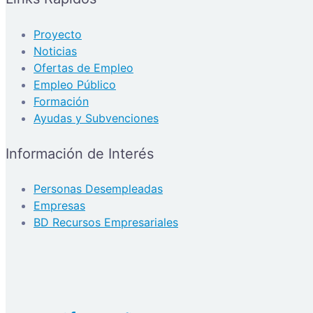
Proyecto
Noticias
Ofertas de Empleo
Empleo Público
Formación
Ayudas y Subvenciones
Información de Interés
Personas Desempleadas
Empresas
BD Recursos Empresariales