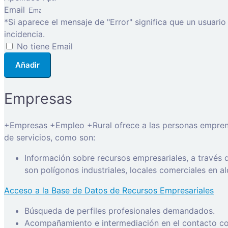
Email
*Si aparece el mensaje de "Error" significa que un usuari
incidencia.
No tiene Email
Añadir
Empresas
+Empresas +Empleo +Rural ofrece a las personas emprended
de servicios, como son:
Información sobre recursos empresariales, a través
son polígonos industriales, locales comerciales en a
Acceso a la Base de Datos de Recursos Empresariales
Búsqueda de perfiles profesionales demandados.
Acompañamiento e intermediación en el contacto con