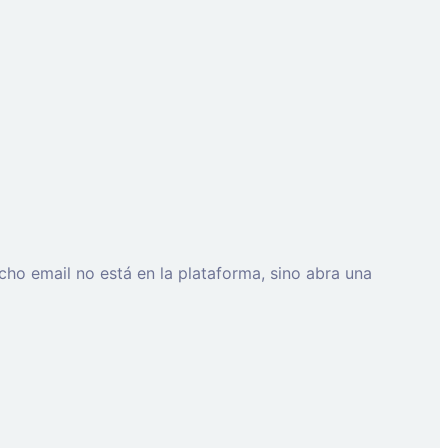
cho email no está en la plataforma, sino abra una