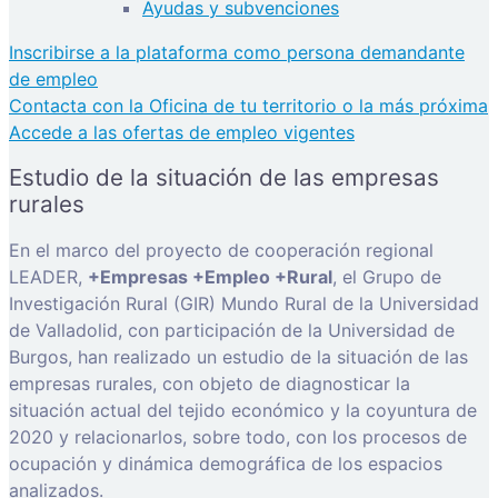
Ayudas y subvenciones
Inscribirse a la plataforma como persona demandante
de empleo
Contacta con la Oficina de tu territorio o la más próxima
Accede a las ofertas de empleo vigentes
Estudio de la situación de las empresas
rurales
En el marco del proyecto de cooperación regional
LEADER,
+Empresas +Empleo +Rural
, el Grupo de
Investigación Rural (GIR) Mundo Rural de la Universidad
de Valladolid, con participación de la Universidad de
Burgos, han realizado un estudio de la situación de las
empresas rurales, con objeto de diagnosticar la
situación actual del tejido económico y la coyuntura de
2020 y relacionarlos, sobre todo, con los procesos de
ocupación y dinámica demográfica de los espacios
analizados.