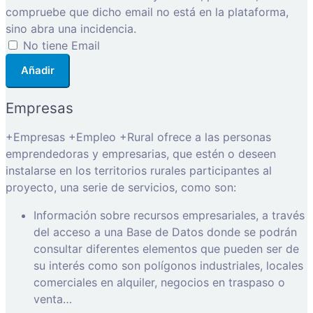
compruebe que dicho email no está en la plataforma,
sino abra una incidencia.
No tiene Email
Añadir
Empresas
+Empresas +Empleo +Rural ofrece a las personas
emprendedoras y empresarias, que estén o deseen
instalarse en los territorios rurales participantes al
proyecto, una serie de servicios, como son:
Información sobre recursos empresariales, a través
del acceso a una Base de Datos donde se podrán
consultar diferentes elementos que pueden ser de
su interés como son polígonos industriales, locales
comerciales en alquiler, negocios en traspaso o
venta…