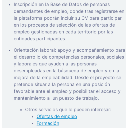
Inscripción en la Base de Datos de personas
demandantes de empleo, donde tras registrarse en
la plataforma podrán incluir su CV para participar
en los procesos de selección de las ofertas de
empleo gestionadas en cada territorio por las
entidades participantes.
Orientación laboral: apoyo y acompañamiento para
el desarrollo de competencias personales, sociales
y laborales que ayuden a las personas
desempleadas en la búsqueda de empleo y en la
mejora de la empleabilidad. Desde el proyecto se
pretende situar a la persona en una posición
favorable ante el empleo y posibilitar el acceso y
mantenimiento a
un puesto de trabajo.
Otros servicios que le pueden interesar:
Ofertas de empleo
Formación