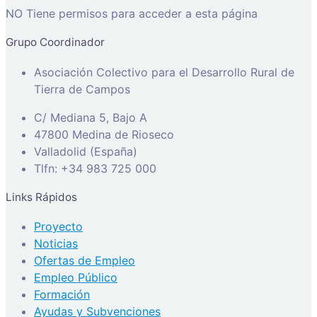
NO Tiene permisos para acceder a esta página
Grupo Coordinador
Asociación Colectivo para el Desarrollo Rural de
Tierra de Campos
C/ Mediana 5, Bajo A
47800 Medina de Rioseco
Valladolid (España)
Tlfn: +34 983 725 000
Links Rápidos
Proyecto
Noticias
Ofertas de Empleo
Empleo Público
Formación
Ayudas y Subvenciones