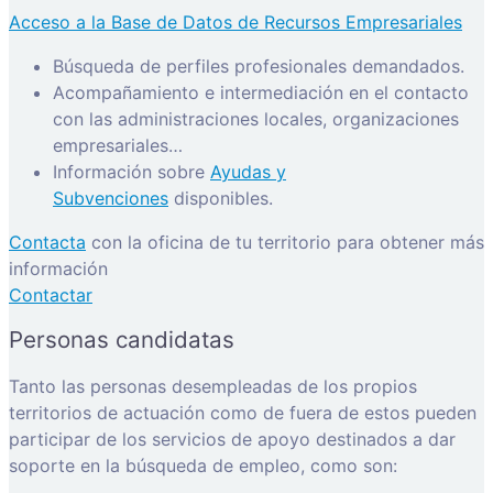
Acceso a la Base de Datos de Recursos Empresariales
Búsqueda de perfiles profesionales demandados.
Acompañamiento e intermediación en el contacto
con las administraciones locales, organizaciones
empresariales…
Información sobre
Ayudas y
Subvenciones
disponibles.
Contacta
con la oficina de tu territorio para obtener más
información
Contactar
Personas candidatas
Tanto las personas desempleadas de los propios
territorios de actuación como de fuera de estos pueden
participar de los servicios de apoyo destinados a dar
soporte en la búsqueda de empleo, como son: