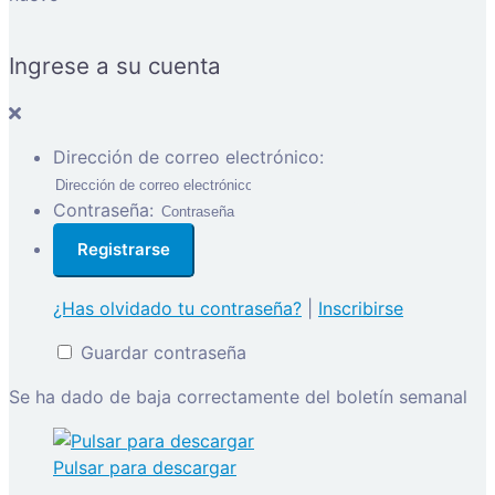
Ingrese a su cuenta
Dirección de correo electrónico:
Contraseña:
¿Has olvidado tu contraseña?
|
Inscribirse
Guardar contraseña
Se ha dado de baja correctamente del boletín semanal
Pulsar para descargar