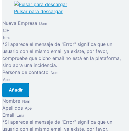
Pulsar para descargar
Nueva Empresa
*Si aparece el mensaje de "Error" significa que un
usuario con el mismo email ya existe, por favor,
compruebe que dicho email no está en la plataforma,
sino abra una incidencia.
Persona de contacto
Añadir
Nombre
Apellidos
Email
*Si aparece el mensaje de "Error" significa que un
usuario con el mismo email ya existe, por favor,