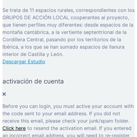
Se trata de 11 espacios rurales, correspondientes con los
GRUPOS DE ACCIÓN LOCAL cooperantes al proyecto,
que tienen perfiles muy diferentes: desde espacios de la
montaña cantábrica, a la vertiente septentrional de la
Cordillera Central, pasando por los territorios de la
Ibérica, a los que se han sumado espacios de llanura
interior de Castilla y León.
Descargar Estudio
activación de cuenta
Before you can login, you must active your account with
the code sent to your email address. If you did not
receive this email, please check your junk/spam folder.
Click here
to resend the activation email. If you entered
an incorrect email address, you will need to re-register