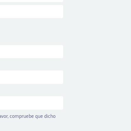
 favor, compruebe que dicho