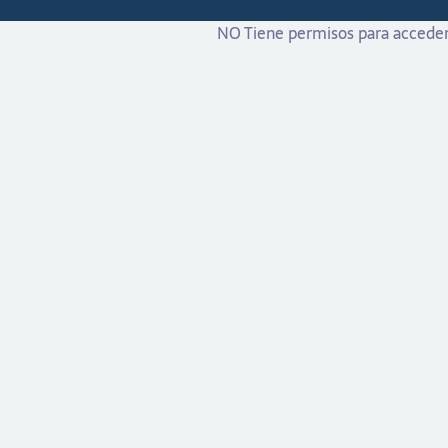
NO Tiene permisos para acceder