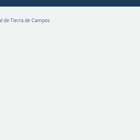
ral de Tierra de Campos