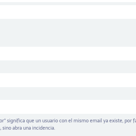
or" significa que un usuario con el mismo email ya existe, por
, sino abra una incidencia.