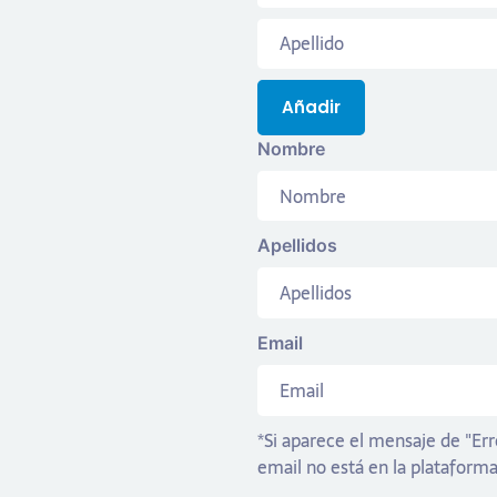
Añadir
Nombre
Apellidos
Email
*Si aparece el mensaje de "Err
email no está en la plataforma