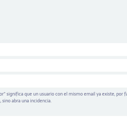
or" significa que un usuario con el mismo email ya existe, por
, sino abra una incidencia.