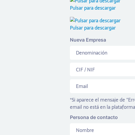
Pulsar para descargar
Pulsar para descargar
Nueva Empresa
*Si aparece el mensaje de "Err
email no está en la plataforma
Persona de contacto