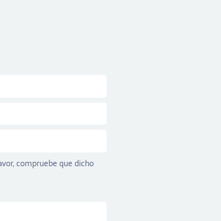
 favor, compruebe que dicho