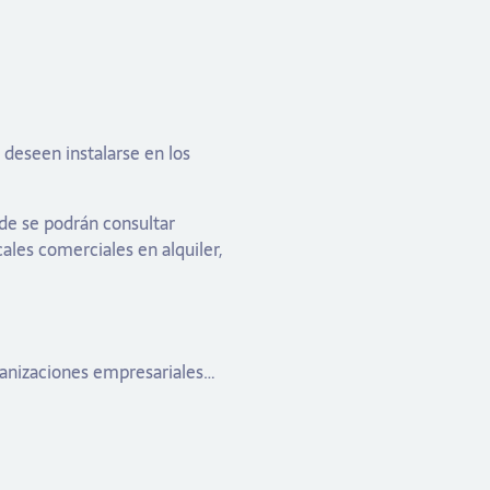
deseen instalarse en los
de se podrán consultar
ales comerciales en alquiler,
ganizaciones empresariales…