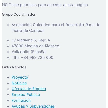
NO Tiene permisos para acceder a esta página
Grupo Coordinador
Asociación Colectivo para el Desarrollo Rural de
Tierra de Campos
C/ Mediana 5, Bajo A
47800 Medina de Rioseco
Valladolid (España)
Tlfn: +34 983 725 000
Links Rápidos
Proyecto
Noticias
Ofertas de Empleo
Empleo Público
Formación
Ayudas y Subvenciones