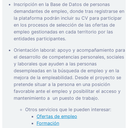
Inscripción en la Base de Datos de personas
demandantes de empleo, donde tras registrarse en
la plataforma podrán incluir su CV para participar
en los procesos de selección de las ofertas de
empleo gestionadas en cada territorio por las
entidades participantes.
Orientación laboral: apoyo y acompañamiento para
el desarrollo de competencias personales, sociales
y laborales que ayuden a las personas
desempleadas en la búsqueda de empleo y en la
mejora de la empleabilidad. Desde el proyecto se
pretende situar a la persona en una posición
favorable ante el empleo y posibilitar el acceso y
mantenimiento a
un puesto de trabajo.
Otros servicios que le pueden interesar:
Ofertas de empleo
Formación