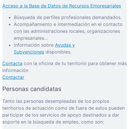
Acceso a la Base de Datos de Recursos Empresariales
Búsqueda de perfiles profesionales demandados.
Acompañamiento e intermediación en el contacto
con las administraciones locales, organizaciones
empresariales…
Información sobre
Ayudas y
Subvenciones
disponibles.
Contacta
con la oficina de tu territorio para obtener más
información
Contactar
Personas candidatas
Tanto las personas desempleadas de los propios
territorios de actuación como de fuera de estos pueden
participar de los servicios de apoyo destinados a dar
soporte en la búsqueda de empleo, como son: