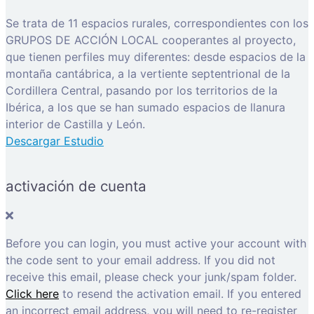
Se trata de 11 espacios rurales, correspondientes con los
GRUPOS DE ACCIÓN LOCAL cooperantes al proyecto,
que tienen perfiles muy diferentes: desde espacios de la
montaña cantábrica, a la vertiente septentrional de la
Cordillera Central, pasando por los territorios de la
Ibérica, a los que se han sumado espacios de llanura
interior de Castilla y León.
Descargar Estudio
activación de cuenta
Before you can login, you must active your account with
the code sent to your email address. If you did not
receive this email, please check your junk/spam folder.
Click here
to resend the activation email. If you entered
an incorrect email address, you will need to re-register