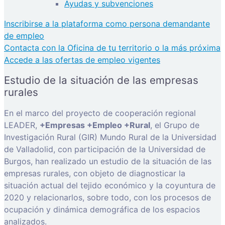
Ayudas y subvenciones
Inscribirse a la plataforma como persona demandante
de empleo
Contacta con la Oficina de tu territorio o la más próxima
Accede a las ofertas de empleo vigentes
Estudio de la situación de las empresas
rurales
En el marco del proyecto de cooperación regional
LEADER,
+Empresas +Empleo +Rural
, el Grupo de
Investigación Rural (GIR) Mundo Rural de la Universidad
de Valladolid, con participación de la Universidad de
Burgos, han realizado un estudio de la situación de las
empresas rurales, con objeto de diagnosticar la
situación actual del tejido económico y la coyuntura de
2020 y relacionarlos, sobre todo, con los procesos de
ocupación y dinámica demográfica de los espacios
analizados.