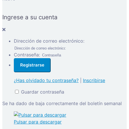
Ingrese a su cuenta
Dirección de correo electrónico:
Contraseña:
¿Has olvidado tu contraseña?
|
Inscribirse
Guardar contraseña
Se ha dado de baja correctamente del boletín semanal
Pulsar para descargar