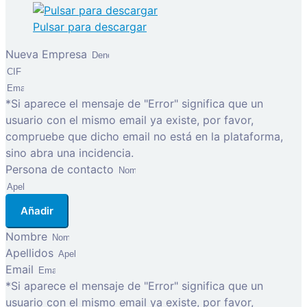
Pulsar para descargar
Nueva Empresa
*Si aparece el mensaje de "Error" significa que un
usuario con el mismo email ya existe, por favor,
compruebe que dicho email no está en la plataforma,
sino abra una incidencia.
Persona de contacto
Añadir
Nombre
Apellidos
Email
*Si aparece el mensaje de "Error" significa que un
usuario con el mismo email ya existe, por favor,