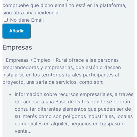
compruebe que dicho email no está en la plataforma,
sino abra una incidencia.
No tiene Email
Añadir
Empresas
+Empresas +Empleo +Rural ofrece a las personas
emprendedoras y empresarias, que estén o deseen
instalarse en los territorios rurales participantes al
proyecto, una serie de servicios, como son:
Información sobre recursos empresariales, a través
del acceso a una Base de Datos donde se podrán
consultar diferentes elementos que pueden ser de
su interés como son polígonos industriales, locales
comerciales en alquiler, negocios en traspaso o
venta…