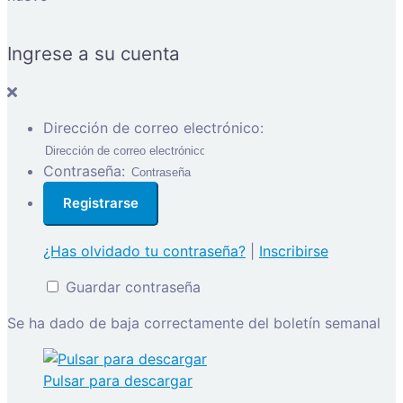
Ingrese a su cuenta
Dirección de correo electrónico:
Contraseña:
¿Has olvidado tu contraseña?
|
Inscribirse
Guardar contraseña
Se ha dado de baja correctamente del boletín semanal
Pulsar para descargar