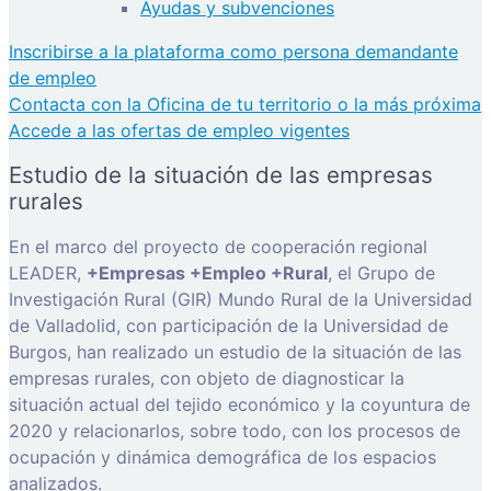
Ayudas y subvenciones
Inscribirse a la plataforma como persona demandante
de empleo
Contacta con la Oficina de tu territorio o la más próxima
Accede a las ofertas de empleo vigentes
Estudio de la situación de las empresas
rurales
En el marco del proyecto de cooperación regional
LEADER,
+Empresas +Empleo +Rural
, el Grupo de
Investigación Rural (GIR) Mundo Rural de la Universidad
de Valladolid, con participación de la Universidad de
Burgos, han realizado un estudio de la situación de las
empresas rurales, con objeto de diagnosticar la
situación actual del tejido económico y la coyuntura de
2020 y relacionarlos, sobre todo, con los procesos de
ocupación y dinámica demográfica de los espacios
analizados.