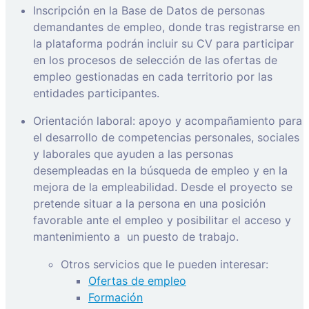
Inscripción en la Base de Datos de personas
demandantes de empleo, donde tras registrarse en
la plataforma podrán incluir su CV para participar
en los procesos de selección de las ofertas de
empleo gestionadas en cada territorio por las
entidades participantes.
Orientación laboral: apoyo y acompañamiento para
el desarrollo de competencias personales, sociales
y laborales que ayuden a las personas
desempleadas en la búsqueda de empleo y en la
mejora de la empleabilidad. Desde el proyecto se
pretende situar a la persona en una posición
favorable ante el empleo y posibilitar el acceso y
mantenimiento a
un puesto de trabajo.
Otros servicios que le pueden interesar:
Ofertas de empleo
Formación