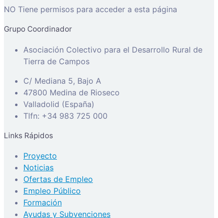
NO Tiene permisos para acceder a esta página
Grupo Coordinador
Asociación Colectivo para el Desarrollo Rural de
Tierra de Campos
C/ Mediana 5, Bajo A
47800 Medina de Rioseco
Valladolid (España)
Tlfn: +34 983 725 000
Links Rápidos
Proyecto
Noticias
Ofertas de Empleo
Empleo Público
Formación
Ayudas y Subvenciones