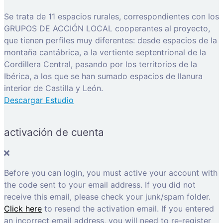
Se trata de 11 espacios rurales, correspondientes con los
GRUPOS DE ACCIÓN LOCAL cooperantes al proyecto,
que tienen perfiles muy diferentes: desde espacios de la
montaña cantábrica, a la vertiente septentrional de la
Cordillera Central, pasando por los territorios de la
Ibérica, a los que se han sumado espacios de llanura
interior de Castilla y León.
Descargar Estudio
activación de cuenta
Before you can login, you must active your account with
the code sent to your email address. If you did not
receive this email, please check your junk/spam folder.
Click here
to resend the activation email. If you entered
an incorrect email address, you will need to re-register