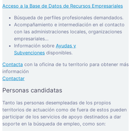
Acceso a la Base de Datos de Recursos Empresariales
Búsqueda de perfiles profesionales demandados.
Acompañamiento e intermediación en el contacto
con las administraciones locales, organizaciones
empresariales…
Información sobre
Ayudas y
Subvenciones
disponibles.
Contacta
con la oficina de tu territorio para obtener más
información
Contactar
Personas candidatas
Tanto las personas desempleadas de los propios
territorios de actuación como de fuera de estos pueden
participar de los servicios de apoyo destinados a dar
soporte en la búsqueda de empleo, como son: