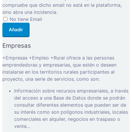
compruebe que dicho email no está en la plataforma,
sino abra una incidencia.
No tiene Email
Añadir
Empresas
+Empresas +Empleo +Rural ofrece a las personas
emprendedoras y empresarias, que estén o deseen
instalarse en los territorios rurales participantes al
proyecto, una serie de servicios, como son:
Información sobre recursos empresariales, a través
del acceso a una Base de Datos donde se podrán
consultar diferentes elementos que pueden ser de
su interés como son polígonos industriales, locales
comerciales en alquiler, negocios en traspaso o
venta…