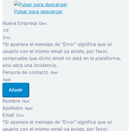
Pulsar para descargar
Nueva Empresa
*Si aparece el mensaje de "Error" significa que un
usuario con el mismo email ya existe, por favor,
compruebe que dicho email no está en la plataforma,
sino abra una incidencia.
Persona de contacto
Añadir
Nombre
Apellidos
Email
*Si aparece el mensaje de "Error" significa que un
usuario con el mismo email ya existe, por favor,