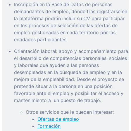
Inscripción en la Base de Datos de personas
demandantes de empleo, donde tras registrarse en
la plataforma podrán incluir su CV para participar
en los procesos de selección de las ofertas de
empleo gestionadas en cada territorio por las
entidades participantes.
Orientación laboral: apoyo y acompañamiento para
el desarrollo de competencias personales, sociales
y laborales que ayuden a las personas
desempleadas en la búsqueda de empleo y en la
mejora de la empleabilidad. Desde el proyecto se
pretende situar a la persona en una posición
favorable ante el empleo y posibilitar el acceso y
mantenimiento a
un puesto de trabajo.
Otros servicios que le pueden interesar:
Ofertas de empleo
Formación