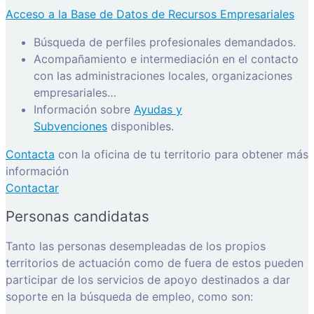
Acceso a la Base de Datos de Recursos Empresariales
Búsqueda de perfiles profesionales demandados.
Acompañamiento e intermediación en el contacto
con las administraciones locales, organizaciones
empresariales…
Información sobre
Ayudas y
Subvenciones
disponibles.
Contacta
con la oficina de tu territorio para obtener más
información
Contactar
Personas candidatas
Tanto las personas desempleadas de los propios
territorios de actuación como de fuera de estos pueden
participar de los servicios de apoyo destinados a dar
soporte en la búsqueda de empleo, como son: