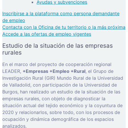
Ayudas y subvenciones
Inscribirse a la plataforma como persona demandante
de empleo
Contacta con la Oficina de tu territorio o la más próxima
Accede a las ofertas de empleo vigentes
Estudio de la situación de las empresas
rurales
En el marco del proyecto de cooperación regional
LEADER,
+Empresas +Empleo +Rural
, el Grupo de
Investigación Rural (GIR) Mundo Rural de la Universidad
de Valladolid, con participación de la Universidad de
Burgos, han realizado un estudio de la situación de las
empresas rurales, con objeto de diagnosticar la
situación actual del tejido económico y la coyuntura de
2020 y relacionarlos, sobre todo, con los procesos de
ocupación y dinámica demográfica de los espacios
analizados.