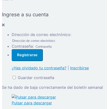
Ingrese a su cuenta
Dirección de correo electrónico:
Contraseña:
¿Has olvidado tu contraseña?
|
Inscribirse
Guardar contraseña
Se ha dado de baja correctamente del boletín semanal
Pulsar para descargar