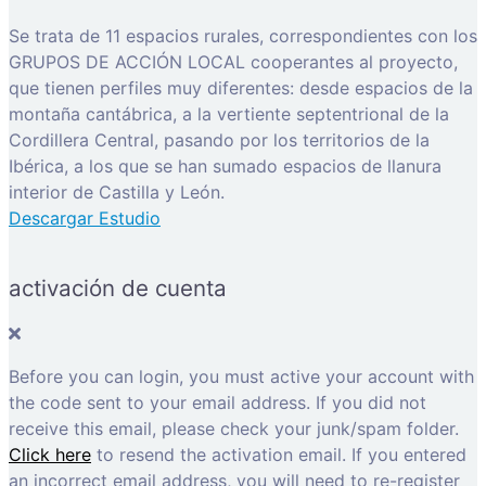
Se trata de 11 espacios rurales, correspondientes con los
GRUPOS DE ACCIÓN LOCAL cooperantes al proyecto,
que tienen perfiles muy diferentes: desde espacios de la
montaña cantábrica, a la vertiente septentrional de la
Cordillera Central, pasando por los territorios de la
Ibérica, a los que se han sumado espacios de llanura
interior de Castilla y León.
Descargar Estudio
activación de cuenta
Before you can login, you must active your account with
the code sent to your email address. If you did not
receive this email, please check your junk/spam folder.
Click here
to resend the activation email. If you entered
an incorrect email address, you will need to re-register