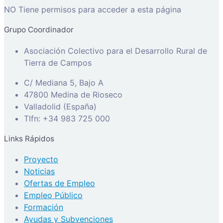
NO Tiene permisos para acceder a esta página
Grupo Coordinador
Asociación Colectivo para el Desarrollo Rural de
Tierra de Campos
C/ Mediana 5, Bajo A
47800 Medina de Rioseco
Valladolid (España)
Tlfn: +34 983 725 000
Links Rápidos
Proyecto
Noticias
Ofertas de Empleo
Empleo Público
Formación
Ayudas y Subvenciones