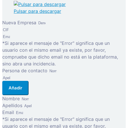
Pulsar para descargar
Nueva Empresa
*Si aparece el mensaje de "Error" significa que un
usuario con el mismo email ya existe, por favor,
compruebe que dicho email no está en la plataforma,
sino abra una incidencia.
Persona de contacto
Añadir
Nombre
Apellidos
Email
*Si aparece el mensaje de "Error" significa que un
usuario con el mismo email ya existe, por favor,