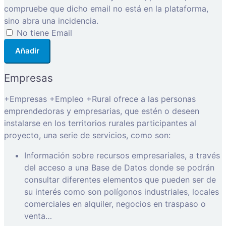
compruebe que dicho email no está en la plataforma,
sino abra una incidencia.
No tiene Email
Añadir
Empresas
+Empresas +Empleo +Rural ofrece a las personas
emprendedoras y empresarias, que estén o deseen
instalarse en los territorios rurales participantes al
proyecto, una serie de servicios, como son:
Información sobre recursos empresariales, a través
del acceso a una Base de Datos donde se podrán
consultar diferentes elementos que pueden ser de
su interés como son polígonos industriales, locales
comerciales en alquiler, negocios en traspaso o
venta…