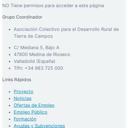
NO Tiene permisos para acceder a esta página
Grupo Coordinador
Asociación Colectivo para el Desarrollo Rural de
Tierra de Campos
C/ Mediana 5, Bajo A
47800 Medina de Rioseco
Valladolid (España)
Tlfn: +34 983 725 000
Links Rápidos
Proyecto
Noticias
Ofertas de Empleo
Empleo Público
Formación
Ayudas y Subvenciones