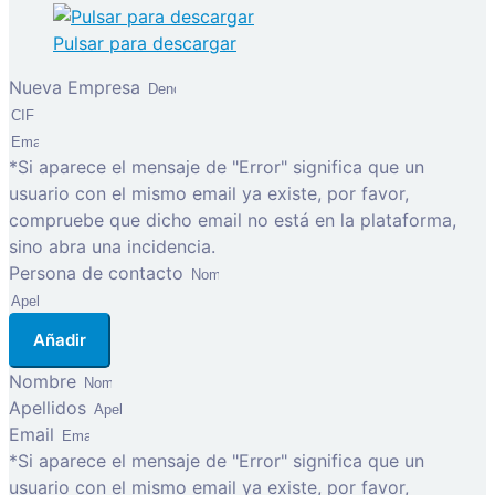
Pulsar para descargar
Nueva Empresa
*Si aparece el mensaje de "Error" significa que un
usuario con el mismo email ya existe, por favor,
compruebe que dicho email no está en la plataforma,
sino abra una incidencia.
Persona de contacto
Añadir
Nombre
Apellidos
Email
*Si aparece el mensaje de "Error" significa que un
usuario con el mismo email ya existe, por favor,