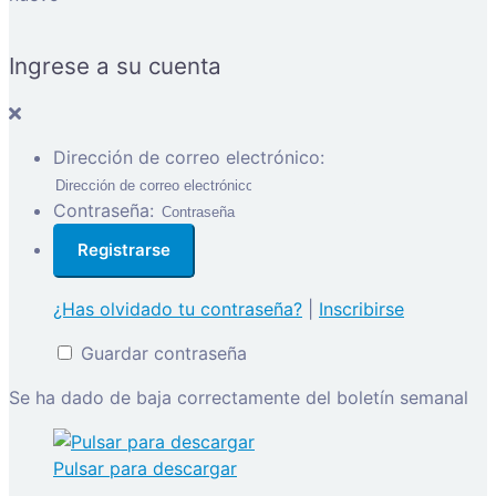
Ingrese a su cuenta
Dirección de correo electrónico:
Contraseña:
¿Has olvidado tu contraseña?
|
Inscribirse
Guardar contraseña
Se ha dado de baja correctamente del boletín semanal
Pulsar para descargar