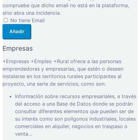
compruebe que dicho email no está en la plataforma,
sino abra una incidencia.
No tiene Email
Añadir
Empresas
+Empresas +Empleo +Rural ofrece a las personas
emprendedoras y empresarias, que estén o deseen
instalarse en los territorios rurales participantes al
proyecto, una serie de servicios, como son:
Información sobre recursos empresariales, a través
del acceso a una Base de Datos donde se podrán
consultar diferentes elementos que pueden ser de
su interés como son polígonos industriales, locales
comerciales en alquiler, negocios en traspaso o
venta…