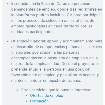
Inscripción en la Base de Datos de personas
demandantes de empleo, donde tras registrarse en
la plataforma podrán incluir su CV para participar
en los procesos de selección de las ofertas de
empleo gestionadas en cada territorio por las
entidades participantes.
Orientación laboral: apoyo y acompañamiento para
el desarrollo de competencias personales, sociales
y laborales que ayuden a las personas
desempleadas en la búsqueda de empleo y en la
mejora de la empleabilidad. Desde el proyecto se
pretende situar a la persona en una posición
favorable ante el empleo y posibilitar el acceso y
mantenimiento a
un puesto de trabajo.
Otros servicios que le pueden interesar:
Ofertas de empleo
Formación