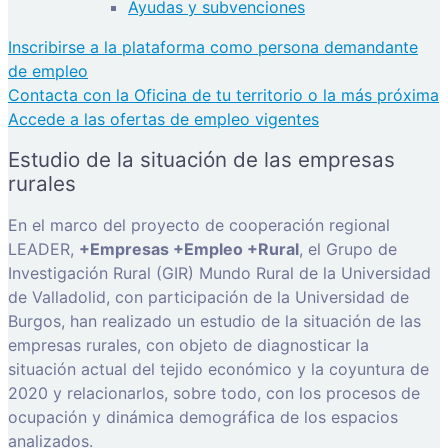
Ayudas y subvenciones
Inscribirse a la plataforma como persona demandante
de empleo
Contacta con la Oficina de tu territorio o la más próxima
Accede a las ofertas de empleo vigentes
Estudio de la situación de las empresas
rurales
En el marco del proyecto de cooperación regional
LEADER,
+Empresas +Empleo +Rural
, el Grupo de
Investigación Rural (GIR) Mundo Rural de la Universidad
de Valladolid, con participación de la Universidad de
Burgos, han realizado un estudio de la situación de las
empresas rurales, con objeto de diagnosticar la
situación actual del tejido económico y la coyuntura de
2020 y relacionarlos, sobre todo, con los procesos de
ocupación y dinámica demográfica de los espacios
analizados.