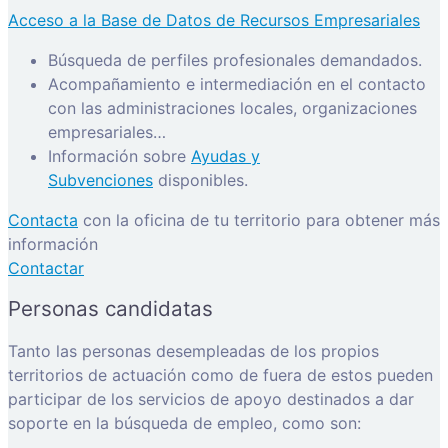
Acceso a la Base de Datos de Recursos Empresariales
Búsqueda de perfiles profesionales demandados.
Acompañamiento e intermediación en el contacto
con las administraciones locales, organizaciones
empresariales…
Información sobre
Ayudas y
Subvenciones
disponibles.
Contacta
con la oficina de tu territorio para obtener más
información
Contactar
Personas candidatas
Tanto las personas desempleadas de los propios
territorios de actuación como de fuera de estos pueden
participar de los servicios de apoyo destinados a dar
soporte en la búsqueda de empleo, como son: