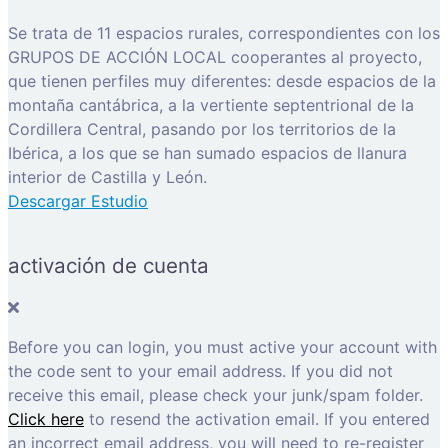
Se trata de 11 espacios rurales, correspondientes con los
GRUPOS DE ACCIÓN LOCAL cooperantes al proyecto,
que tienen perfiles muy diferentes: desde espacios de la
montaña cantábrica, a la vertiente septentrional de la
Cordillera Central, pasando por los territorios de la
Ibérica, a los que se han sumado espacios de llanura
interior de Castilla y León.
Descargar Estudio
activación de cuenta
Before you can login, you must active your account with
the code sent to your email address. If you did not
receive this email, please check your junk/spam folder.
Click here
to resend the activation email. If you entered
an incorrect email address, you will need to re-register