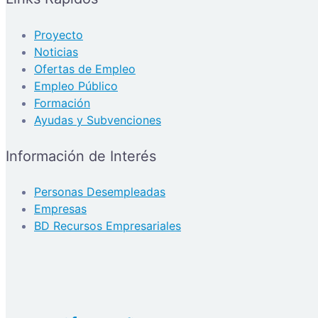
Proyecto
Noticias
Ofertas de Empleo
Empleo Público
Formación
Ayudas y Subvenciones
Información de Interés
Personas Desempleadas
Empresas
BD Recursos Empresariales