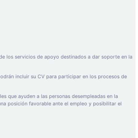
de los servicios de apoyo destinados a dar soporte en la
drán incluir su CV para participar en los procesos de
ales que ayuden a las personas desempleadas en la
a posición favorable ante el empleo y posibilitar el