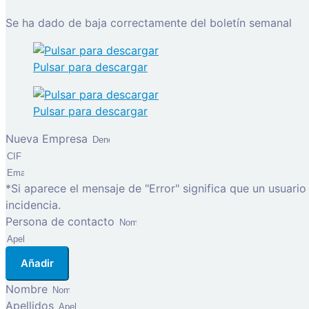
Se ha dado de baja correctamente del boletín semanal
Pulsar para descargar
Pulsar para descargar
Nueva Empresa
*Si aparece el mensaje de "Error" significa que un usuari
incidencia.
Persona de contacto
Añadir
Nombre
Apellidos