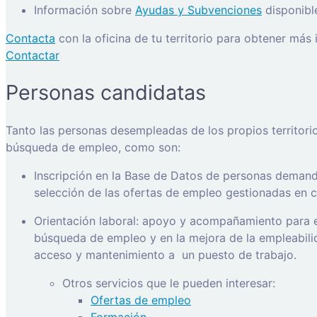
Información sobre
Ayudas y Subvenciones
disponibl
Contacta
con la oficina de tu territorio para obtener más
Contactar
Personas candidatas
Tanto las personas desempleadas de los propios territori
búsqueda de empleo, como son:
Inscripción en la Base de Datos de personas demanda
selección de las ofertas de empleo gestionadas en ca
Orientación laboral: apoyo y acompañamiento para e
búsqueda de empleo y en la mejora de la empleabilida
acceso y mantenimiento a
un puesto de trabajo.
Otros servicios que le pueden interesar:
Ofertas de empleo