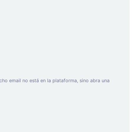
cho email no está en la plataforma, sino abra una