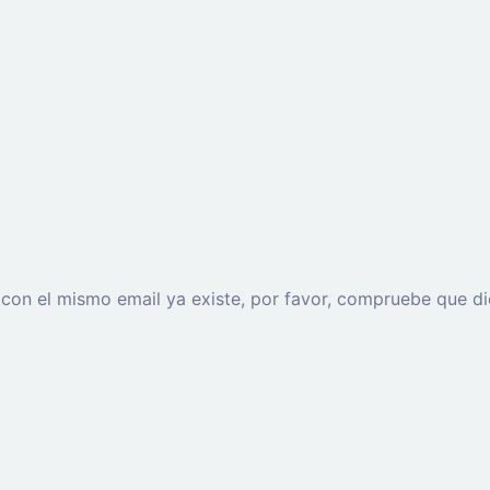
o con el mismo email ya existe, por favor, compruebe que di