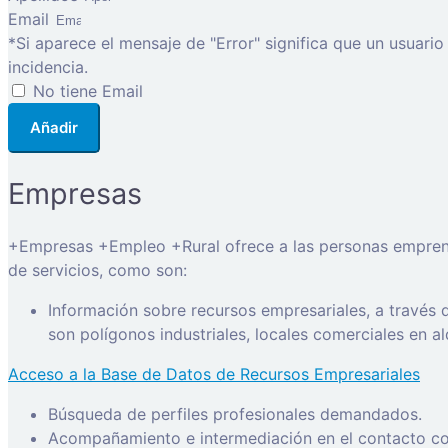
Email
*Si aparece el mensaje de "Error" significa que un usuari
incidencia.
No tiene Email
Añadir
Empresas
+Empresas +Empleo +Rural ofrece a las personas emprended
de servicios, como son:
Información sobre recursos empresariales, a través
son polígonos industriales, locales comerciales en a
Acceso a la Base de Datos de Recursos Empresariales
Búsqueda de perfiles profesionales demandados.
Acompañamiento e intermediación en el contacto con