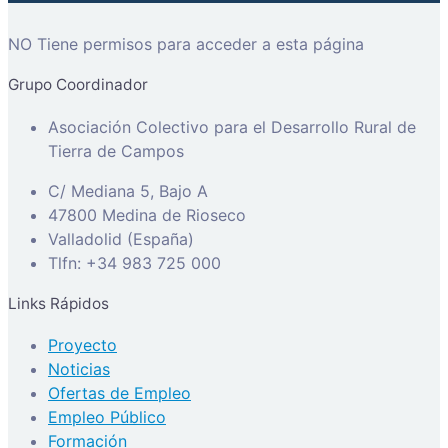
NO Tiene permisos para acceder a esta página
Grupo Coordinador
Asociación Colectivo para el Desarrollo Rural de
Tierra de Campos
C/ Mediana 5, Bajo A
47800 Medina de Rioseco
Valladolid (España)
Tlfn: +34 983 725 000
Links Rápidos
Proyecto
Noticias
Ofertas de Empleo
Empleo Público
Formación