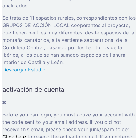
analizados.
Se trata de 11 espacios rurales, correspondientes con los
GRUPOS DE ACCIÓN LOCAL cooperantes al proyecto,
que tienen perfiles muy diferentes: desde espacios de la
montaña cantábrica, a la vertiente septentrional de la
Cordillera Central, pasando por los territorios de la
Ibérica, a los que se han sumado espacios de llanura
interior de Castilla y León.
Descargar Estudio
activación de cuenta
Before you can login, you must active your account with
the code sent to your email address. If you did not
receive this email, please check your junk/spam folder.
Click here
to resend the activation email. If you entered