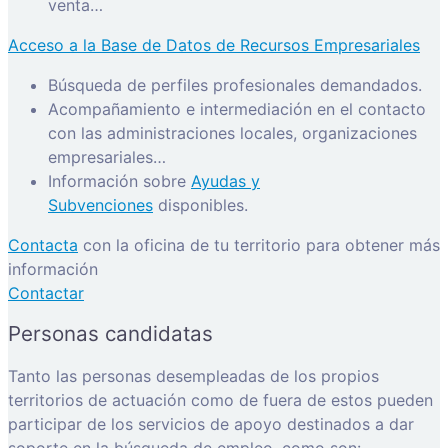
venta…
Acceso a la Base de Datos de Recursos Empresariales
Búsqueda de perfiles profesionales demandados.
Acompañamiento e intermediación en el contacto
con las administraciones locales, organizaciones
empresariales…
Información sobre
Ayudas y
Subvenciones
disponibles.
Contacta
con la oficina de tu territorio para obtener más
información
Contactar
Personas candidatas
Tanto las personas desempleadas de los propios
territorios de actuación como de fuera de estos pueden
participar de los servicios de apoyo destinados a dar
soporte en la búsqueda de empleo, como son: