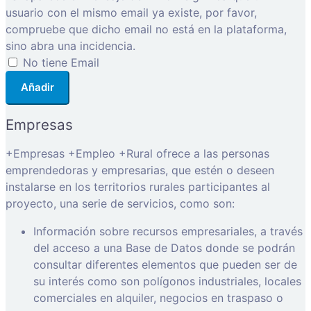
usuario con el mismo email ya existe, por favor,
compruebe que dicho email no está en la plataforma,
sino abra una incidencia.
No tiene Email
Añadir
Empresas
+Empresas +Empleo +Rural ofrece a las personas
emprendedoras y empresarias, que estén o deseen
instalarse en los territorios rurales participantes al
proyecto, una serie de servicios, como son:
Información sobre recursos empresariales, a través
del acceso a una Base de Datos donde se podrán
consultar diferentes elementos que pueden ser de
su interés como son polígonos industriales, locales
comerciales en alquiler, negocios en traspaso o