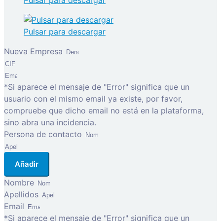
Pulsar para descargar
Pulsar para descargar
Nueva Empresa
*Si aparece el mensaje de "Error" significa que un
usuario con el mismo email ya existe, por favor,
compruebe que dicho email no está en la plataforma,
sino abra una incidencia.
Persona de contacto
Añadir
Nombre
Apellidos
Email
*Si aparece el mensaje de "Error" significa que un