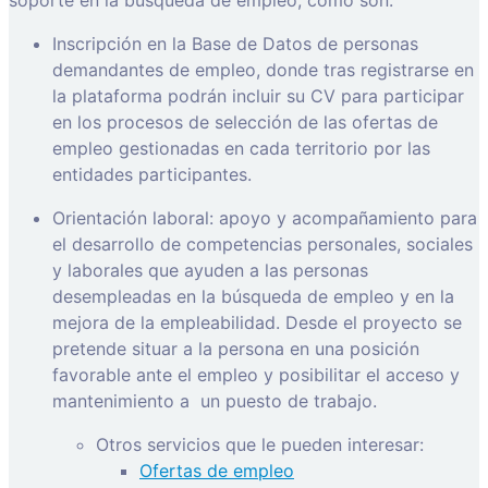
Inscripción en la Base de Datos de personas
demandantes de empleo, donde tras registrarse en
la plataforma podrán incluir su CV para participar
en los procesos de selección de las ofertas de
empleo gestionadas en cada territorio por las
entidades participantes.
Orientación laboral: apoyo y acompañamiento para
el desarrollo de competencias personales, sociales
y laborales que ayuden a las personas
desempleadas en la búsqueda de empleo y en la
mejora de la empleabilidad. Desde el proyecto se
pretende situar a la persona en una posición
favorable ante el empleo y posibilitar el acceso y
mantenimiento a
un puesto de trabajo.
Otros servicios que le pueden interesar:
Ofertas de empleo