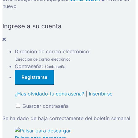
nuevo
Ingrese a su cuenta
Dirección de correo electrónico:
Contraseña:
¿Has olvidado tu contraseña?
|
Inscribirse
Guardar contraseña
Se ha dado de baja correctamente del boletín semanal