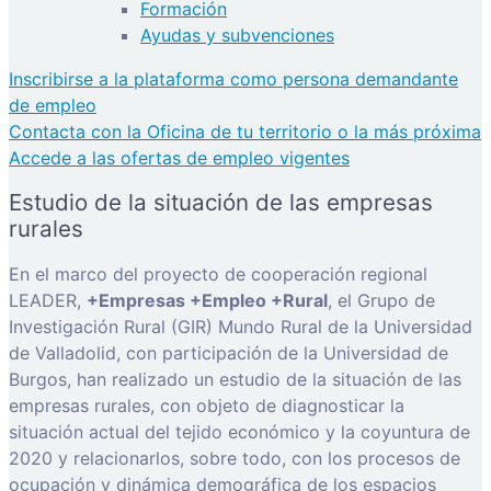
Formación
Ayudas y subvenciones
Inscribirse a la plataforma como persona demandante
de empleo
Contacta con la Oficina de tu territorio o la más próxima
Accede a las ofertas de empleo vigentes
Estudio de la situación de las empresas
rurales
En el marco del proyecto de cooperación regional
LEADER,
+Empresas +Empleo +Rural
, el Grupo de
Investigación Rural (GIR) Mundo Rural de la Universidad
de Valladolid, con participación de la Universidad de
Burgos, han realizado un estudio de la situación de las
empresas rurales, con objeto de diagnosticar la
situación actual del tejido económico y la coyuntura de
2020 y relacionarlos, sobre todo, con los procesos de
ocupación y dinámica demográfica de los espacios