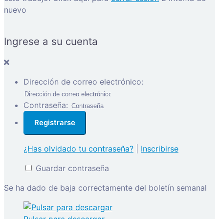
nuevo
Ingrese a su cuenta
Dirección de correo electrónico:
Contraseña:
¿Has olvidado tu contraseña?
|
Inscribirse
Guardar contraseña
Se ha dado de baja correctamente del boletín semanal