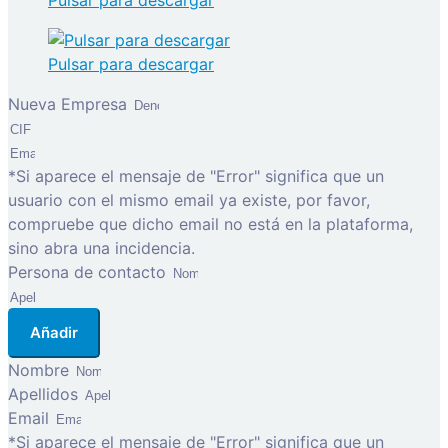
Pulsar para descargar
Pulsar para descargar
Nueva Empresa
*Si aparece el mensaje de "Error" significa que un
usuario con el mismo email ya existe, por favor,
compruebe que dicho email no está en la plataforma,
sino abra una incidencia.
Persona de contacto
Añadir
Nombre
Apellidos
Email
*Si aparece el mensaje de "Error" significa que un