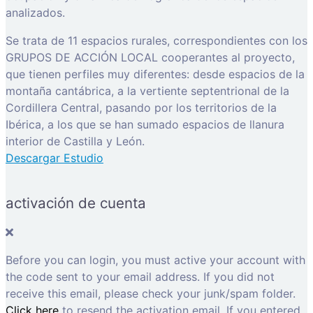
analizados.
Se trata de 11 espacios rurales, correspondientes con los
GRUPOS DE ACCIÓN LOCAL cooperantes al proyecto,
que tienen perfiles muy diferentes: desde espacios de la
montaña cantábrica, a la vertiente septentrional de la
Cordillera Central, pasando por los territorios de la
Ibérica, a los que se han sumado espacios de llanura
interior de Castilla y León.
Descargar Estudio
activación de cuenta
Before you can login, you must active your account with
the code sent to your email address. If you did not
receive this email, please check your junk/spam folder.
Click here
to resend the activation email. If you entered