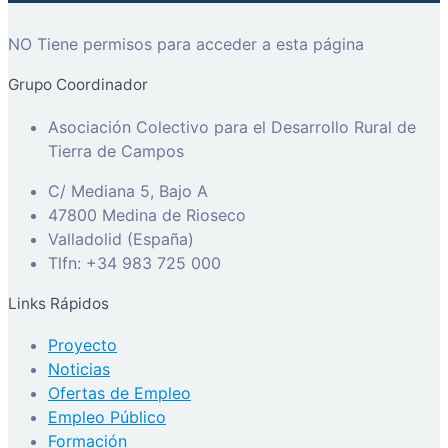
NO Tiene permisos para acceder a esta página
Grupo Coordinador
Asociación Colectivo para el Desarrollo Rural de
Tierra de Campos
C/ Mediana 5, Bajo A
47800 Medina de Rioseco
Valladolid (España)
Tlfn: +34 983 725 000
Links Rápidos
Proyecto
Noticias
Ofertas de Empleo
Empleo Público
Formación