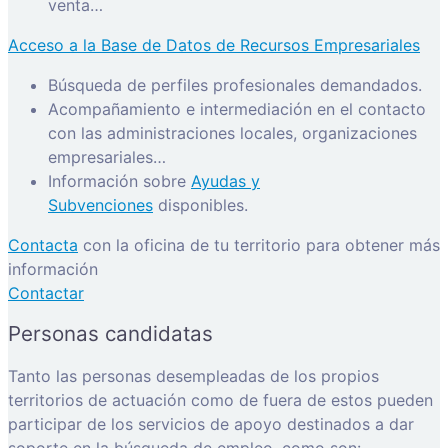
venta…
Acceso a la Base de Datos de Recursos Empresariales
Búsqueda de perfiles profesionales demandados.
Acompañamiento e intermediación en el contacto
con las administraciones locales, organizaciones
empresariales…
Información sobre
Ayudas y
Subvenciones
disponibles.
Contacta
con la oficina de tu territorio para obtener más
información
Contactar
Personas candidatas
Tanto las personas desempleadas de los propios
territorios de actuación como de fuera de estos pueden
participar de los servicios de apoyo destinados a dar
soporte en la búsqueda de empleo, como son: