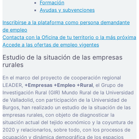
Formación
Ayudas y subvenciones
Inscribirse a la plataforma como persona demandante
de empleo
Contacta con la Oficina de tu territorio o la más próxima
Accede a las ofertas de empleo vigentes
Estudio de la situación de las empresas
rurales
En el marco del proyecto de cooperación regional
LEADER,
+Empresas +Empleo +Rural
, el Grupo de
Investigación Rural (GIR) Mundo Rural de la Universidad
de Valladolid, con participación de la Universidad de
Burgos, han realizado un estudio de la situación de las
empresas rurales, con objeto de diagnosticar la
situación actual del tejido económico y la coyuntura de
2020 y relacionarlos, sobre todo, con los procesos de
ocupación y dinámica demográfica de los espacios