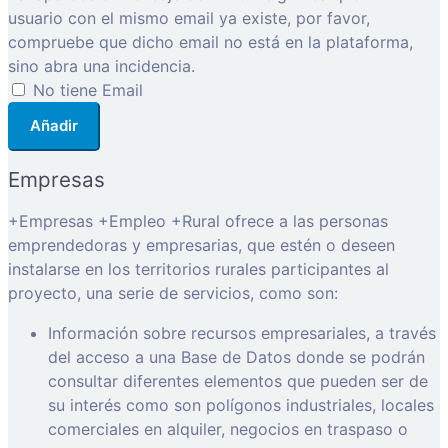
usuario con el mismo email ya existe, por favor,
compruebe que dicho email no está en la plataforma,
sino abra una incidencia.
No tiene Email
Añadir
Empresas
+Empresas +Empleo +Rural ofrece a las personas
emprendedoras y empresarias, que estén o deseen
instalarse en los territorios rurales participantes al
proyecto, una serie de servicios, como son:
Información sobre recursos empresariales, a través
del acceso a una Base de Datos donde se podrán
consultar diferentes elementos que pueden ser de
su interés como son polígonos industriales, locales
comerciales en alquiler, negocios en traspaso o