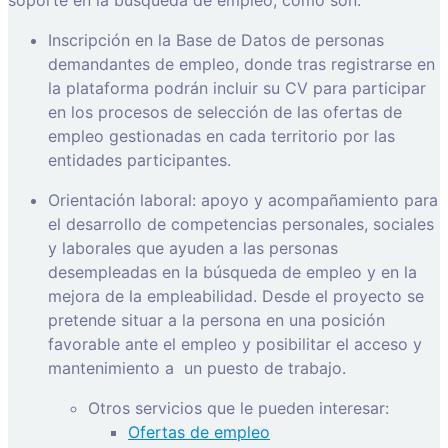
Inscripción en la Base de Datos de personas
demandantes de empleo, donde tras registrarse en
la plataforma podrán incluir su CV para participar
en los procesos de selección de las ofertas de
empleo gestionadas en cada territorio por las
entidades participantes.
Orientación laboral: apoyo y acompañamiento para
el desarrollo de competencias personales, sociales
y laborales que ayuden a las personas
desempleadas en la búsqueda de empleo y en la
mejora de la empleabilidad. Desde el proyecto se
pretende situar a la persona en una posición
favorable ante el empleo y posibilitar el acceso y
mantenimiento a
un puesto de trabajo.
Otros servicios que le pueden interesar:
Ofertas de empleo