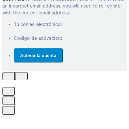
an incorrect email address, you will need to re-register
with the correct email address.
Tu correo electrónico:
Código de activación: