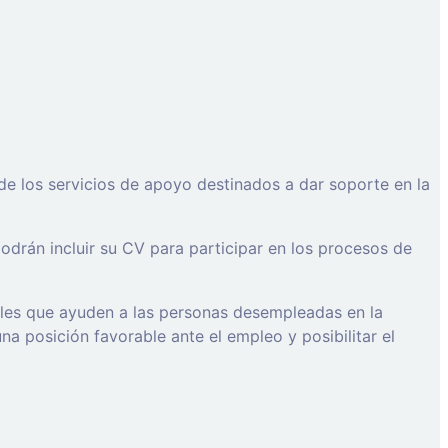
de los servicios de apoyo destinados a dar soporte en la
drán incluir su CV para participar en los procesos de
ales que ayuden a las personas desempleadas en la
a posición favorable ante el empleo y posibilitar el