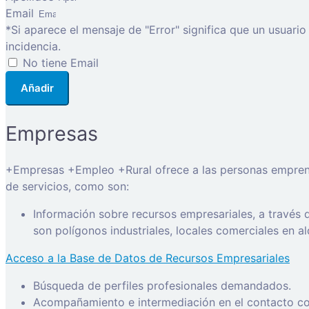
Email
*Si aparece el mensaje de "Error" significa que un usuari
incidencia.
No tiene Email
Añadir
Empresas
+Empresas +Empleo +Rural ofrece a las personas emprended
de servicios, como son:
Información sobre recursos empresariales, a través
son polígonos industriales, locales comerciales en a
Acceso a la Base de Datos de Recursos Empresariales
Búsqueda de perfiles profesionales demandados.
Acompañamiento e intermediación en el contacto con