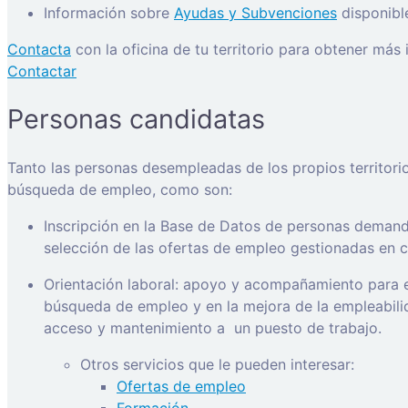
Información sobre
Ayudas y Subvenciones
disponibl
Contacta
con la oficina de tu territorio para obtener más
Contactar
Personas candidatas
Tanto las personas desempleadas de los propios territori
búsqueda de empleo, como son:
Inscripción en la Base de Datos de personas demanda
selección de las ofertas de empleo gestionadas en ca
Orientación laboral: apoyo y acompañamiento para e
búsqueda de empleo y en la mejora de la empleabilida
acceso y mantenimiento a
un puesto de trabajo.
Otros servicios que le pueden interesar:
Ofertas de empleo