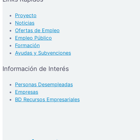
Proyecto
Noticias
Ofertas de Empleo
Empleo Público
Formación
Ayudas y Subvenciones
Información de Interés
Personas Desempleadas
Empresas
BD Recursos Empresariales