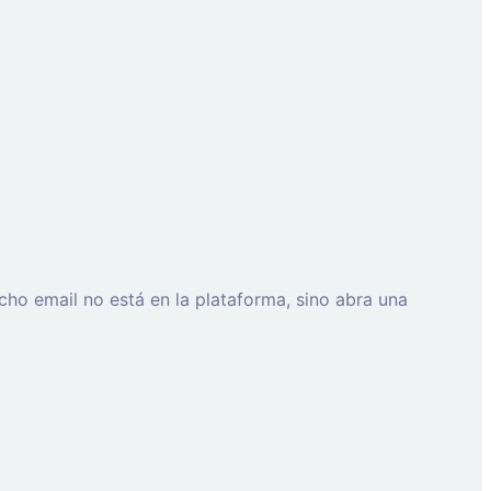
cho email no está en la plataforma, sino abra una