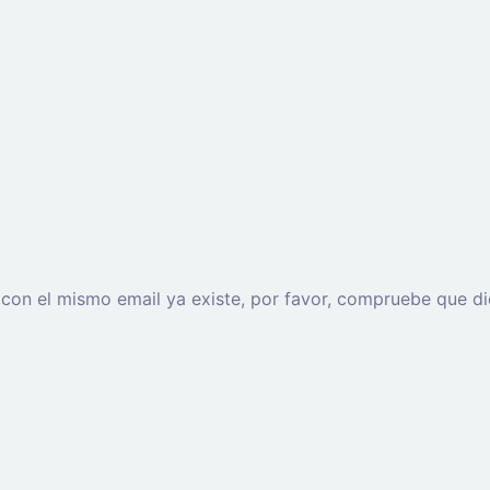
o con el mismo email ya existe, por favor, compruebe que di