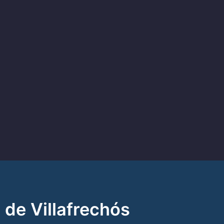
 de Villafrechós