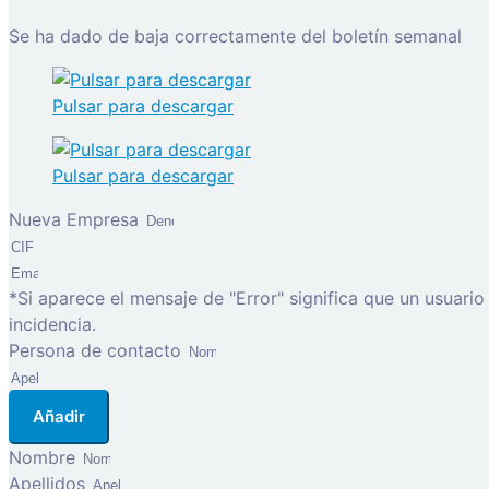
Se ha dado de baja correctamente del boletín semanal
Pulsar para descargar
Pulsar para descargar
Nueva Empresa
*Si aparece el mensaje de "Error" significa que un usuari
incidencia.
Persona de contacto
Añadir
Nombre
Apellidos