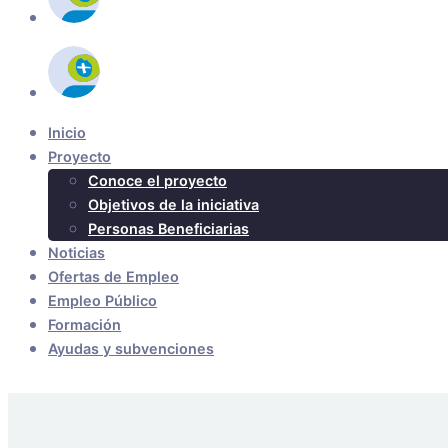
Inicio
Proyecto
Conoce el proyecto
Objetivos de la iniciativa
Personas Beneficiarias
Noticias
Ofertas de Empleo
Empleo Público
Formación
Ayudas y subvenciones