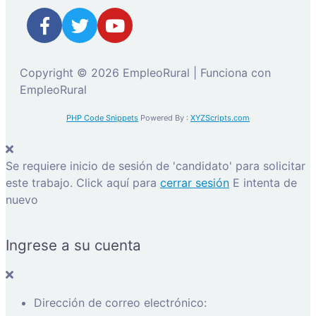
Copyright © 2026 EmpleoRural | Funciona con
EmpleoRural
PHP Code Snippets
Powered By :
XYZScripts.com
Se requiere inicio de sesión de 'candidato' para solicitar
este trabajo.
Click aquí para
cerrar sesión
E intenta de
nuevo
Ingrese a su cuenta
Dirección de correo electrónico: