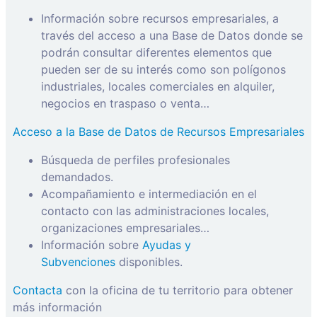
Información sobre recursos empresariales, a
través del acceso a una Base de Datos donde se
podrán consultar diferentes elementos que
pueden ser de su interés como son polígonos
industriales, locales comerciales en alquiler,
negocios en traspaso o venta…
Acceso a la Base de Datos de Recursos Empresariales
Búsqueda de perfiles profesionales
demandados.
Acompañamiento e intermediación en el
contacto con las administraciones locales,
organizaciones empresariales…
Información sobre
Ayudas y
Subvenciones
disponibles.
Contacta
con la oficina de tu territorio para obtener
más información