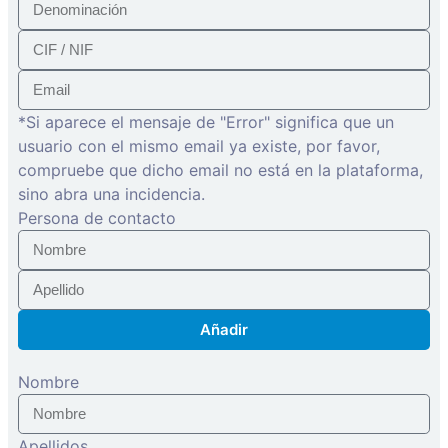
*Si aparece el mensaje de "Error" significa que un
usuario con el mismo email ya existe, por favor,
compruebe que dicho email no está en la plataforma,
sino abra una incidencia.
Persona de contacto
Añadir
Nombre
Apellidos