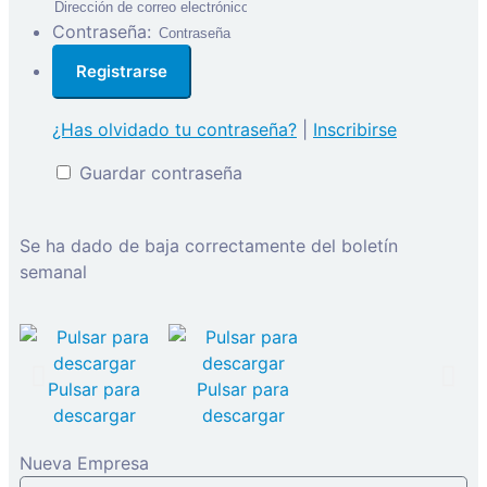
Contraseña:
¿Has olvidado tu contraseña?
|
Inscribirse
Guardar contraseña
Se ha dado de baja correctamente del boletín
semanal
Pulsar para
Pulsar para
descargar
descargar
Nueva Empresa