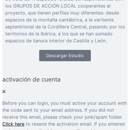
los GRUPOS DE ACCIÓN LOCAL cooperantes al
proyecto, que tienen perfiles muy diferentes: desde
espacios de la montaña cantábrica, a la vertiente
septentrional de la Cordillera Central, pasando por los
territorios de la Ibérica, a los que se han sumado
espacios de llanura interior de Castilla y León.
Descargar Estudio
activación de cuenta
Before you can login, you must active your account with
the code sent to your email address. If you did not
receive this email, please check your junk/spam folder.
Click here
to resend the activation email. If you entered