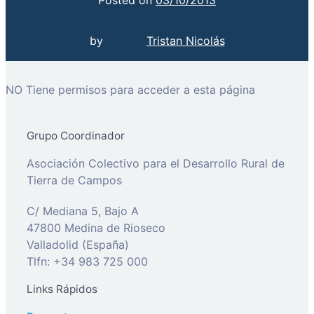
by
Tristan Nicolás
NO Tiene permisos para acceder a esta página
Grupo Coordinador
Asociación Colectivo para el Desarrollo Rural de
Tierra de Campos
C/ Mediana 5, Bajo A
47800 Medina de Rioseco
Valladolid (España)
Tlfn: +34 983 725 000
Links Rápidos