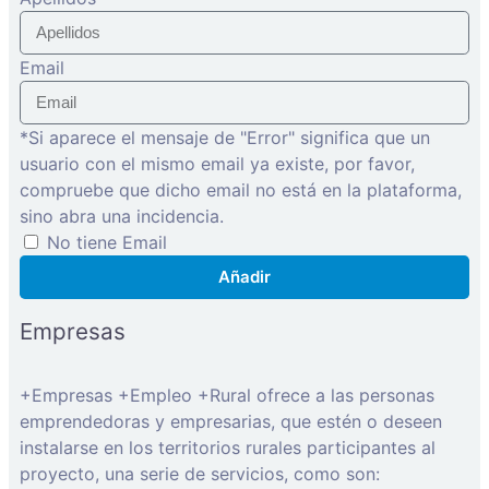
Email
*Si aparece el mensaje de "Error" significa que un
usuario con el mismo email ya existe, por favor,
compruebe que dicho email no está en la plataforma,
sino abra una incidencia.
No tiene Email
Añadir
Empresas
+Empresas +Empleo +Rural ofrece a las personas
emprendedoras y empresarias, que estén o deseen
instalarse en los territorios rurales participantes al
proyecto, una serie de servicios, como son: