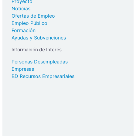
Proyecto
Noticias
Ofertas de Empleo
Empleo Público
Formación
Ayudas y Subvenciones
Información de Interés
Personas Desempleadas
Empresas
BD Recursos Empresariales