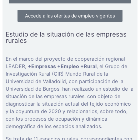
Accede a las ofertas de empleo vigentes
Estudio de la situación de las empresas
rurales
En el marco del proyecto de cooperación regional
LEADER,
+Empresas +Empleo +Rural
, el Grupo de
Investigación Rural (GIR) Mundo Rural de la
Universidad de Valladolid, con participación de la
Universidad de Burgos, han realizado un estudio de la
situación de las empresas rurales, con objeto de
diagnosticar la situación actual del tejido económico
y la coyuntura de 2020 y relacionarlos, sobre todo,
con los procesos de ocupación y dinámica
demográfica de los espacios analizados.
Se trata de 11 espacios rurales, correspondientes con