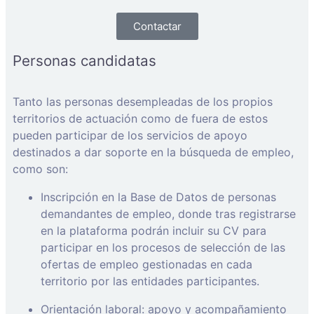
Contactar
Personas candidatas
Tanto las personas desempleadas de los propios
territorios de actuación como de fuera de estos
pueden participar de los servicios de apoyo
destinados a dar soporte en la búsqueda de empleo,
como son:
Inscripción en la Base de Datos de personas
demandantes de empleo, donde tras registrarse
en la plataforma podrán incluir su CV para
participar en los procesos de selección de las
ofertas de empleo gestionadas en cada
territorio por las entidades participantes.
Orientación laboral: apoyo y acompañamiento