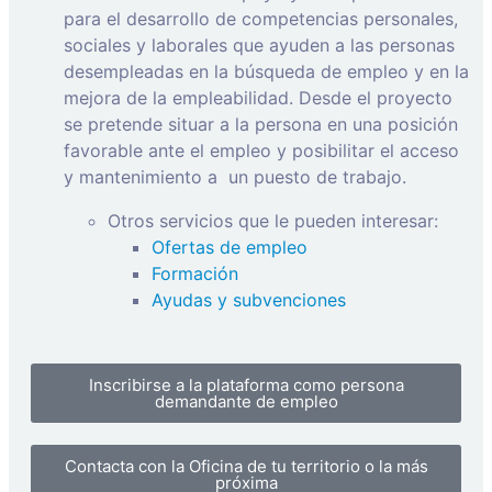
para el desarrollo de competencias personales,
sociales y laborales que ayuden a las personas
desempleadas en la búsqueda de empleo y en la
mejora de la empleabilidad. Desde el proyecto
se pretende situar a la persona en una posición
favorable ante el empleo y posibilitar el acceso
y mantenimiento a
un puesto de trabajo.
Otros servicios que le pueden interesar:
Ofertas de empleo
Formación
Ayudas y subvenciones
Inscribirse a la plataforma como persona
demandante de empleo
Contacta con la Oficina de tu territorio o la más
próxima