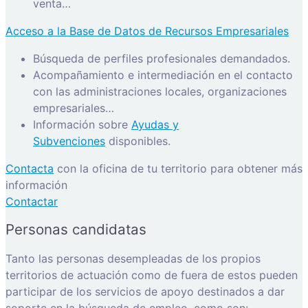
venta…
Acceso a la Base de Datos de Recursos Empresariales
Búsqueda de perfiles profesionales demandados.
Acompañamiento e intermediación en el contacto
con las administraciones locales, organizaciones
empresariales…
Información sobre
Ayudas y
Subvenciones
disponibles.
Contacta
con la oficina de tu territorio para obtener más
información
Contactar
Personas candidatas
Tanto las personas desempleadas de los propios
territorios de actuación como de fuera de estos pueden
participar de los servicios de apoyo destinados a dar
soporte en la búsqueda de empleo, como son: