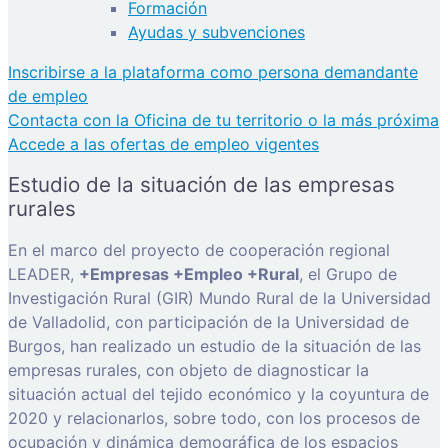
Formación
Ayudas y subvenciones
Inscribirse a la plataforma como persona demandante
de empleo
Contacta con la Oficina de tu territorio o la más próxima
Accede a las ofertas de empleo vigentes
Estudio de la situación de las empresas
rurales
En el marco del proyecto de cooperación regional
LEADER,
+Empresas +Empleo +Rural
, el Grupo de
Investigación Rural (GIR) Mundo Rural de la Universidad
de Valladolid, con participación de la Universidad de
Burgos, han realizado un estudio de la situación de las
empresas rurales, con objeto de diagnosticar la
situación actual del tejido económico y la coyuntura de
2020 y relacionarlos, sobre todo, con los procesos de
ocupación y dinámica demográfica de los espacios