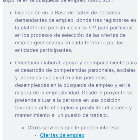
Inscripción en la Base de Datos de personas
demandantes de empleo, donde tras registrarse en
la plataforma podrán incluir su CV para participar
en los procesos de selección de las ofertas de
empleo gestionadas en cada territorio por las
entidades participantes.
Orientación laboral: apoyo y acompañamiento para
el desarrollo de competencias personales, sociales
y laborales que ayuden a las personas
desempleadas en la búsqueda de empleo y en la
mejora de la empleabilidad. Desde el proyecto se
pretende situar a la persona en una posición
favorable ante el empleo y posibilitar el acceso y
mantenimiento a
un puesto de trabajo.
Otros servicios que le pueden interesar:
Ofertas de empleo