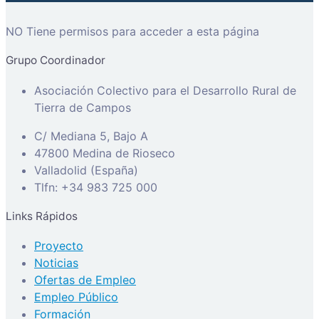
NO Tiene permisos para acceder a esta página
Grupo Coordinador
Asociación Colectivo para el Desarrollo Rural de
Tierra de Campos
C/ Mediana 5, Bajo A
47800 Medina de Rioseco
Valladolid (España)
Tlfn: +34 983 725 000
Links Rápidos
Proyecto
Noticias
Ofertas de Empleo
Empleo Público
Formación