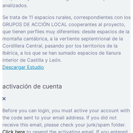
analizados.
Se trata de 11 espacios rurales, correspondientes con los
GRUPOS DE ACCIÓN LOCAL cooperantes al proyecto,
que tienen perfiles muy diferentes: desde espacios de la
montaña cantábrica, a la vertiente septentrional de la
Cordillera Central, pasando por los territorios de la
Ibérica, a los que se han sumado espacios de llanura
interior de Castilla y León.
Descargar Estudio
activación de cuenta
Before you can login, you must active your account with
the code sent to your email address. If you did not
receive this email, please check your junk/spam folder.
Click here
to resend the activation email. If you entered