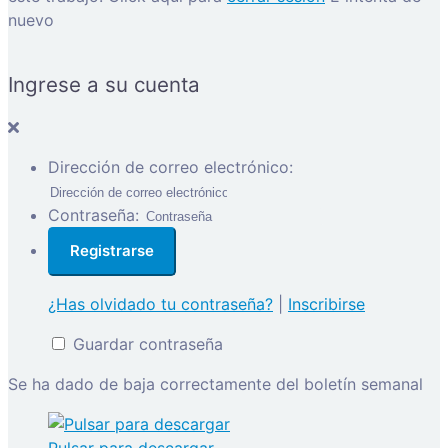
nuevo
Ingrese a su cuenta
Dirección de correo electrónico:
Contraseña:
¿Has olvidado tu contraseña?
|
Inscribirse
Guardar contraseña
Se ha dado de baja correctamente del boletín semanal