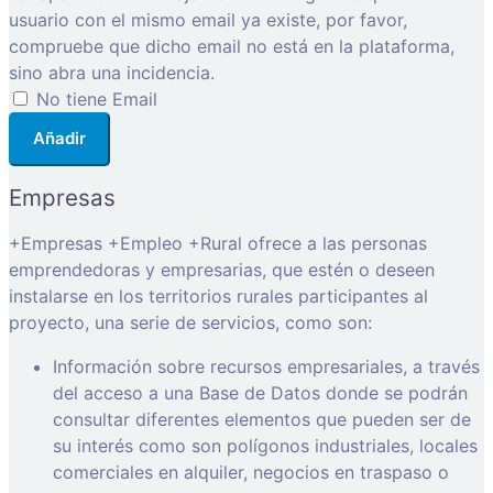
usuario con el mismo email ya existe, por favor,
compruebe que dicho email no está en la plataforma,
sino abra una incidencia.
No tiene Email
Añadir
Empresas
+Empresas +Empleo +Rural ofrece a las personas
emprendedoras y empresarias, que estén o deseen
instalarse en los territorios rurales participantes al
proyecto, una serie de servicios, como son:
Información sobre recursos empresariales, a través
del acceso a una Base de Datos donde se podrán
consultar diferentes elementos que pueden ser de
su interés como son polígonos industriales, locales
comerciales en alquiler, negocios en traspaso o