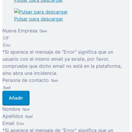
Pulsar para descargar
Pulsar para descargar
Nueva Empresa
*Si aparece el mensaje de "Error" significa que un
usuario con el mismo email ya existe, por favor,
compruebe que dicho email no está en la plataforma,
sino abra una incidencia.
Persona de contacto
Añadir
Nombre
Apellidos
Email
*Si aparece el mensaje de "Error" significa que un