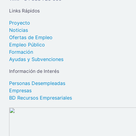
Links Rápidos
Proyecto
Noticias
Ofertas de Empleo
Empleo Público
Formación
Ayudas y Subvenciones
Información de Interés
Personas Desempleadas
Empresas
BD Recursos Empresariales