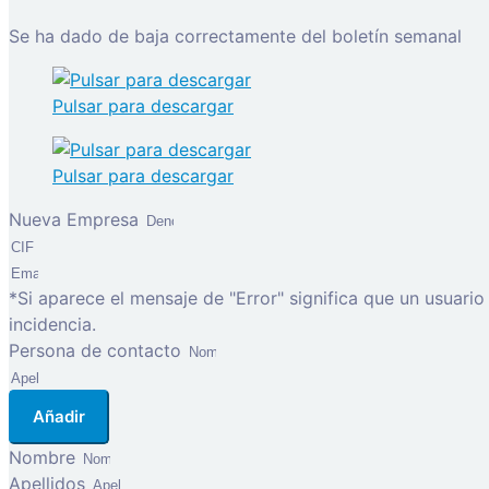
Se ha dado de baja correctamente del boletín semanal
Pulsar para descargar
Pulsar para descargar
Nueva Empresa
*Si aparece el mensaje de "Error" significa que un usuari
incidencia.
Persona de contacto
Añadir
Nombre
Apellidos