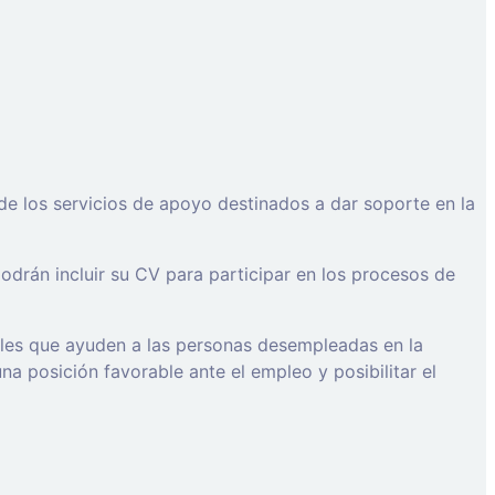
de los servicios de apoyo destinados a dar soporte en la
drán incluir su CV para participar en los procesos de
ales que ayuden a las personas desempleadas en la
a posición favorable ante el empleo y posibilitar el