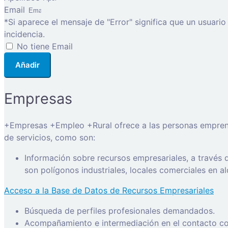
Email
*Si aparece el mensaje de "Error" significa que un usuari
incidencia.
No tiene Email
Añadir
Empresas
+Empresas +Empleo +Rural ofrece a las personas emprended
de servicios, como son:
Información sobre recursos empresariales, a través
son polígonos industriales, locales comerciales en a
Acceso a la Base de Datos de Recursos Empresariales
Búsqueda de perfiles profesionales demandados.
Acompañamiento e intermediación en el contacto con