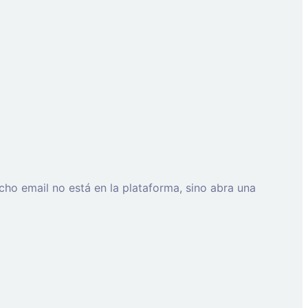
cho email no está en la plataforma, sino abra una