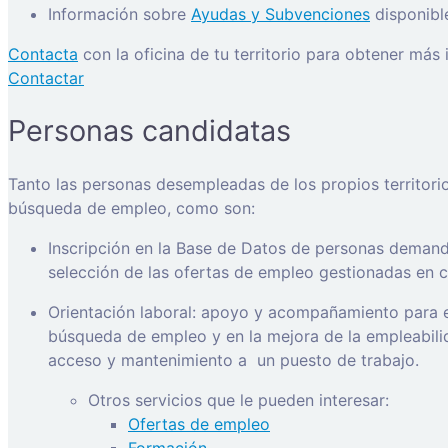
Información sobre
Ayudas y Subvenciones
disponibl
Contacta
con la oficina de tu territorio para obtener más
Contactar
Personas candidatas
Tanto las personas desempleadas de los propios territori
búsqueda de empleo, como son:
Inscripción en la Base de Datos de personas demanda
selección de las ofertas de empleo gestionadas en ca
Orientación laboral: apoyo y acompañamiento para e
búsqueda de empleo y en la mejora de la empleabilida
acceso y mantenimiento a
un puesto de trabajo.
Otros servicios que le pueden interesar:
Ofertas de empleo