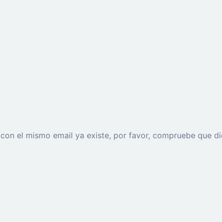
o con el mismo email ya existe, por favor, compruebe que di