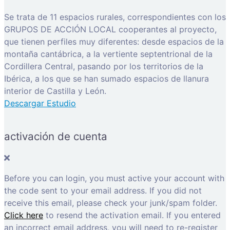
Se trata de 11 espacios rurales, correspondientes con los
GRUPOS DE ACCIÓN LOCAL cooperantes al proyecto,
que tienen perfiles muy diferentes: desde espacios de la
montaña cantábrica, a la vertiente septentrional de la
Cordillera Central, pasando por los territorios de la
Ibérica, a los que se han sumado espacios de llanura
interior de Castilla y León.
Descargar Estudio
activación de cuenta
Before you can login, you must active your account with
the code sent to your email address. If you did not
receive this email, please check your junk/spam folder.
Click here
to resend the activation email. If you entered
an incorrect email address, you will need to re-register