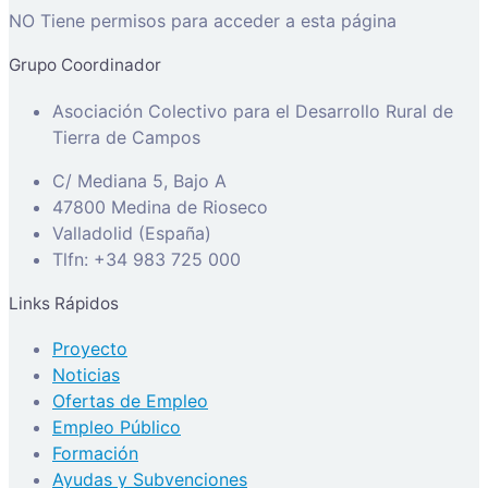
NO Tiene permisos para acceder a esta página
Grupo Coordinador
Asociación Colectivo para el Desarrollo Rural de
Tierra de Campos
C/ Mediana 5, Bajo A
47800 Medina de Rioseco
Valladolid (España)
Tlfn: +34 983 725 000
Links Rápidos
Proyecto
Noticias
Ofertas de Empleo
Empleo Público
Formación
Ayudas y Subvenciones