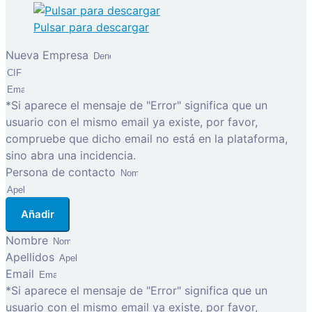
Pulsar para descargar
Nueva Empresa
*Si aparece el mensaje de "Error" significa que un
usuario con el mismo email ya existe, por favor,
compruebe que dicho email no está en la plataforma,
sino abra una incidencia.
Persona de contacto
Añadir
Nombre
Apellidos
Email
*Si aparece el mensaje de "Error" significa que un
usuario con el mismo email ya existe, por favor,