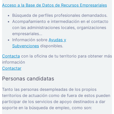
Acceso a la Base de Datos de Recursos Empresariales
Búsqueda de perfiles profesionales demandados.
Acompañamiento e intermediación en el contacto
con las administraciones locales, organizaciones
empresariales…
Información sobre
Ayudas y
Subvenciones
disponibles.
Contacta
con la oficina de tu territorio para obtener más
información
Contactar
Personas candidatas
Tanto las personas desempleadas de los propios
territorios de actuación como de fuera de estos pueden
participar de los servicios de apoyo destinados a dar
soporte en la búsqueda de empleo, como son: