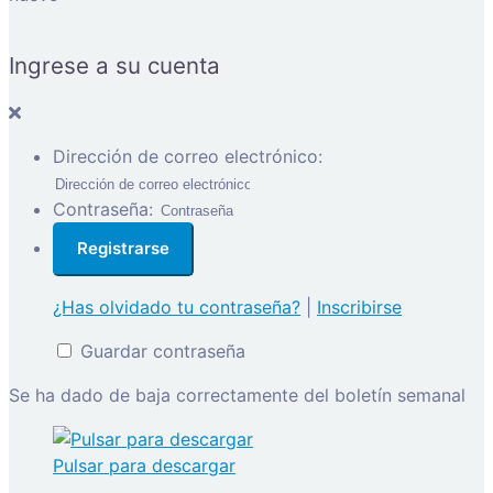
Ingrese a su cuenta
Dirección de correo electrónico:
Contraseña:
¿Has olvidado tu contraseña?
|
Inscribirse
Guardar contraseña
Se ha dado de baja correctamente del boletín semanal
Pulsar para descargar