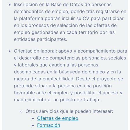
Inscripción en la Base de Datos de personas
demandantes de empleo, donde tras registrarse en
la plataforma podrán incluir su CV para participar
en los procesos de selección de las ofertas de
empleo gestionadas en cada territorio por las
entidades participantes.
Orientación laboral: apoyo y acompañamiento para
el desarrollo de competencias personales, sociales
y laborales que ayuden a las personas
desempleadas en la búsqueda de empleo y en la
mejora de la empleabilidad. Desde el proyecto se
pretende situar a la persona en una posición
favorable ante el empleo y posibilitar el acceso y
mantenimiento a
un puesto de trabajo.
Otros servicios que le pueden interesar:
Ofertas de empleo
Formación