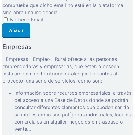
compruebe que dicho email no está en la plataforma,
sino abra una incidencia.
No tiene Email
Añadir
Empresas
+Empresas +Empleo +Rural ofrece a las personas
emprendedoras y empresarias, que estén o deseen
instalarse en los territorios rurales participantes al
proyecto, una serie de servicios, como son:
Información sobre recursos empresariales, a través
del acceso a una Base de Datos donde se podrán
consultar diferentes elementos que pueden ser de
su interés como son polígonos industriales, locales
comerciales en alquiler, negocios en traspaso o
venta…