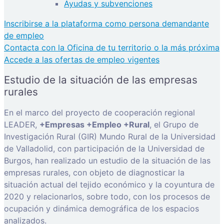
Ayudas y subvenciones
Inscribirse a la plataforma como persona demandante
de empleo
Contacta con la Oficina de tu territorio o la más próxima
Accede a las ofertas de empleo vigentes
Estudio de la situación de las empresas
rurales
En el marco del proyecto de cooperación regional
LEADER,
+Empresas +Empleo +Rural
, el Grupo de
Investigación Rural (GIR) Mundo Rural de la Universidad
de Valladolid, con participación de la Universidad de
Burgos, han realizado un estudio de la situación de las
empresas rurales, con objeto de diagnosticar la
situación actual del tejido económico y la coyuntura de
2020 y relacionarlos, sobre todo, con los procesos de
ocupación y dinámica demográfica de los espacios
analizados.