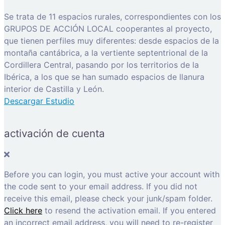
Se trata de 11 espacios rurales, correspondientes con los
GRUPOS DE ACCIÓN LOCAL cooperantes al proyecto,
que tienen perfiles muy diferentes: desde espacios de la
montaña cantábrica, a la vertiente septentrional de la
Cordillera Central, pasando por los territorios de la
Ibérica, a los que se han sumado espacios de llanura
interior de Castilla y León.
Descargar Estudio
activación de cuenta
Before you can login, you must active your account with
the code sent to your email address. If you did not
receive this email, please check your junk/spam folder.
Click here
to resend the activation email. If you entered
an incorrect email address, you will need to re-register