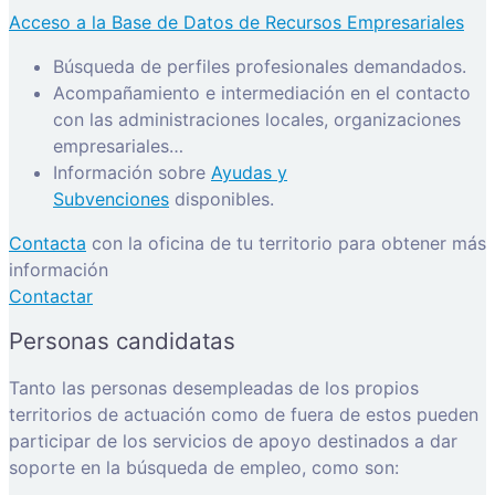
Acceso a la Base de Datos de Recursos Empresariales
Búsqueda de perfiles profesionales demandados.
Acompañamiento e intermediación en el contacto
con las administraciones locales, organizaciones
empresariales…
Información sobre
Ayudas y
Subvenciones
disponibles.
Contacta
con la oficina de tu territorio para obtener más
información
Contactar
Personas candidatas
Tanto las personas desempleadas de los propios
territorios de actuación como de fuera de estos pueden
participar de los servicios de apoyo destinados a dar
soporte en la búsqueda de empleo, como son: