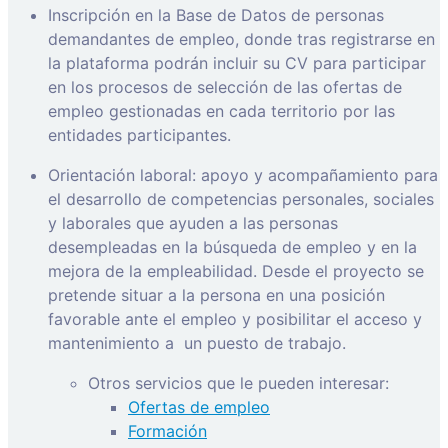
Inscripción en la Base de Datos de personas
demandantes de empleo, donde tras registrarse en
la plataforma podrán incluir su CV para participar
en los procesos de selección de las ofertas de
empleo gestionadas en cada territorio por las
entidades participantes.
Orientación laboral: apoyo y acompañamiento para
el desarrollo de competencias personales, sociales
y laborales que ayuden a las personas
desempleadas en la búsqueda de empleo y en la
mejora de la empleabilidad. Desde el proyecto se
pretende situar a la persona en una posición
favorable ante el empleo y posibilitar el acceso y
mantenimiento a
un puesto de trabajo.
Otros servicios que le pueden interesar:
Ofertas de empleo
Formación