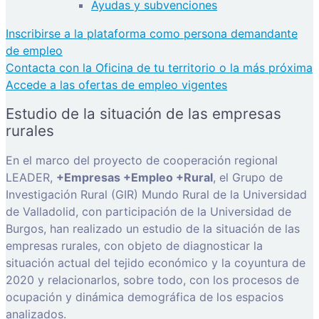
Ayudas y subvenciones
Inscribirse a la plataforma como persona demandante
de empleo
Contacta con la Oficina de tu territorio o la más próxima
Accede a las ofertas de empleo vigentes
Estudio de la situación de las empresas
rurales
En el marco del proyecto de cooperación regional
LEADER,
+Empresas +Empleo +Rural
, el Grupo de
Investigación Rural (GIR) Mundo Rural de la Universidad
de Valladolid, con participación de la Universidad de
Burgos, han realizado un estudio de la situación de las
empresas rurales, con objeto de diagnosticar la
situación actual del tejido económico y la coyuntura de
2020 y relacionarlos, sobre todo, con los procesos de
ocupación y dinámica demográfica de los espacios
analizados.