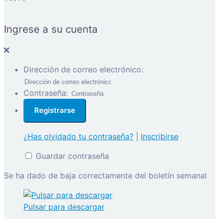
Ingrese a su cuenta
Dirección de correo electrónico:
Contraseña:
¿Has olvidado tu contraseña?
|
Inscribirse
Guardar contraseña
Se ha dado de baja correctamente del boletín semanal
Pulsar para descargar