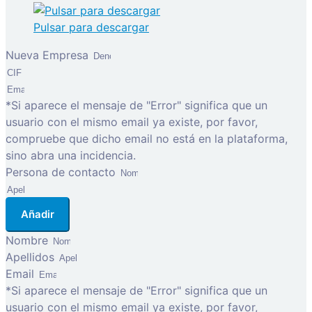
Pulsar para descargar
Nueva Empresa
*Si aparece el mensaje de "Error" significa que un
usuario con el mismo email ya existe, por favor,
compruebe que dicho email no está en la plataforma,
sino abra una incidencia.
Persona de contacto
Añadir
Nombre
Apellidos
Email
*Si aparece el mensaje de "Error" significa que un
usuario con el mismo email ya existe, por favor,