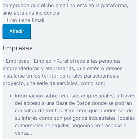
compruebe que dicho email no está en la plataforma,
sino abra una incidencia.
No tiene Email
Añadir
Empresas
+Empresas +Empleo +Rural ofrece a las personas
emprendedoras y empresarias, que estén o deseen
instalarse en los territorios rurales participantes al
proyecto, una serie de servicios, como son:
Información sobre recursos empresariales, a través
del acceso a una Base de Datos donde se podrán
consultar diferentes elementos que pueden ser de
su interés como son polígonos industriales, locales
comerciales en alquiler, negocios en traspaso o
venta…