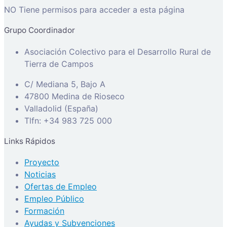
NO Tiene permisos para acceder a esta página
Grupo Coordinador
Asociación Colectivo para el Desarrollo Rural de
Tierra de Campos
C/ Mediana 5, Bajo A
47800 Medina de Rioseco
Valladolid (España)
Tlfn: +34 983 725 000
Links Rápidos
Proyecto
Noticias
Ofertas de Empleo
Empleo Público
Formación
Ayudas y Subvenciones