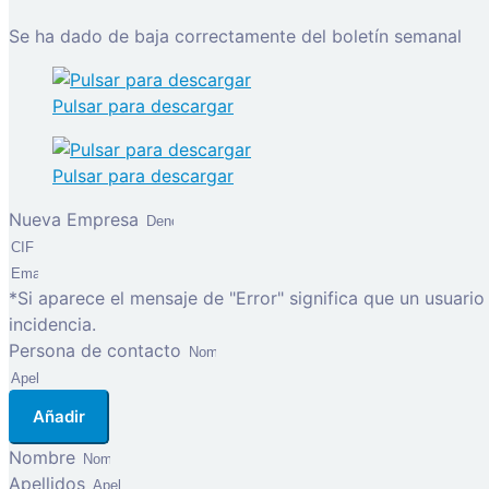
Se ha dado de baja correctamente del boletín semanal
Pulsar para descargar
Pulsar para descargar
Nueva Empresa
*Si aparece el mensaje de "Error" significa que un usuari
incidencia.
Persona de contacto
Añadir
Nombre
Apellidos