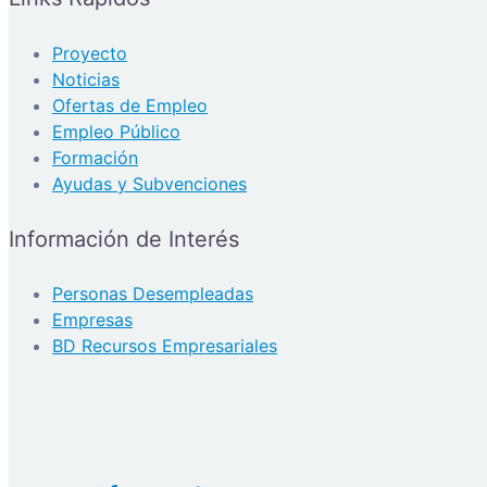
Proyecto
Noticias
Ofertas de Empleo
Empleo Público
Formación
Ayudas y Subvenciones
Información de Interés
Personas Desempleadas
Empresas
BD Recursos Empresariales