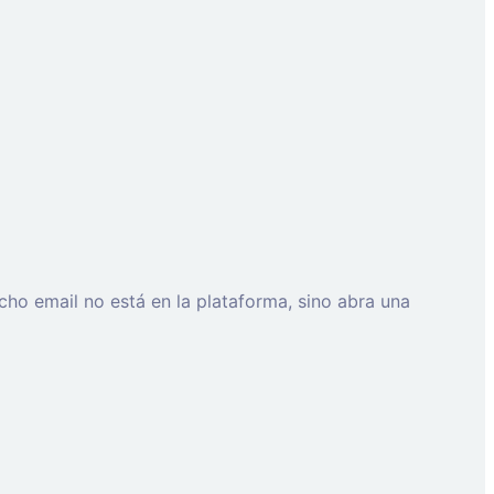
cho email no está en la plataforma, sino abra una