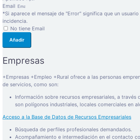
Email
*Si aparece el mensaje de "Error" significa que un usuari
incidencia.
No tiene Email
Añadir
Empresas
+Empresas +Empleo +Rural ofrece a las personas emprended
de servicios, como son:
Información sobre recursos empresariales, a través
son polígonos industriales, locales comerciales en a
Acceso a la Base de Datos de Recursos Empresariales
Búsqueda de perfiles profesionales demandados.
Acompañamiento e intermediación en el contacto con