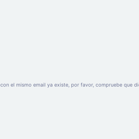
o con el mismo email ya existe, por favor, compruebe que di