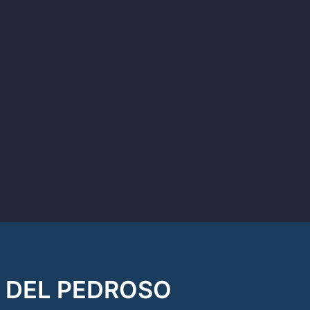
 DEL PEDROSO