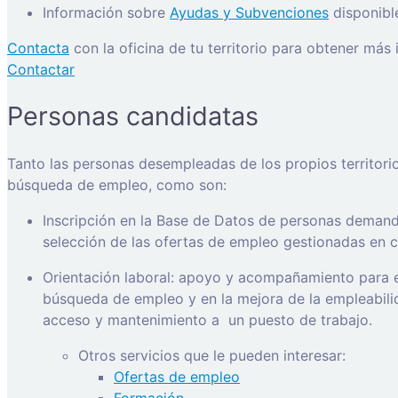
Información sobre
Ayudas y Subvenciones
disponibl
Contacta
con la oficina de tu territorio para obtener más
Contactar
Personas candidatas
Tanto las personas desempleadas de los propios territori
búsqueda de empleo, como son:
Inscripción en la Base de Datos de personas demanda
selección de las ofertas de empleo gestionadas en ca
Orientación laboral: apoyo y acompañamiento para e
búsqueda de empleo y en la mejora de la empleabilida
acceso y mantenimiento a
un puesto de trabajo.
Otros servicios que le pueden interesar:
Ofertas de empleo