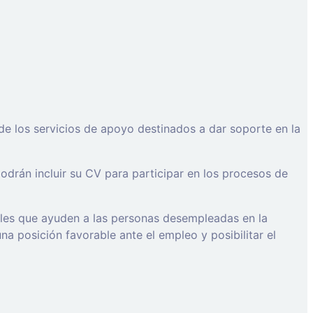
de los servicios de apoyo destinados a dar soporte en la
drán incluir su CV para participar en los procesos de
ales que ayuden a las personas desempleadas en la
a posición favorable ante el empleo y posibilitar el