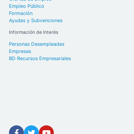
Empleo Público
Formación
Ayudas y Subvenciones
Información de Interés
Personas Desempleadas
Empresas
BD Recursos Empresariales