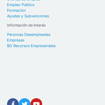
Empleo Público
Formación
Ayudas y Subvenciones
Información de Interés
Personas Desempleadas
Empresas
BD Recursos Empresariales