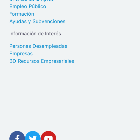
Empleo Público
Formación
Ayudas y Subvenciones
Información de Interés
Personas Desempleadas
Empresas
BD Recursos Empresariales