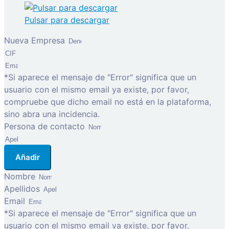
Pulsar para descargar
Nueva Empresa
*Si aparece el mensaje de "Error" significa que un
usuario con el mismo email ya existe, por favor,
compruebe que dicho email no está en la plataforma,
sino abra una incidencia.
Persona de contacto
Añadir
Nombre
Apellidos
Email
*Si aparece el mensaje de "Error" significa que un
usuario con el mismo email ya existe, por favor,