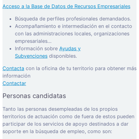
Acceso a la Base de Datos de Recursos Empresariales
Búsqueda de perfiles profesionales demandados.
Acompañamiento e intermediación en el contacto
con las administraciones locales, organizaciones
empresariales…
Información sobre
Ayudas y
Subvenciones
disponibles.
Contacta
con la oficina de tu territorio para obtener más
información
Contactar
Personas candidatas
Tanto las personas desempleadas de los propios
territorios de actuación como de fuera de estos pueden
participar de los servicios de apoyo destinados a dar
soporte en la búsqueda de empleo, como son: