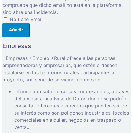
compruebe que dicho email no está en la plataforma,
sino abra una incidencia.
No tiene Email
Añadir
Empresas
+Empresas +Empleo +Rural ofrece a las personas
emprendedoras y empresarias, que estén o deseen
instalarse en los territorios rurales participantes al
proyecto, una serie de servicios, como son:
Información sobre recursos empresariales, a través
del acceso a una Base de Datos donde se podrán
consultar diferentes elementos que pueden ser de
su interés como son polígonos industriales, locales
comerciales en alquiler, negocios en traspaso o
venta…