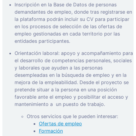
Inscripción en la Base de Datos de personas
demandantes de empleo, donde tras registrarse en
la plataforma podrán incluir su CV para participar
en los procesos de selección de las ofertas de
empleo gestionadas en cada territorio por las
entidades participantes.
Orientación laboral: apoyo y acompañamiento para
el desarrollo de competencias personales, sociales
y laborales que ayuden a las personas
desempleadas en la búsqueda de empleo y en la
mejora de la empleabilidad. Desde el proyecto se
pretende situar a la persona en una posición
favorable ante el empleo y posibilitar el acceso y
mantenimiento a
un puesto de trabajo.
Otros servicios que le pueden interesar:
Ofertas de empleo
Formación