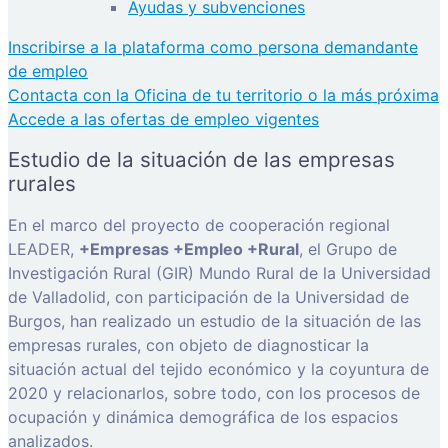
Ayudas y subvenciones
Inscribirse a la plataforma como persona demandante
de empleo
Contacta con la Oficina de tu territorio o la más próxima
Accede a las ofertas de empleo vigentes
Estudio de la situación de las empresas
rurales
En el marco del proyecto de cooperación regional
LEADER,
+Empresas +Empleo +Rural
, el Grupo de
Investigación Rural (GIR) Mundo Rural de la Universidad
de Valladolid, con participación de la Universidad de
Burgos, han realizado un estudio de la situación de las
empresas rurales, con objeto de diagnosticar la
situación actual del tejido económico y la coyuntura de
2020 y relacionarlos, sobre todo, con los procesos de
ocupación y dinámica demográfica de los espacios
analizados.