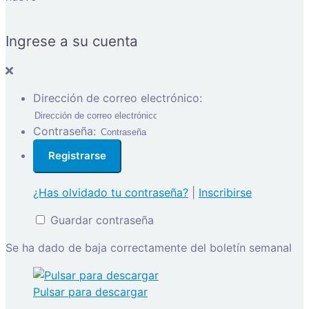
Ingrese a su cuenta
Dirección de correo electrónico:
Contraseña:
¿Has olvidado tu contraseña?
|
Inscribirse
Guardar contraseña
Se ha dado de baja correctamente del boletín semanal
Pulsar para descargar