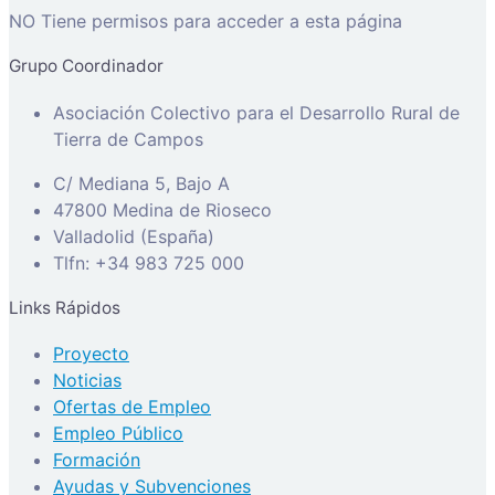
NO Tiene permisos para acceder a esta página
Grupo Coordinador
Asociación Colectivo para el Desarrollo Rural de
Tierra de Campos
C/ Mediana 5, Bajo A
47800 Medina de Rioseco
Valladolid (España)
Tlfn: +34 983 725 000
Links Rápidos
Proyecto
Noticias
Ofertas de Empleo
Empleo Público
Formación
Ayudas y Subvenciones