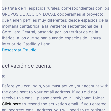
Se trata de 11 espacios rurales, correspondientes con los
GRUPOS DE ACCIÓN LOCAL cooperantes al proyecto,
que tienen perfiles muy diferentes: desde espacios de la
montaña cantábrica, a la vertiente septentrional de la
Cordillera Central, pasando por los territorios de la
Ibérica, a los que se han sumado espacios de llanura
interior de Castilla y León.
Descargar Estudio
activación de cuenta
Before you can login, you must active your account with
the code sent to your email address. If you did not
receive this email, please check your junk/spam folder.
Click here
to resend the activation email. If you entered
an incorrect email address, you will need to re-register