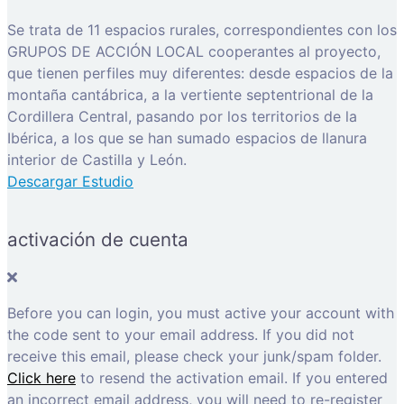
Se trata de 11 espacios rurales, correspondientes con los
GRUPOS DE ACCIÓN LOCAL cooperantes al proyecto,
que tienen perfiles muy diferentes: desde espacios de la
montaña cantábrica, a la vertiente septentrional de la
Cordillera Central, pasando por los territorios de la
Ibérica, a los que se han sumado espacios de llanura
interior de Castilla y León.
Descargar Estudio
activación de cuenta
Before you can login, you must active your account with
the code sent to your email address. If you did not
receive this email, please check your junk/spam folder.
Click here
to resend the activation email. If you entered
an incorrect email address, you will need to re-register