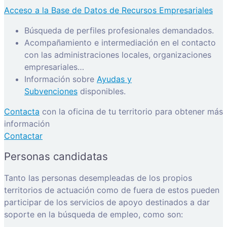
Acceso a la Base de Datos de Recursos Empresariales
Búsqueda de perfiles profesionales demandados.
Acompañamiento e intermediación en el contacto
con las administraciones locales, organizaciones
empresariales…
Información sobre
Ayudas y
Subvenciones
disponibles.
Contacta
con la oficina de tu territorio para obtener más
información
Contactar
Personas candidatas
Tanto las personas desempleadas de los propios
territorios de actuación como de fuera de estos pueden
participar de los servicios de apoyo destinados a dar
soporte en la búsqueda de empleo, como son: