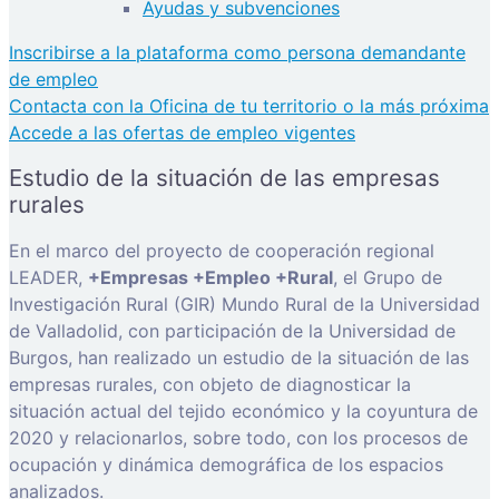
Ayudas y subvenciones
Inscribirse a la plataforma como persona demandante
de empleo
Contacta con la Oficina de tu territorio o la más próxima
Accede a las ofertas de empleo vigentes
Estudio de la situación de las empresas
rurales
En el marco del proyecto de cooperación regional
LEADER,
+Empresas +Empleo +Rural
, el Grupo de
Investigación Rural (GIR) Mundo Rural de la Universidad
de Valladolid, con participación de la Universidad de
Burgos, han realizado un estudio de la situación de las
empresas rurales, con objeto de diagnosticar la
situación actual del tejido económico y la coyuntura de
2020 y relacionarlos, sobre todo, con los procesos de
ocupación y dinámica demográfica de los espacios
analizados.