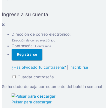
Ingrese a su cuenta
Dirección de correo electrónico:
Contraseña:
¿Has olvidado tu contraseña?
|
Inscribirse
Guardar contraseña
Se ha dado de baja correctamente del boletín semanal
Pulsar para descargar