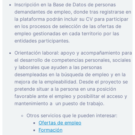
Inscripción en la Base de Datos de personas
demandantes de empleo, donde tras registrarse en
la plataforma podrán incluir su CV para participar
en los procesos de selección de las ofertas de
empleo gestionadas en cada territorio por las
entidades participantes.
Orientación laboral: apoyo y acompañamiento para
el desarrollo de competencias personales, sociales
y laborales que ayuden a las personas
desempleadas en la búsqueda de empleo y en la
mejora de la empleabilidad. Desde el proyecto se
pretende situar a la persona en una posición
favorable ante el empleo y posibilitar el acceso y
mantenimiento a
un puesto de trabajo.
Otros servicios que le pueden interesar:
Ofertas de empleo
Formación