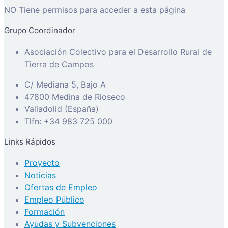
NO Tiene permisos para acceder a esta página
Grupo Coordinador
Asociación Colectivo para el Desarrollo Rural de
Tierra de Campos
C/ Mediana 5, Bajo A
47800 Medina de Rioseco
Valladolid (España)
Tlfn: +34 983 725 000
Links Rápidos
Proyecto
Noticias
Ofertas de Empleo
Empleo Público
Formación
Ayudas y Subvenciones