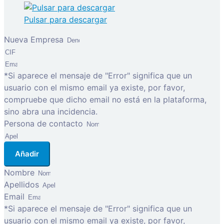
Pulsar para descargar
Nueva Empresa
*Si aparece el mensaje de "Error" significa que un
usuario con el mismo email ya existe, por favor,
compruebe que dicho email no está en la plataforma,
sino abra una incidencia.
Persona de contacto
Añadir
Nombre
Apellidos
Email
*Si aparece el mensaje de "Error" significa que un
usuario con el mismo email ya existe, por favor,