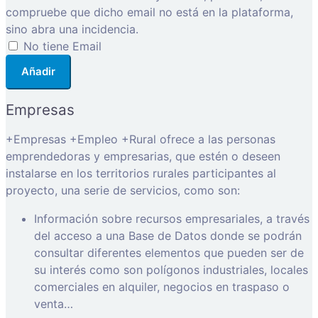
compruebe que dicho email no está en la plataforma,
sino abra una incidencia.
No tiene Email
Añadir
Empresas
+Empresas +Empleo +Rural ofrece a las personas
emprendedoras y empresarias, que estén o deseen
instalarse en los territorios rurales participantes al
proyecto, una serie de servicios, como son:
Información sobre recursos empresariales, a través
del acceso a una Base de Datos donde se podrán
consultar diferentes elementos que pueden ser de
su interés como son polígonos industriales, locales
comerciales en alquiler, negocios en traspaso o
venta…