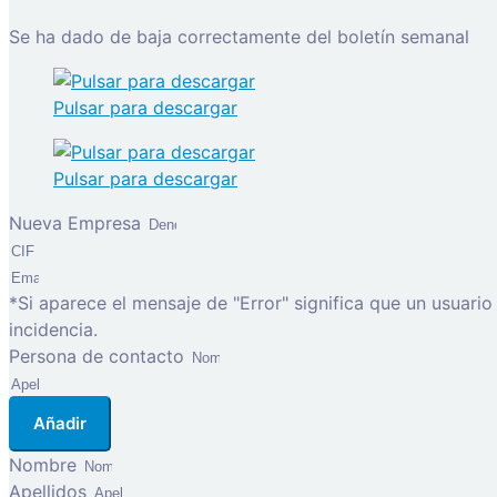
Se ha dado de baja correctamente del boletín semanal
Pulsar para descargar
Pulsar para descargar
Nueva Empresa
*Si aparece el mensaje de "Error" significa que un usuari
incidencia.
Persona de contacto
Añadir
Nombre
Apellidos