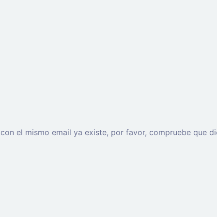
o con el mismo email ya existe, por favor, compruebe que di