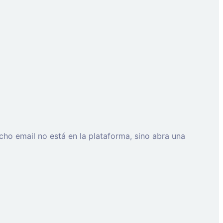
cho email no está en la plataforma, sino abra una