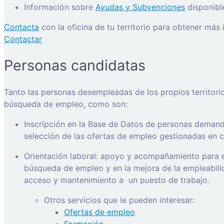
Información sobre
Ayudas y Subvenciones
disponibl
Contacta
con la oficina de tu territorio para obtener más
Contactar
Personas candidatas
Tanto las personas desempleadas de los propios territori
búsqueda de empleo, como son:
Inscripción en la Base de Datos de personas demanda
selección de las ofertas de empleo gestionadas en ca
Orientación laboral: apoyo y acompañamiento para e
búsqueda de empleo y en la mejora de la empleabilida
acceso y mantenimiento a
un puesto de trabajo.
Otros servicios que le pueden interesar:
Ofertas de empleo