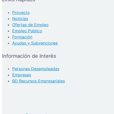
Proyecto
Noticias
Ofertas de Empleo
Empleo Público
Formación
Ayudas y Subvenciones
Información de Interés
Personas Desempleadas
Empresas
BD Recursos Empresariales