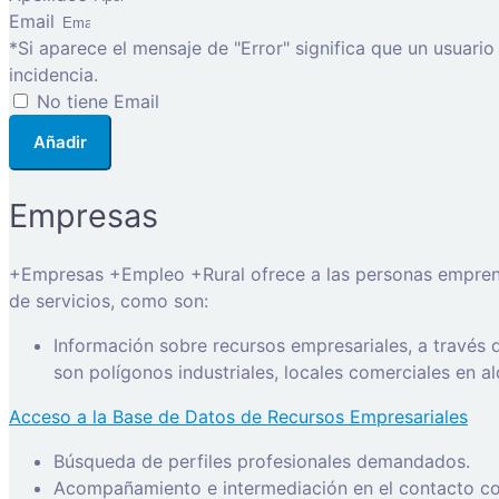
Email
*Si aparece el mensaje de "Error" significa que un usuari
incidencia.
No tiene Email
Añadir
Empresas
+Empresas +Empleo +Rural ofrece a las personas emprended
de servicios, como son:
Información sobre recursos empresariales, a través
son polígonos industriales, locales comerciales en a
Acceso a la Base de Datos de Recursos Empresariales
Búsqueda de perfiles profesionales demandados.
Acompañamiento e intermediación en el contacto con