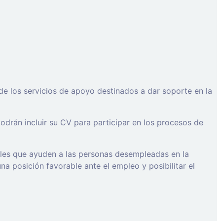
de los servicios de apoyo destinados a dar soporte en la
drán incluir su CV para participar en los procesos de
ales que ayuden a las personas desempleadas en la
a posición favorable ante el empleo y posibilitar el