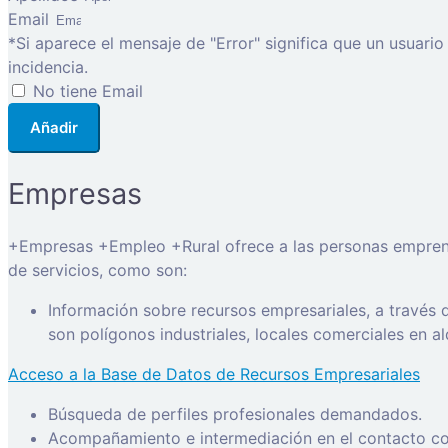
Email
*Si aparece el mensaje de "Error" significa que un usuari
incidencia.
No tiene Email
Añadir
Empresas
+Empresas +Empleo +Rural ofrece a las personas emprended
de servicios, como son:
Información sobre recursos empresariales, a través
son polígonos industriales, locales comerciales en a
Acceso a la Base de Datos de Recursos Empresariales
Búsqueda de perfiles profesionales demandados.
Acompañamiento e intermediación en el contacto con