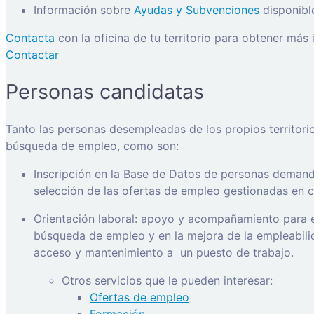
Información sobre
Ayudas y Subvenciones
disponibl
Contacta
con la oficina de tu territorio para obtener más
Contactar
Personas candidatas
Tanto las personas desempleadas de los propios territori
búsqueda de empleo, como son:
Inscripción en la Base de Datos de personas demanda
selección de las ofertas de empleo gestionadas en ca
Orientación laboral: apoyo y acompañamiento para e
búsqueda de empleo y en la mejora de la empleabilida
acceso y mantenimiento a
un puesto de trabajo.
Otros servicios que le pueden interesar:
Ofertas de empleo