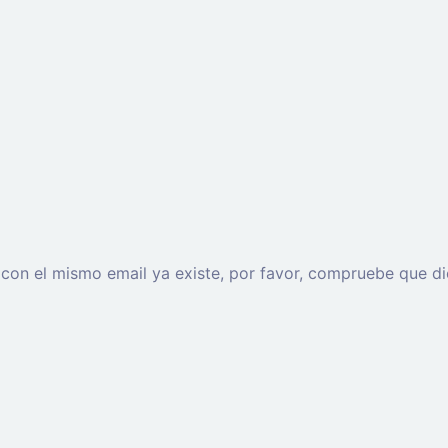
o con el mismo email ya existe, por favor, compruebe que di