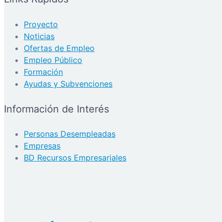
Proyecto
Noticias
Ofertas de Empleo
Empleo Público
Formación
Ayudas y Subvenciones
Información de Interés
Personas Desempleadas
Empresas
BD Recursos Empresariales