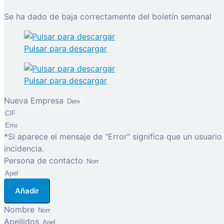
Se ha dado de baja correctamente del boletín semanal
Pulsar para descargar
Pulsar para descargar
Nueva Empresa
*Si aparece el mensaje de "Error" significa que un usuari
incidencia.
Persona de contacto
Añadir
Nombre
Apellidos