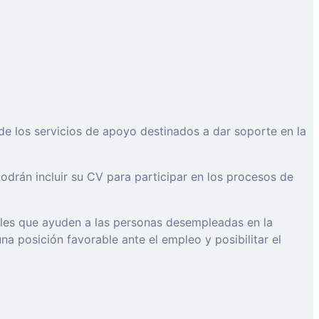
de los servicios de apoyo destinados a dar soporte en la
drán incluir su CV para participar en los procesos de
ales que ayuden a las personas desempleadas en la
a posición favorable ante el empleo y posibilitar el