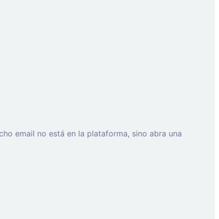
cho email no está en la plataforma, sino abra una