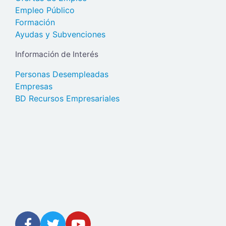
Empleo Público
Formación
Ayudas y Subvenciones
Información de Interés
Personas Desempleadas
Empresas
BD Recursos Empresariales