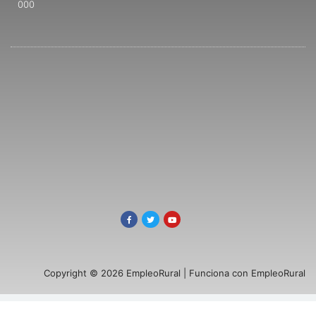
000
Copyright © 2026 EmpleoRural | Funciona con EmpleoRural