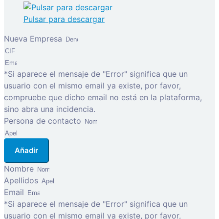
Pulsar para descargar
Nueva Empresa
*Si aparece el mensaje de "Error" significa que un
usuario con el mismo email ya existe, por favor,
compruebe que dicho email no está en la plataforma,
sino abra una incidencia.
Persona de contacto
Añadir
Nombre
Apellidos
Email
*Si aparece el mensaje de "Error" significa que un
usuario con el mismo email ya existe, por favor,