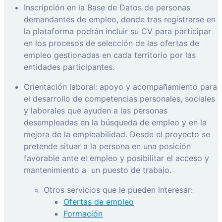
Inscripción en la Base de Datos de personas
demandantes de empleo, donde tras registrarse en
la plataforma podrán incluir su CV para participar
en los procesos de selección de las ofertas de
empleo gestionadas en cada territorio por las
entidades participantes.
Orientación laboral: apoyo y acompañamiento para
el desarrollo de competencias personales, sociales
y laborales que ayuden a las personas
desempleadas en la búsqueda de empleo y en la
mejora de la empleabilidad. Desde el proyecto se
pretende situar a la persona en una posición
favorable ante el empleo y posibilitar el acceso y
mantenimiento a
un puesto de trabajo.
Otros servicios que le pueden interesar:
Ofertas de empleo
Formación