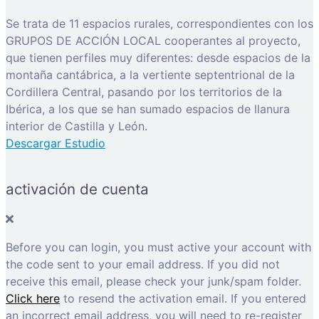
Se trata de 11 espacios rurales, correspondientes con los
GRUPOS DE ACCIÓN LOCAL cooperantes al proyecto,
que tienen perfiles muy diferentes: desde espacios de la
montaña cantábrica, a la vertiente septentrional de la
Cordillera Central, pasando por los territorios de la
Ibérica, a los que se han sumado espacios de llanura
interior de Castilla y León.
Descargar Estudio
activación de cuenta
Before you can login, you must active your account with
the code sent to your email address. If you did not
receive this email, please check your junk/spam folder.
Click here
to resend the activation email. If you entered
an incorrect email address, you will need to re-register