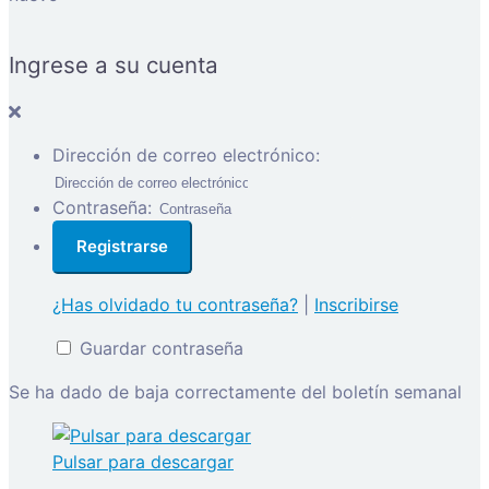
Ingrese a su cuenta
Dirección de correo electrónico:
Contraseña:
¿Has olvidado tu contraseña?
|
Inscribirse
Guardar contraseña
Se ha dado de baja correctamente del boletín semanal
Pulsar para descargar