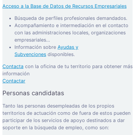
Acceso a la Base de Datos de Recursos Empresariales
Búsqueda de perfiles profesionales demandados.
Acompañamiento e intermediación en el contacto
con las administraciones locales, organizaciones
empresariales…
Información sobre
Ayudas y
Subvenciones
disponibles.
Contacta
con la oficina de tu territorio para obtener más
información
Contactar
Personas candidatas
Tanto las personas desempleadas de los propios
territorios de actuación como de fuera de estos pueden
participar de los servicios de apoyo destinados a dar
soporte en la búsqueda de empleo, como son: