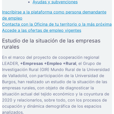
Ayudas y subvenciones
Inscribirse a la plataforma como persona demandante
de empleo
Contacta con la Oficina de tu territorio o la más próxima
Accede a las ofertas de empleo vigentes
Estudio de la situación de las empresas
rurales
En el marco del proyecto de cooperación regional
LEADER,
+Empresas +Empleo +Rural
, el Grupo de
Investigación Rural (GIR) Mundo Rural de la Universidad
de Valladolid, con participación de la Universidad de
Burgos, han realizado un estudio de la situación de las
empresas rurales, con objeto de diagnosticar la
situación actual del tejido económico y la coyuntura de
2020 y relacionarlos, sobre todo, con los procesos de
ocupación y dinámica demográfica de los espacios
analizados.