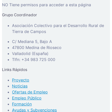
NO Tiene permisos para acceder a esta página
Grupo Coordinador
Asociación Colectivo para el Desarrollo Rural de
Tierra de Campos
C/ Mediana 5, Bajo A
47800 Medina de Rioseco
Valladolid (España)
Tlfn: +34 983 725 000
Links Rápidos
Proyecto
Noticias
Ofertas de Empleo
Empleo Público
Formación
Ayudas y Subvenciones