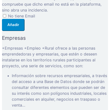
compruebe que dicho email no está en la plataforma,
sino abra una incidencia.
No tiene Email
Añadir
Empresas
+Empresas +Empleo +Rural ofrece a las personas
emprendedoras y empresarias, que estén o deseen
instalarse en los territorios rurales participantes al
proyecto, una serie de servicios, como son:
Información sobre recursos empresariales, a través
del acceso a una Base de Datos donde se podrán
consultar diferentes elementos que pueden ser de
su interés como son polígonos industriales, locales
comerciales en alquiler, negocios en traspaso o
venta…