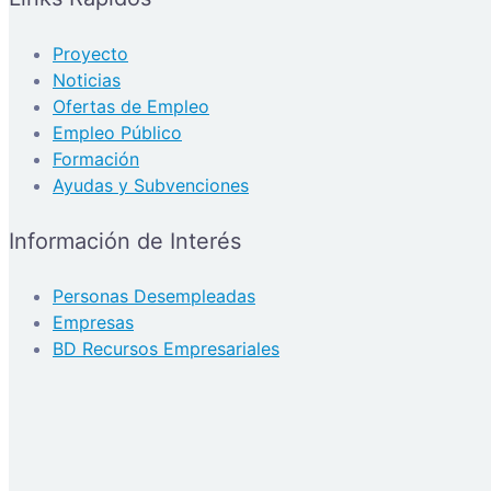
Proyecto
Noticias
Ofertas de Empleo
Empleo Público
Formación
Ayudas y Subvenciones
Información de Interés
Personas Desempleadas
Empresas
BD Recursos Empresariales