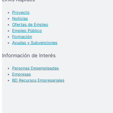
Proyecto
Noticias
Ofertas de Empleo
Empleo Público
Formación
Ayudas y Subvenciones
Información de Interés
Personas Desempleadas
Empresas
BD Recursos Empresariales