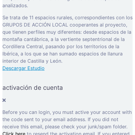
analizados.
Se trata de 11 espacios rurales, correspondientes con los
GRUPOS DE ACCIÓN LOCAL cooperantes al proyecto,
que tienen perfiles muy diferentes: desde espacios de la
montaña cantábrica, a la vertiente septentrional de la
Cordillera Central, pasando por los territorios de la
Ibérica, a los que se han sumado espacios de llanura
interior de Castilla y León.
Descargar Estudio
activación de cuenta
Before you can login, you must active your account with
the code sent to your email address. If you did not
receive this email, please check your junk/spam folder.
Click here
to resend the activation email. If you entered