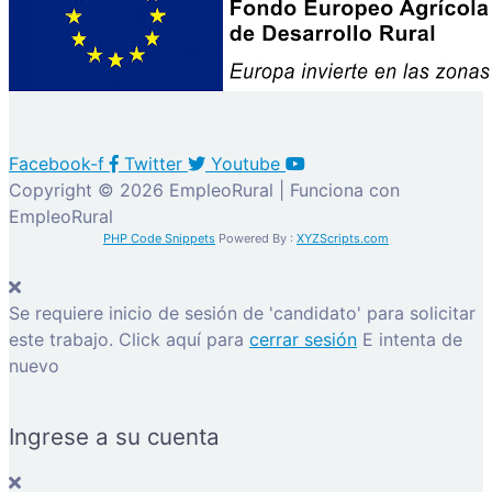
Facebook-f
Twitter
Youtube
Copyright © 2026 EmpleoRural | Funciona con
EmpleoRural
PHP Code Snippets
Powered By :
XYZScripts.com
Se requiere inicio de sesión de 'candidato' para solicitar
este trabajo.
Click aquí para
cerrar sesión
E intenta de
nuevo
Ingrese a su cuenta