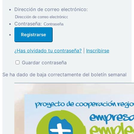
Dirección de correo electrónico:
Contraseña:
¿Has olvidado tu contraseña?
|
Inscribirse
Guardar contraseña
Se ha dado de baja correctamente del boletín semanal