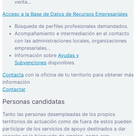
venta…
Acceso a la Base de Datos de Recursos Empresariales
Búsqueda de perfiles profesionales demandados.
Acompañamiento e intermediación en el contacto
con las administraciones locales, organizaciones
empresariales…
Información sobre
Ayudas y
Subvenciones
disponibles.
Contacta
con la oficina de tu territorio para obtener más
información
Contactar
Personas candidatas
Tanto las personas desempleadas de los propios
territorios de actuación como de fuera de estos pueden
participar de los servicios de apoyo destinados a dar