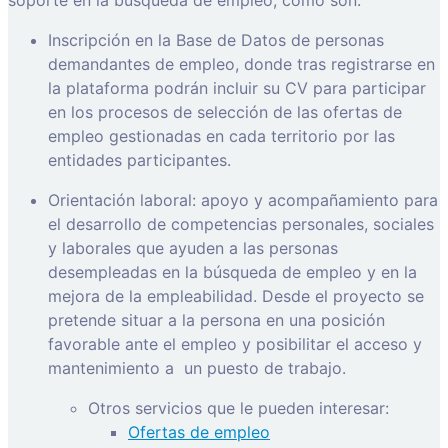
soporte en la búsqueda de empleo, como son:
Inscripción en la Base de Datos de personas
demandantes de empleo, donde tras registrarse en
la plataforma podrán incluir su CV para participar
en los procesos de selección de las ofertas de
empleo gestionadas en cada territorio por las
entidades participantes.
Orientación laboral: apoyo y acompañamiento para
el desarrollo de competencias personales, sociales
y laborales que ayuden a las personas
desempleadas en la búsqueda de empleo y en la
mejora de la empleabilidad. Desde el proyecto se
pretende situar a la persona en una posición
favorable ante el empleo y posibilitar el acceso y
mantenimiento a
un puesto de trabajo.
Otros servicios que le pueden interesar:
Ofertas de empleo