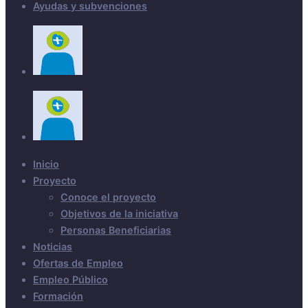
Ayudas y subvenciones
Inicio
Proyecto
Conoce el proyecto
Objetivos de la iniciativa
Personas Beneficiarias
Noticias
Ofertas de Empleo
Empleo Público
Formación