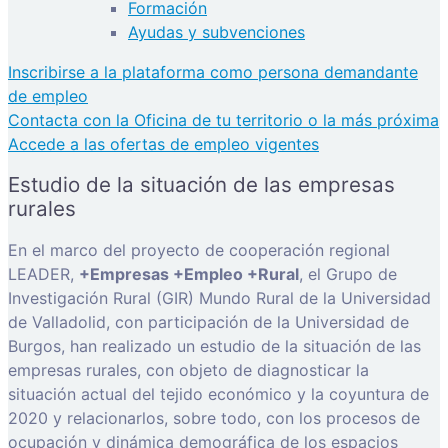
Formación
Ayudas y subvenciones
Inscribirse a la plataforma como persona demandante
de empleo
Contacta con la Oficina de tu territorio o la más próxima
Accede a las ofertas de empleo vigentes
Estudio de la situación de las empresas
rurales
En el marco del proyecto de cooperación regional
LEADER,
+Empresas +Empleo +Rural
, el Grupo de
Investigación Rural (GIR) Mundo Rural de la Universidad
de Valladolid, con participación de la Universidad de
Burgos, han realizado un estudio de la situación de las
empresas rurales, con objeto de diagnosticar la
situación actual del tejido económico y la coyuntura de
2020 y relacionarlos, sobre todo, con los procesos de
ocupación y dinámica demográfica de los espacios