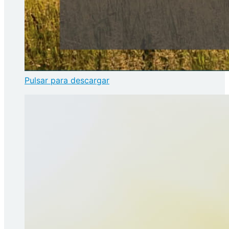
Pulsar para descargar