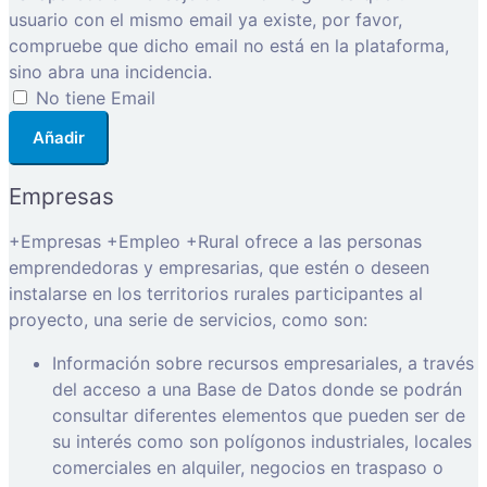
usuario con el mismo email ya existe, por favor,
compruebe que dicho email no está en la plataforma,
sino abra una incidencia.
No tiene Email
Añadir
Empresas
+Empresas +Empleo +Rural ofrece a las personas
emprendedoras y empresarias, que estén o deseen
instalarse en los territorios rurales participantes al
proyecto, una serie de servicios, como son:
Información sobre recursos empresariales, a través
del acceso a una Base de Datos donde se podrán
consultar diferentes elementos que pueden ser de
su interés como son polígonos industriales, locales
comerciales en alquiler, negocios en traspaso o