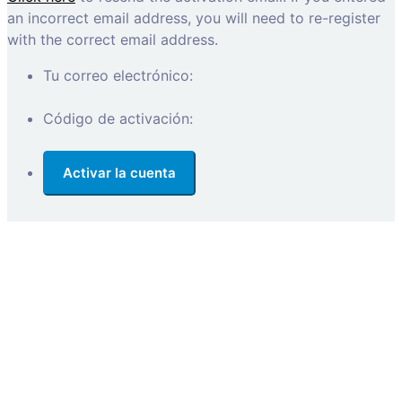
an incorrect email address, you will need to re-register
with the correct email address.
Tu correo electrónico:
Código de activación: