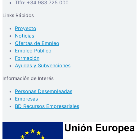
Tlfn: +34 983 725 000
Links Rápidos
Proyecto
Noticias
Ofertas de Empleo
Empleo Público
Formación
Ayudas y Subvenciones
Información de Interés
Personas Desempleadas
Empresas
BD Recursos Empresariales