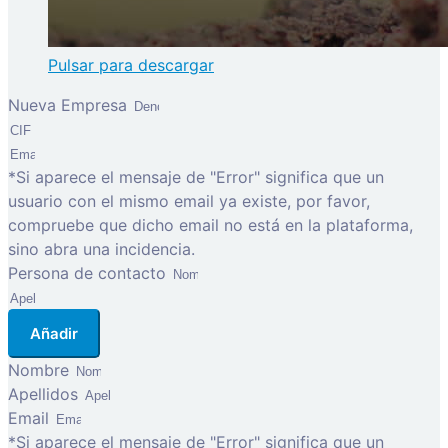
Pulsar para descargar
Nueva Empresa
*Si aparece el mensaje de "Error" significa que un
usuario con el mismo email ya existe, por favor,
compruebe que dicho email no está en la plataforma,
sino abra una incidencia.
Persona de contacto
Añadir
Nombre
Apellidos
Email
*Si aparece el mensaje de "Error" significa que un